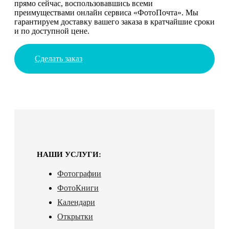
прямо сейчас, воспользовавшись всеми
преимуществами онлайн сервиса «ФотоПочта». Мы
гарантируем доставку вашего заказа в кратчайшие сроки
и по доступной цене.
Сделать заказ
НАШИ УСЛУГИ:
Фотографии
ФотоКниги
Календари
Открытки