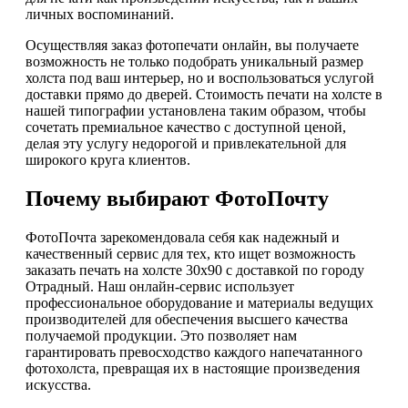
личных воспоминаний.
Осуществляя заказ фотопечати онлайн, вы получаете
возможность не только подобрать уникальный размер
холста под ваш интерьер, но и воспользоваться услугой
доставки прямо до дверей. Стоимость печати на холсте в
нашей типографии установлена таким образом, чтобы
сочетать премиальное качество с доступной ценой,
делая эту услугу недорогой и привлекательной для
широкого круга клиентов.
Почему выбирают ФотоПочту
ФотоПочта зарекомендовала себя как надежный и
качественный сервис для тех, кто ищет возможность
заказать печать на холсте 30х90 с доставкой по городу
Отрадный. Наш онлайн-сервис использует
профессиональное оборудование и материалы ведущих
производителей для обеспечения высшего качества
получаемой продукции. Это позволяет нам
гарантировать превосходство каждого напечатанного
фотохолста, превращая их в настоящие произведения
искусства.