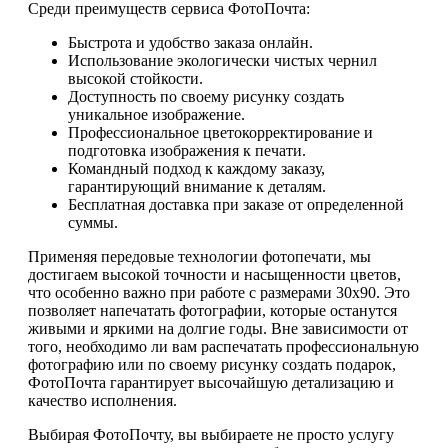
Среди преимуществ сервиса ФотоПочта:
Быстрота и удобство заказа онлайн.
Использование экологически чистых чернил
высокой стойкости.
Доступность по своему рисунку создать
уникальное изображение.
Профессиональное цветокорректирование и
подготовка изображения к печати.
Командный подход к каждому заказу,
гарантирующий внимание к деталям.
Бесплатная доставка при заказе от определенной
суммы.
Применяя передовые технологии фотопечати, мы
достигаем высокой точности и насыщенности цветов,
что особенно важно при работе с размерами 30х90. Это
позволяет напечатать фотографии, которые останутся
живыми и яркими на долгие годы. Вне зависимости от
того, необходимо ли вам распечатать профессиональную
фотографию или по своему рисунку создать подарок,
ФотоПочта гарантирует высочайшую детализацию и
качество исполнения.
Выбирая ФотоПочту, вы выбираете не просто услугу