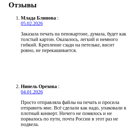
Отзывы
Млада Блинова
:
05.02.2026
Заказала печать на пенокартоне, думала, будет как
толстый картон. Оказалось, легкий и немного
гибкий. Крепление сзади на петельке, висит
ровно, не перекашивается.
Нинель Орехова
:
04.01.2026
Просто отправляла файлы на печать и просила
отправить мне. Всё сделали как надо, упаковали в
плотный конверт. Ничего не помялось и не
порвалось по пути, почта России в этот раз не
подвела.