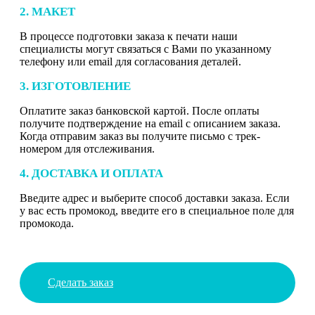
2. МАКЕТ
В процессе подготовки заказа к печати наши
специалисты могут связаться с Вами по указанному
телефону или email для согласования деталей.
3. ИЗГОТОВЛЕНИЕ
Оплатите заказ банковской картой. После оплаты
получите подтверждение на email с описанием заказа.
Когда отправим заказ вы получите письмо с трек-
номером для отслеживания.
4. ДОСТАВКА И ОПЛАТА
Введите адрес и выберите способ доставки заказа. Если
у вас есть промокод, введите его в специальное поле для
промокода.
Сделать заказ