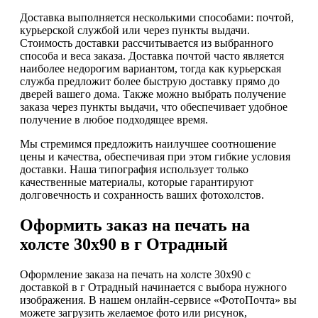
Доставка выполняется несколькими способами: почтой,
курьерской службой или через пункты выдачи.
Стоимость доставки рассчитывается из выбранного
способа и веса заказа. Доставка почтой часто является
наиболее недорогим вариантом, тогда как курьерская
служба предложит более быструю доставку прямо до
дверей вашего дома. Также можно выбрать получение
заказа через пункты выдачи, что обеспечивает удобное
получение в любое подходящее время.
Мы стремимся предложить наилучшее соотношение
цены и качества, обеспечивая при этом гибкие условия
доставки. Наша типография использует только
качественные материалы, которые гарантируют
долговечность и сохранность ваших фотохолстов.
Оформить заказ на печать на
холсте 30х90 в г Отрадный
Оформление заказа на печать на холсте 30х90 с
доставкой в г Отрадный начинается с выбора нужного
изображения. В нашем онлайн-сервисе «ФотоПочта» вы
можете загрузить желаемое фото или рисунок,