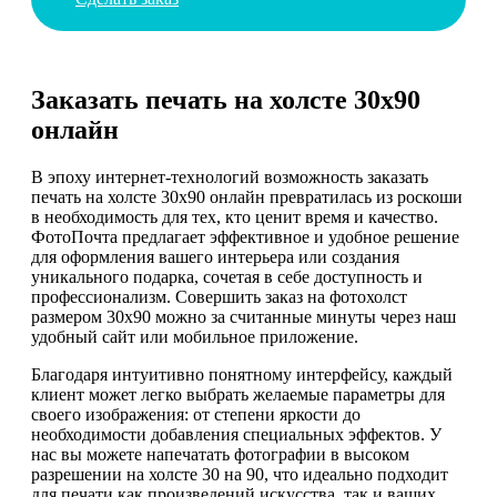
Заказать печать на холсте 30х90
онлайн
В эпоху интернет-технологий возможность заказать
печать на холсте 30х90 онлайн превратилась из роскоши
в необходимость для тех, кто ценит время и качество.
ФотоПочта предлагает эффективное и удобное решение
для оформления вашего интерьера или создания
уникального подарка, сочетая в себе доступность и
профессионализм. Совершить заказ на фотохолст
размером 30х90 можно за считанные минуты через наш
удобный сайт или мобильное приложение.
Благодаря интуитивно понятному интерфейсу, каждый
клиент может легко выбрать желаемые параметры для
своего изображения: от степени яркости до
необходимости добавления специальных эффектов. У
нас вы можете напечатать фотографии в высоком
разрешении на холсте 30 на 90, что идеально подходит
для печати как произведений искусства, так и ваших