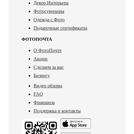
Декор Интерьера
Фотосувениры
Одежда с Фото
Подарочные сертификаты
ФОТОПОЧТА
О ФотоПочте
Акции
Сделаем за вас
Бизнесу
Видео обзоры
FAQ
Франшиза
Поддержка и контакты