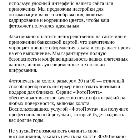
используя удобный интерфейс нашего сайта или
приложения. Мы предложим настройки для
оптимизации вашего изображения, включая
кадрирование и коррекцию цветов, чтобы ваш
фотохолст получился идеальным.
Заказ можно оплатить непосредственно на сайте или в
приложении банковской картой, что значительно
упрощает процесс оформления заказа и сокращает время
на его выполнение. Мы гарантируем полную
безопасность и конфиденциальность ваших платежных
данных, используя современные технологии
шифрования.
Фотопечать на холсте размером 30 на 90 — отличный
способ преобразить интерьер или создать значимый
подарок для близких. Сервис «ФотоПочта»
обеспечивает высокое качество печати фотографий на
любых поверхностях, включая холста.
Воспользовавшись услугой «ФотоПочта», вы получите
профессиональный результат, который будет радовать
вас долгие годы.
Не упускайте возможность оживить свои
воспоминания, заказать печать на холсте 30х90 можно