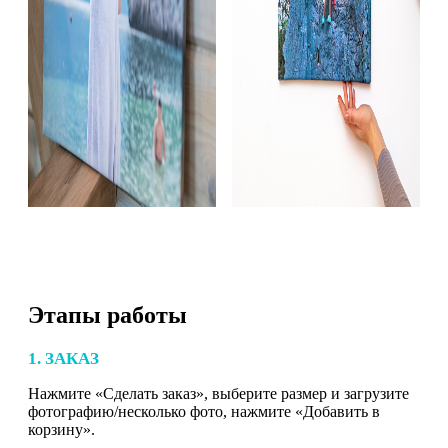
Этапы работы
1. ЗАКАЗ
Нажмите «Сделать заказ», выберите размер и загрузите
фотографию/несколько фото, нажмите «Добавить в
корзину».