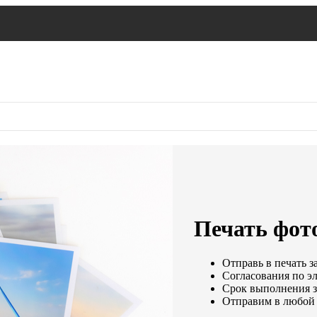
Печать фот
Отправь в печать з
Согласования по эл
Срок выполнения за
Отправим в любой 