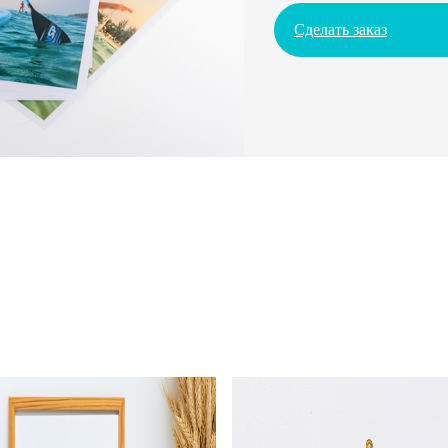
Сделать заказ