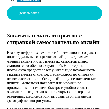
Сделать заказ
Заказать печать открыток с
отправкой самостоятельно онлайн
В эпоху цифровых технологий возможность создавать
индивидуальные открытки онлайн, придавая им
личный акцент и отправлять их самостоятельно,
становится особенно актуальной. Наш сервис
ФотоПочта предоставляет уникальную возможность
заказать печать открыток с возможностью отправки
непосредственно в г Отрадный и другие населенные
пункты. Используя наш сайт или мобильное
приложение, вы можете быстро и удобно создать
оригинальный дизайн вашей открытки, выбрав из
различных шаблонов или загрузив свой дизайном,
фотографию или рисунок.
Процесс заказа максимально упрощен и занимает всего