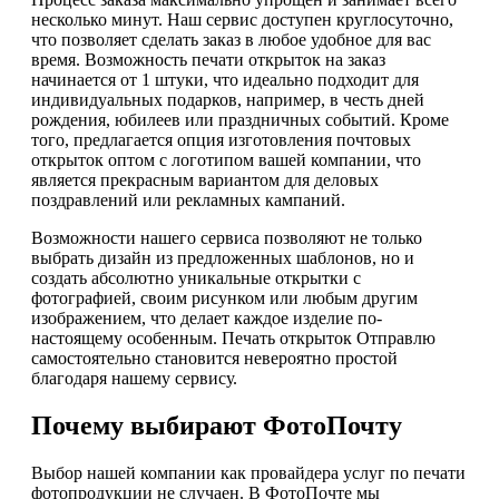
несколько минут. Наш сервис доступен круглосуточно,
что позволяет сделать заказ в любое удобное для вас
время. Возможность печати открыток на заказ
начинается от 1 штуки, что идеально подходит для
индивидуальных подарков, например, в честь дней
рождения, юбилеев или праздничных событий. Кроме
того, предлагается опция изготовления почтовых
открыток оптом с логотипом вашей компании, что
является прекрасным вариантом для деловых
поздравлений или рекламных кампаний.
Возможности нашего сервиса позволяют не только
выбрать дизайн из предложенных шаблонов, но и
создать абсолютно уникальные открытки с
фотографией, своим рисунком или любым другим
изображением, что делает каждое изделие по-
настоящему особенным. Печать открыток Отправлю
самостоятельно становится невероятно простой
благодаря нашему сервису.
Почему выбирают ФотоПочту
Выбор нашей компании как провайдера услуг по печати
фотопродукции не случаен. В ФотоПочте мы