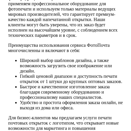
применяем профессиональное оборудование для
фотопечати и используем только материалы ведущих
мировых производителей, что гарантирует премиум-
качество каждой напечатанной открытки. Наши
клиенты могут быть уверены, что их заказ будет
исполнен на высочайшем уровне, с соблюдением всех
технических параметров и в срок.
Преимущества использования сервиса ФотоПочта
многочисленны и включают в себя:
Широкий выбор шаблонов дизайна, а также
возможность загрузить свое изображение или
дизайн.
Гибкий ценовой диапазон и доступность печати
открыток от 1 штуки до крупных оптовых заказов.
Быстрое и качественное изготовление заказа
благодаря современному оборудованию и
профессионализму наших специалистов.
Удобство и простота оформления заказа онлайн, не
выходя из дома или офиса.
Для бизнес-клиентов мы предлагаем услуги печати
почтовых открыток с логотипом, что открывает новые
возможности для маркетинга и повышения