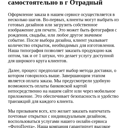
самостоятельно в г Отрадный
Оформление заказа в нашем сервисе осуществляется в
несколько шагов. Во-первых, клиенты могут выбрать из
готовых дизайнов или загрузить собственное
изображение для печати. Это может быть фотография с
рождения, свадьбы, или любое другое значимое
событие. После выбора дизайна, клиент указывает
количество открыток, необходимых для изготовления.
Наша типография позволяет заказать продукцию как
оптом, так и от 1 штуки, что делает услугу доступной
для широкого круга клиентов.
Далее, процесс предполагает выбор метода доставки, о
котором говорилось выше. Завершающим этапом
является оплата заказа. Мы предусмотрели удобную
возможность оплаты банковской картой
непосредственно на нашем сайте или через мобильное
приложение. Это обеспечивает безопасность и удобство
транзакций для каждого клиента.
Мы призываем всех, кто желает заказать напечатать
почтовые открытки с индивидуальным дизайном,
воспользоваться услугами нашего онлайн-сервиса
«ФотоПочта». Наша компания гарантирует высокое