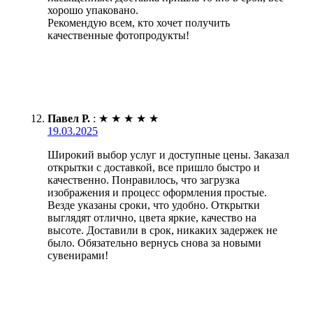
хорошо упаковано.
Рекомендую всем, кто хочет получить
качественные фотопродукты!
Павел Р.
:
★
★
★
★
★
19.03.2025
Широкий выбор услуг и доступные цены. Заказал
открытки с доставкой, все пришло быстро и
качественно. Понравилось, что загрузка
изображения и процесс оформления простые.
Везде указаны сроки, что удобно. Открытки
выглядят отлично, цвета яркие, качество на
высоте. Доставили в срок, никаких задержек не
было. Обязательно вернусь снова за новыми
сувенирами!