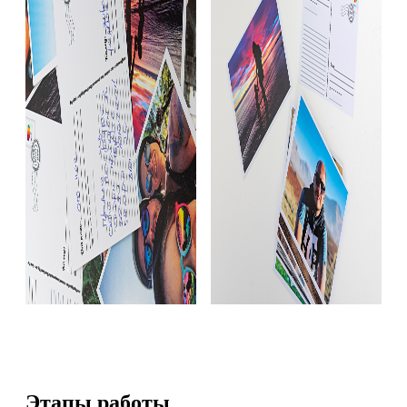
Этапы работы