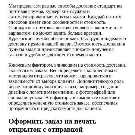
Мы предлагаем разные способы доставки: стандартная
почтовая служба, курьерские службы и
автоматизированные пункты выдачи. Каждый из этих
способов имеет свои особенности и стоимость.
Стандартная почтовая доставка является экономичным
вариантом, но может занять больше времени.
Курьерские службы обеспечивают быструю и надежную
доставку прямо к вашей двери. Возможность доставки в
пункты выдачи предоставляет гибкость получения
заказов в удобное для клиента время и место.
Ключевым фактором, влияющим на стоимость доставки,
является вес заказа. Вес определяется количеством и
материалом открыток, что может варьироваться в
зависимости от выбора клиента. Дополнительную роль
играет индивидуализация заказа, например, создание
дизайна с логотипом компании, с фотографией или
своим рисунком. Эти факторы в комплексе помогают
определить конечную стоимость заказа, обеспечивая
прозрачность и предсказуемость для клиента.
Оформить заказ на печать
открыток с отправкой