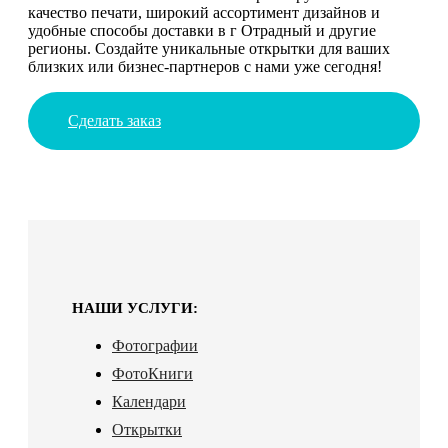
качество печати, широкий ассортимент дизайнов и
удобные способы доставки в г Отрадный и другие
регионы. Создайте уникальные открытки для ваших
близких или бизнес-партнеров с нами уже сегодня!
Сделать заказ
НАШИ УСЛУГИ:
Фотографии
ФотоКниги
Календари
Открытки