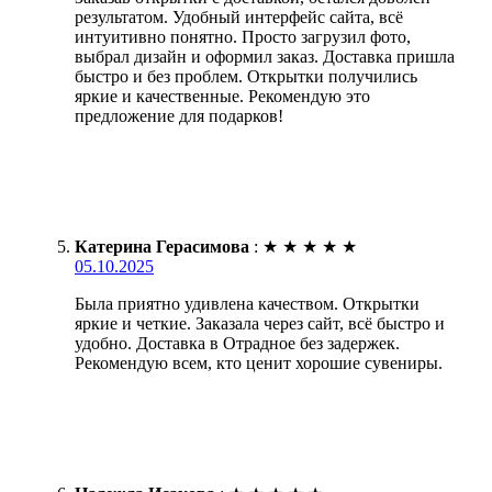
результатом. Удобный интерфейс сайта, всё
интуитивно понятно. Просто загрузил фото,
выбрал дизайн и оформил заказ. Доставка пришла
быстро и без проблем. Открытки получились
яркие и качественные. Рекомендую это
предложение для подарков!
Катерина Герасимова
:
★
★
★
★
★
05.10.2025
Была приятно удивлена качеством. Открытки
яркие и четкие. Заказала через сайт, всё быстро и
удобно. Доставка в Отрадное без задержек.
Рекомендую всем, кто ценит хорошие сувениры.