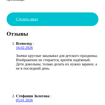
Сделать заказ
Отзывы
Всеволод
:
16.02.2026
Значки круглые заказывал для детского праздника.
Изображение не стирается, крепёж надёжный.
Дети довольны, только делать их нужно заранее, а
не в последний день.
Стефания Золотова
:
05.01.2026