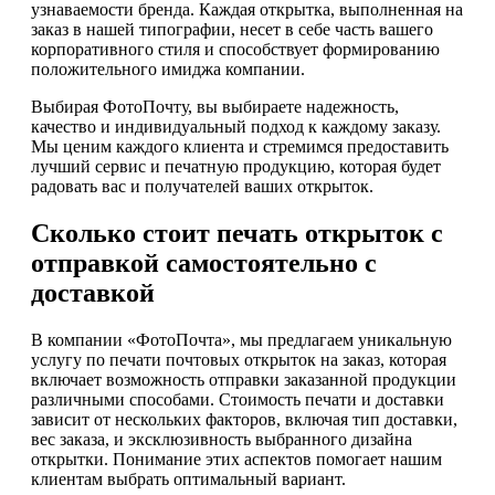
узнаваемости бренда. Каждая открытка, выполненная на
заказ в нашей типографии, несет в себе часть вашего
корпоративного стиля и способствует формированию
положительного имиджа компании.
Выбирая ФотоПочту, вы выбираете надежность,
качество и индивидуальный подход к каждому заказу.
Мы ценим каждого клиента и стремимся предоставить
лучший сервис и печатную продукцию, которая будет
радовать вас и получателей ваших открыток.
Сколько стоит печать открыток с
отправкой самостоятельно с
доставкой
В компании «ФотоПочта», мы предлагаем уникальную
услугу по печати почтовых открыток на заказ, которая
включает возможность отправки заказанной продукции
различными способами. Стоимость печати и доставки
зависит от нескольких факторов, включая тип доставки,
вес заказа, и эксклюзивность выбранного дизайна
открытки. Понимание этих аспектов помогает нашим
клиентам выбрать оптимальный вариант.