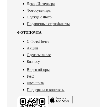
Декор Интерьера
Фотосувениры
Одежда с Фото
Подарочные сертификаты
ФОТОПОЧТА
О ФотоПочте
Акции
Сделаем за вас
Бизнесу
Видео обзоры
FAQ
Франшиза
Поддержка и контакты