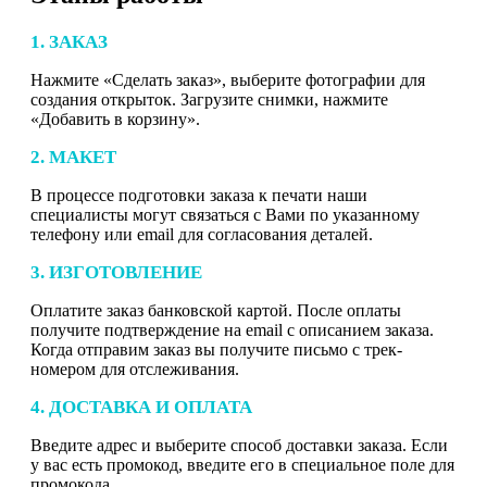
1. ЗАКАЗ
Нажмите «Сделать заказ», выберите фотографии для
создания открыток. Загрузите снимки, нажмите
«Добавить в корзину».
2. МАКЕТ
В процессе подготовки заказа к печати наши
специалисты могут связаться с Вами по указанному
телефону или email для согласования деталей.
3. ИЗГОТОВЛЕНИЕ
Оплатите заказ банковской картой. После оплаты
получите подтверждение на email с описанием заказа.
Когда отправим заказ вы получите письмо с трек-
номером для отслеживания.
4. ДОСТАВКА И ОПЛАТА
Введите адрес и выберите способ доставки заказа. Если
у вас есть промокод, введите его в специальное поле для
промокода.