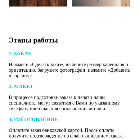
Этапы работы
1. ЗАКАЗ
Нажмите «Сделать заказ», выберите размер календаря и
ориентацию. Загрузите фотографии, нажмите «Добавить
в корзину».
2. МАКЕТ
В процессе подготовки заказа к печати наши
специалисты могут связаться с Вами по указанному
телефону или email для согласования деталей.
3. ИЗГОТОВЛЕНИЕ
Оплатите заказ банковской картой. После оплаты
получите подтверждение на email с описанием заказа.