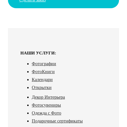
НАШИ УСЛУГИ:
Фотографии
ФотоКниги
Календари
Открытки
Декор Интерьера
Фотосувениры
Одежда с Фото
Подарочные сертификаты