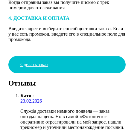
Когда отправим заказ вы получите письмо с трек-
номером для отслеживания.
4. ДОСТАВКА И ОПЛАТА
Введите адрес и выберите способ доставки заказа. Если
у вас есть промокод, введите его в специальное поле для
промокода.
Сделать заказ
Отзывы
Катя
:
23.02.2026
Служба доставки немного подвела — заказ
опоздал на день. Но в самой «Фотопочте»
оперативно отреагировали на мой запрос, нашли
трекномер и уточнили местонахождение посылки.