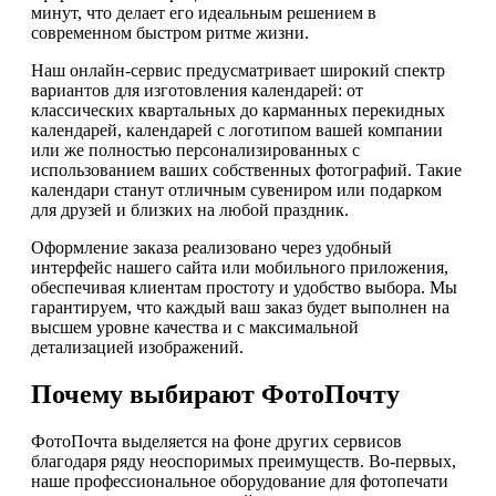
минут, что делает его идеальным решением в
современном быстром ритме жизни.
Наш онлайн-сервис предусматривает широкий спектр
вариантов для изготовления календарей: от
классических квартальных до карманных перекидных
календарей, календарей с логотипом вашей компании
или же полностью персонализированных с
использованием ваших собственных фотографий. Такие
календари станут отличным сувениром или подарком
для друзей и близких на любой праздник.
Оформление заказа реализовано через удобный
интерфейс нашего сайта или мобильного приложения,
обеспечивая клиентам простоту и удобство выбора. Мы
гарантируем, что каждый ваш заказ будет выполнен на
высшем уровне качества и с максимальной
детализацией изображений.
Почему выбирают ФотоПочту
ФотоПочта выделяется на фоне других сервисов
благодаря ряду неоспоримых преимуществ. Во-первых,
наше профессиональное оборудование для фотопечати