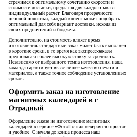
стремимся к оптимальному сочетанию скорости и
стоимости доставки, предлагая для каждого заказа
индивидуальный расчет. Благодаря прозрачности
ценовой политики, каждый клиент может подобрать
оптимальный для себя вариант доставки, исходя из
своих предпочтений и бюджета.
Дополнительно, на стоимость влияет время
изготовления: стандартный заказ может быть выполнен
в короткие сроки, в то время как экспресс-заказы
предполагают более высокую ставку за срочность.
Независимо от выбранного темпа изготовления, наша
команда гарантирует высочайшее качество печати и
материалов, а также точное соблюдение установленных
сроков.
Оформить заказ на изготовление
магнитных календарей в г
Отрадный
Оформление заказа на изготовление магнитных
календарей в сервисе «ФотоПочта» невероятно простое
и удобное. С начала до конца процесса наш