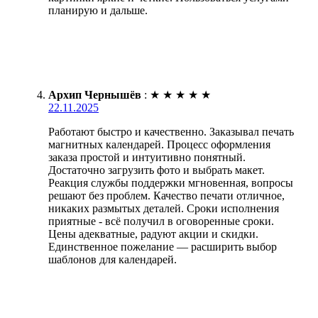
планирую и дальше.
Архип Чернышёв
:
★
★
★
★
★
22.11.2025
Работают быстро и качественно. Заказывал печать
магнитных календарей. Процесс оформления
заказа простой и интуитивно понятный.
Достаточно загрузить фото и выбрать макет.
Реакция службы поддержки мгновенная, вопросы
решают без проблем. Качество печати отличное,
никаких размытых деталей. Сроки исполнения
приятные - всё получил в оговоренные сроки.
Цены адекватные, радуют акции и скидки.
Единственное пожелание — расширить выбор
шаблонов для календарей.