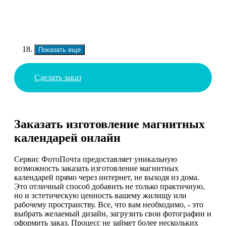
Показать еще
Сделать заказ
Заказать изготовление магнитных
календарей онлайн
Сервис ФотоПочта предоставляет уникальную
возможность заказать изготовление магнитных
календарей прямо через интернет, не выходя из дома.
Это отличный способ добавить не только практичную,
но и эстетическую ценность вашему жилищу или
рабочему пространству. Все, что вам необходимо, - это
выбрать желаемый дизайн, загрузить свои фотографии и
оформить заказ. Процесс не займет более нескольких