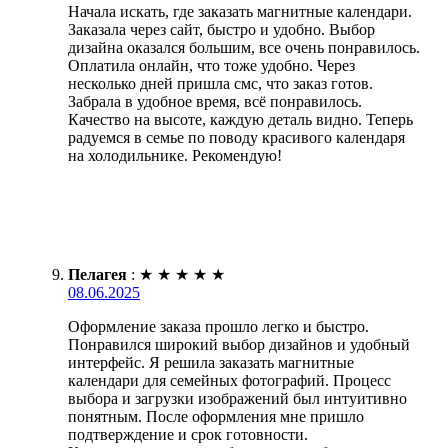
Начала искать, где заказать магнитные календари.
Заказала через сайт, быстро и удобно. Выбор
дизайна оказался большим, все очень понравилось.
Оплатила онлайн, что тоже удобно. Через
несколько дней пришла смс, что заказ готов.
Забрала в удобное время, всё понравилось.
Качество на высоте, каждую деталь видно. Теперь
радуемся в семье по поводу красивого календаря
на холодильнике. Рекомендую!
Пелагея
:
★
★
★
★
★
08.06.2025
Оформление заказа прошло легко и быстро.
Понравился широкий выбор дизайнов и удобный
интерфейс. Я решила заказать магнитные
календари для семейных фотографий. Процесс
выбора и загрузки изображений был интуитивно
понятным. После оформления мне пришло
подтверждение и срок готовности.