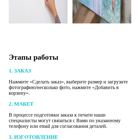
Этапы работы
1. ЗАКАЗ
Нажмите «Сделать заказ», выберите размер и загрузите
фотографию/несколько фото, нажмите «Добавить в
корзину».
2. МАКЕТ
В процессе подготовки заказа к печати наши
специалисты могут связаться с Вами по указанному
телефону или email для согласования деталей.
3. ИЗГОТОВЛЕНИЕ