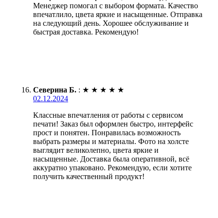
Менеджер помогал с выбором формата. Качество
впечатлило, цвета яркие и насыщенные. Отправка
на следующий день. Хорошее обслуживание и
быстрая доставка. Рекомендую!
Северина Б.
:
★
★
★
★
★
02.12.2024
Классные впечатления от работы с сервисом
печати! Заказ был оформлен быстро, интерфейс
прост и понятен. Понравилась возможность
выбрать размеры и материалы. Фото на холсте
выглядит великолепно, цвета яркие и
насыщенные. Доставка была оперативной, всё
аккуратно упаковано. Рекомендую, если хотите
получить качественный продукт!