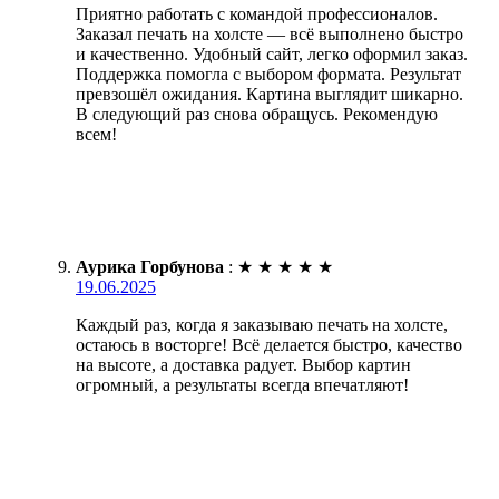
Приятно работать с командой профессионалов.
Заказал печать на холсте — всё выполнено быстро
и качественно. Удобный сайт, легко оформил заказ.
Поддержка помогла с выбором формата. Результат
превзошёл ожидания. Картина выглядит шикарно.
В следующий раз снова обращусь. Рекомендую
всем!
Аурика Горбунова
:
★
★
★
★
★
19.06.2025
Каждый раз, когда я заказываю печать на холсте,
остаюсь в восторге! Всё делается быстро, качество
на высоте, а доставка радует. Выбор картин
огромный, а результаты всегда впечатляют!