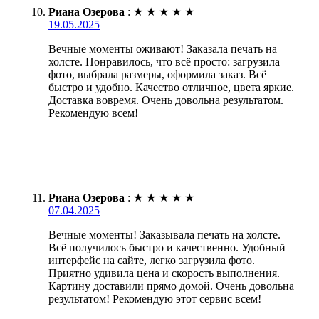
Риана Озерова
:
★
★
★
★
★
19.05.2025
Вечные моменты оживают! Заказала печать на
холсте. Понравилось, что всё просто: загрузила
фото, выбрала размеры, оформила заказ. Всё
быстро и удобно. Качество отличное, цвета яркие.
Доставка вовремя. Очень довольна результатом.
Рекомендую всем!
Риана Озерова
:
★
★
★
★
★
07.04.2025
Вечные моменты! Заказывала печать на холсте.
Всё получилось быстро и качественно. Удобный
интерфейс на сайте, легко загрузила фото.
Приятно удивила цена и скорость выполнения.
Картину доставили прямо домой. Очень довольна
результатом! Рекомендую этот сервис всем!