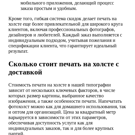
мобильного приложения, делающий процесс
заказа простым и удобным.
Кроме того, гибкая система скидок делает печать на
холсте еще более привлекательной для широкого круга
клиентов, включая профессиональных фотографов,
дизайнеров и любителей. Каждый заказ выполняется с
индивидуальным подходом, учитывая пожелания и
спецификации клиента, что гарантирует идеальный
результат.
Сколько стоит печать на холсте с
доставкой
Стоимость печати на холсте в нашей типографии
зависит от нескольких ключевых факторов, в числе
которых размер картины, выбранное качество
изображения, а также особенности печати. Напечатать
фотохолст можно как для домашнего использования, так
и оптом для организаций. Цена за квадратный метр
варьируется в зависимости от этих параметров,
обеспечивая доступность услуги как для
индивидуальных заказов, так и для более крупных
партий.