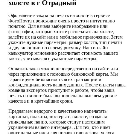
холсте в г Отрадный
Оформление заказа на печать на холсте в сервисе
ФотоПочта происходит очень просто и интуитивно
понятно. Для начала выберите изображение или
фотографии, которые хотите распечатать на холсте,
залейте их на сайт или в мобильное приложение. Затем
укажите нужные параметры: размер холста, тип печати
и другие опции по своему рисунку. Наш онлайн
калькулятор мгновенно рассчитает стоимость вашего
заказа, учитывая все указанные параметры.
Оплатить заказ можно непосредственно на сайте или
через приложение с помощью банковской карты. Мы
гарантируем безопасность всех транзакций и
конфиденциальность ваших данных. После оплаты наша
команда экспертов приступит к работе, чтобы ваша
печать на холсте была выполнена на высшем уровне
качества и в кратчайшие сроки.
Предлагаем недорого и качественно напечатать
картинки, плакаты, постеры на холсте, создавая
уникальные панно, которые станут настоящим
украшением вашего интерьера. Для тех, кто ищет
оригинальные идеи для подарка или декора, услуга