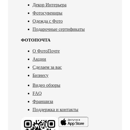
Декор Интерьера
Фотосувениры
Одежда с Фото
Подарочные сертификаты
ФОТОПОЧТА
О ФотоПочте
Акции
Сделаем за вас
Бизнесу
Видео обзоры
FAQ
Франшиза
Поддержка и контакты