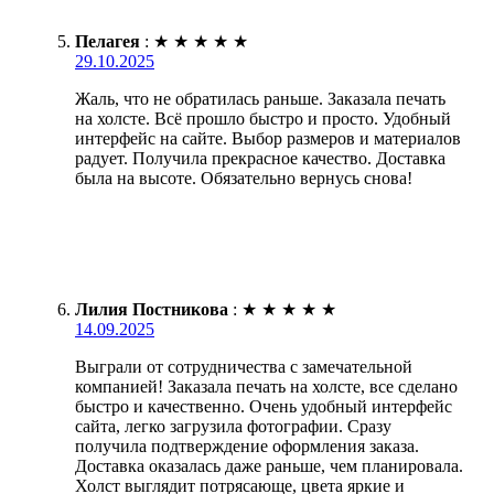
Пелагея
:
★
★
★
★
★
29.10.2025
Жаль, что не обратилась раньше. Заказала печать
на холсте. Всё прошло быстро и просто. Удобный
интерфейс на сайте. Выбор размеров и материалов
радует. Получила прекрасное качество. Доставка
была на высоте. Обязательно вернусь снова!
Лилия Постникова
:
★
★
★
★
★
14.09.2025
Выграли от сотрудничества с замечательной
компанией! Заказала печать на холсте, все сделано
быстро и качественно. Очень удобный интерфейс
сайта, легко загрузила фотографии. Сразу
получила подтверждение оформления заказа.
Доставка оказалась даже раньше, чем планировала.
Холст выглядит потрясающе, цвета яркие и