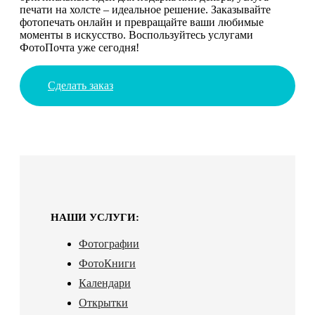
печати на холсте – идеальное решение. Заказывайте
фотопечать онлайн и превращайте ваши любимые
моменты в искусство. Воспользуйтесь услугами
ФотоПочта уже сегодня!
Сделать заказ
НАШИ УСЛУГИ:
Фотографии
ФотоКниги
Календари
Открытки