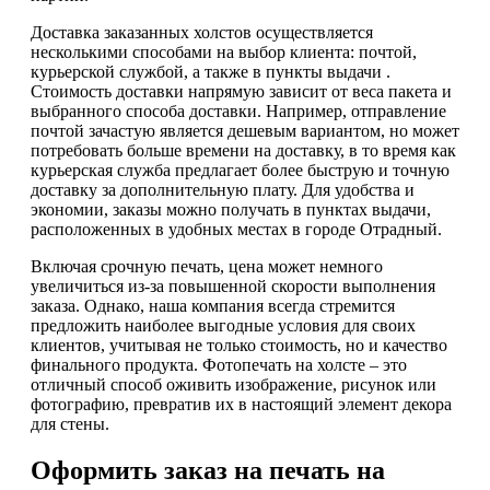
Доставка заказанных холстов осуществляется
несколькими способами на выбор клиента: почтой,
курьерской службой, а также в пункты выдачи .
Стоимость доставки напрямую зависит от веса пакета и
выбранного способа доставки. Например, отправление
почтой зачастую является дешевым вариантом, но может
потребовать больше времени на доставку, в то время как
курьерская служба предлагает более быструю и точную
доставку за дополнительную плату. Для удобства и
экономии, заказы можно получать в пунктах выдачи,
расположенных в удобных местах в городе Отрадный.
Включая срочную печать, цена может немного
увеличиться из-за повышенной скорости выполнения
заказа. Однако, наша компания всегда стремится
предложить наиболее выгодные условия для своих
клиентов, учитывая не только стоимость, но и качество
финального продукта. Фотопечать на холсте – это
отличный способ оживить изображение, рисунок или
фотографию, превратив их в настоящий элемент декора
для стены.
Оформить заказ на печать на