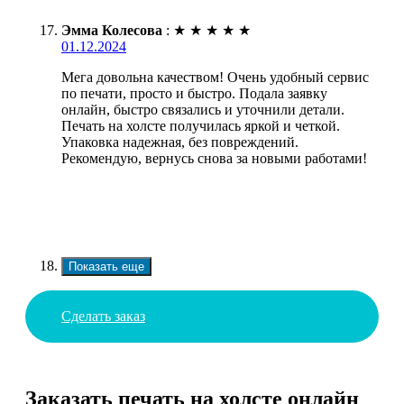
Эмма Колесова
:
★
★
★
★
★
01.12.2024
Мега довольна качеством! Очень удобный сервис
по печати, просто и быстро. Подала заявку
онлайн, быстро связались и уточнили детали.
Печать на холсте получилась яркой и четкой.
Упаковка надежная, без повреждений.
Рекомендую, вернусь снова за новыми работами!
Показать еще
Сделать заказ
Заказать печать на холсте онлайн