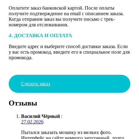
Оплатите заказ банковской картой. После оплаты
получите подтверждение на email с описанием заказа.
Когда отправим заказ вы получите письмо с трек-
номером для отслеживания.
4. ДОСТАВКА И ОПЛАТА
Введите адрес и выберите способ доставки заказа. Если
у вас есть промокод, введите его в специальное поле для
промокода.
Сделать заказ
Отзывы
Василий Чёрный
:
27.02.2026
Пытался заказать мозаику из мелких фото.
Интерфейс на сайте немного запутанный, долго