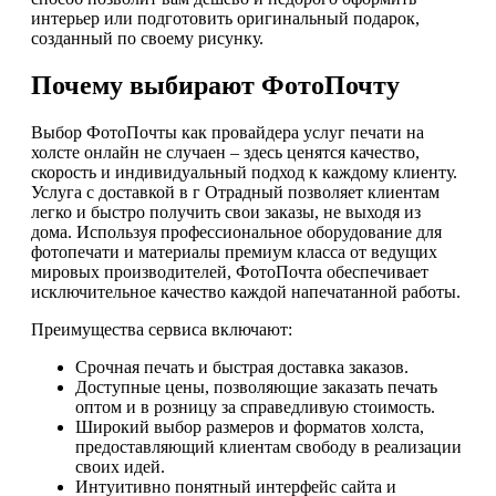
интерьер или подготовить оригинальный подарок,
созданный по своему рисунку.
Почему выбирают ФотоПочту
Выбор ФотоПочты как провайдера услуг печати на
холсте онлайн не случаен – здесь ценятся качество,
скорость и индивидуальный подход к каждому клиенту.
Услуга с доставкой в г Отрадный позволяет клиентам
легко и быстро получить свои заказы, не выходя из
дома. Используя профессиональное оборудование для
фотопечати и материалы премиум класса от ведущих
мировых производителей, ФотоПочта обеспечивает
исключительное качество каждой напечатанной работы.
Преимущества сервиса включают:
Срочная печать и быстрая доставка заказов.
Доступные цены, позволяющие заказать печать
оптом и в розницу за справедливую стоимость.
Широкий выбор размеров и форматов холста,
предоставляющий клиентам свободу в реализации
своих идей.
Интуитивно понятный интерфейс сайта и