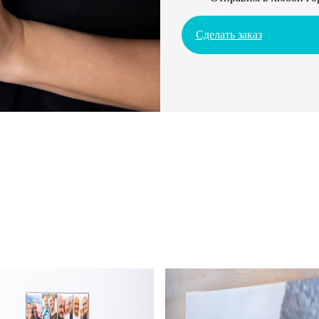
Сделать заказ