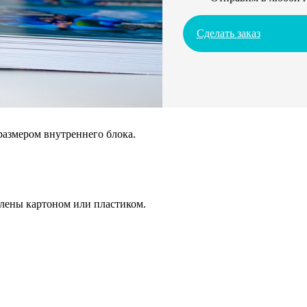
Сделать заказ
размером внутреннего блока.
плены картоном или пластиком.