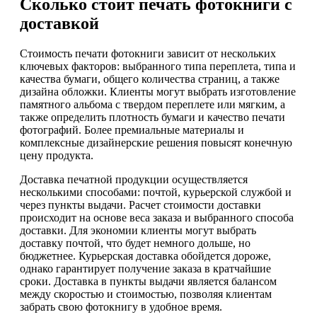
Сколько стоит печать фотокниги с
доставкой
Стоимость печати фотокниги зависит от нескольких
ключевых факторов: выбранного типа переплета, типа и
качества бумаги, общего количества страниц, а также
дизайна обложки. Клиенты могут выбрать изготовление
памятного альбома с твердом переплете или мягким, а
также определить плотность бумаги и качество печати
фотографий. Более премиальные материалы и
комплексные дизайнерские решения повысят конечную
цену продукта.
Доставка печатной продукции осуществляется
несколькими способами: почтой, курьерской службой и
через пункты выдачи. Расчет стоимости доставки
происходит на основе веса заказа и выбранного способа
доставки. Для экономии клиенты могут выбрать
доставку почтой, что будет немного дольше, но
бюджетнее. Курьерская доставка обойдется дороже,
однако гарантирует получение заказа в кратчайшие
сроки. Доставка в пункты выдачи является балансом
между скоростью и стоимостью, позволяя клиентам
забрать свою фотокнигу в удобное время.