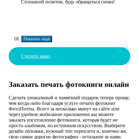
Сплошной позитив, буду обращаться снова!
Показать еще
Сделать заказ
Заказать печать фотокниги онлайн
Сделать уникальный и памятный подарок теперь проще,
чем когда-либо благодаря услуге печати фотокниг
ФотоПочты. Всего за несколько минут на сайте или
через удобное мобильное приложение вы можете
заказать изготовление фотокниги, которая будет не
просто альбомом, но истинным искусством. Выберите
дизайн обложки, нужный тип переплета и, конечно же,
свои самые дорогие фотографии - остальное за нами.