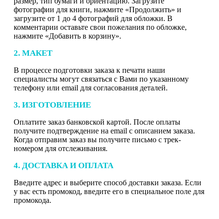
размер, тип бумаги и ориентацию. Загрузите
фотографии для книги, нажмите «Продолжить» и
загрузите от 1 до 4 фотографий для обложки. В
комментарии оставьте свои пожелания по обложке,
нажмите «Добавить в корзину».
2. МАКЕТ
В процессе подготовки заказа к печати наши
специалисты могут связаться с Вами по указанному
телефону или email для согласования деталей.
3. ИЗГОТОВЛЕНИЕ
Оплатите заказ банковской картой. После оплаты
получите подтверждение на email с описанием заказа.
Когда отправим заказ вы получите письмо с трек-
номером для отслеживания.
4. ДОСТАВКА И ОПЛАТА
Введите адрес и выберите способ доставки заказа. Если
у вас есть промокод, введите его в специальное поле для
промокода.