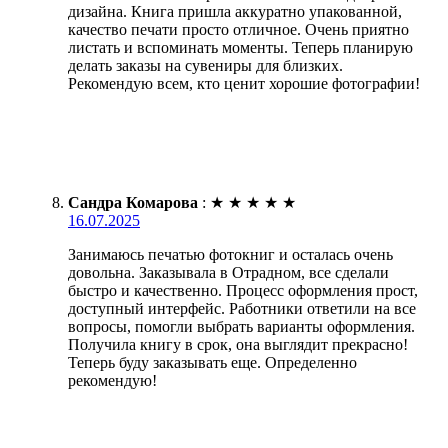
дизайна. Книга пришла аккуратно упакованной,
качество печати просто отличное. Очень приятно
листать и вспоминать моменты. Теперь планирую
делать заказы на сувениры для близких.
Рекомендую всем, кто ценит хорошие фотографии!
Сандра Комарова
:
★
★
★
★
★
16.07.2025
Занимаюсь печатью фотокниг и осталась очень
довольна. Заказывала в Отрадном, все сделали
быстро и качественно. Процесс оформления прост,
доступный интерфейс. Работники ответили на все
вопросы, помогли выбрать варианты оформления.
Получила книгу в срок, она выглядит прекрасно!
Теперь буду заказывать еще. Определенно
рекомендую!