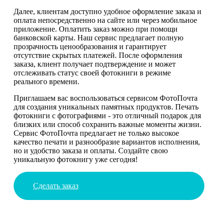
Далее, клиентам доступно удобное оформление заказа и
оплата непосредственно на сайте или через мобильное
приложение. Оплатить заказ можно при помощи
банковской карты. Наш сервис предлагает полную
прозрачность ценообразования и гарантирует
отсутствие скрытых платежей. После оформления
заказа, клиент получает подтверждение и может
отслеживать статус своей фотокниги в режиме
реального времени.
Приглашаем вас воспользоваться сервисом ФотоПочта
для создания уникальных памятных продуктов. Печать
фотокниги с фотографиями - это отличный подарок для
близких или способ сохранить важные моменты жизни.
Сервис ФотоПочта предлагает не только высокое
качество печати и разнообразие вариантов исполнения,
но и удобство заказа и оплаты. Создайте свою
уникальную фотокнигу уже сегодня!
Сделать заказ