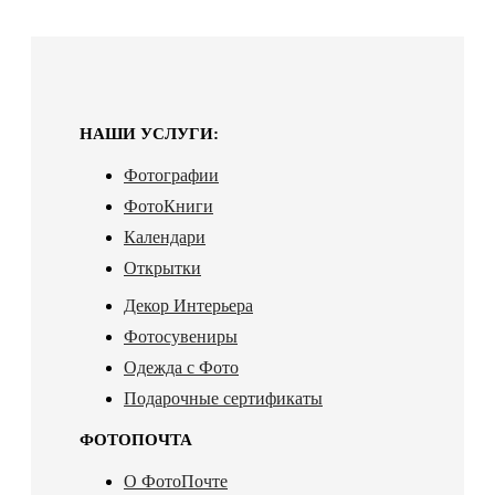
НАШИ УСЛУГИ:
Фотографии
ФотоКниги
Календари
Открытки
Декор Интерьера
Фотосувениры
Одежда с Фото
Подарочные сертификаты
ФОТОПОЧТА
О ФотоПочте