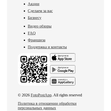
Акции
Сделаем за вас
Бизнесу
Видео обзоры
FAQ
Франшиза
Поддержка и контакты
© 2026
FotoPostApp
. All rights reserved
Политика в отношении обработки
персональных данных