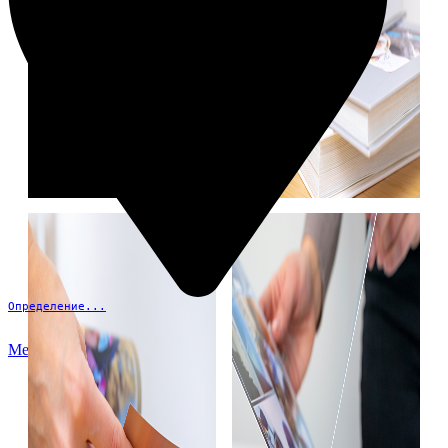
Определение...
Меню