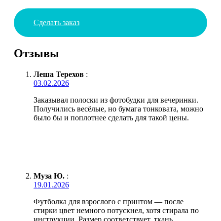
Сделать заказ
Отзывы
Леша Терехов
:
03.02.2026
Заказывал полоски из фотобудки для вечеринки.
Получились весёлые, но бумага тонковата, можно
было бы и поплотнее сделать для такой цены.
Муза Ю.
:
19.01.2026
Футболка для взрослого с принтом — после
стирки цвет немного потускнел, хотя стирала по
инструкции. Размер соответствует, ткань