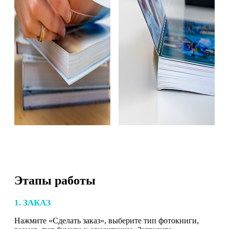
Этапы работы
1. ЗАКАЗ
Нажмите «Сделать заказ», выберите тип фотокниги,