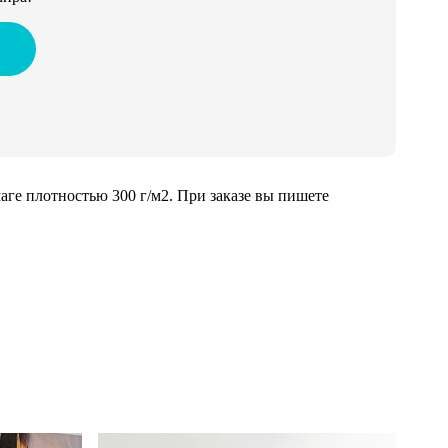
ге плотностью 300 г/м2. При заказе вы пишете