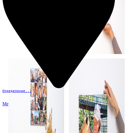
Определение...
Меню