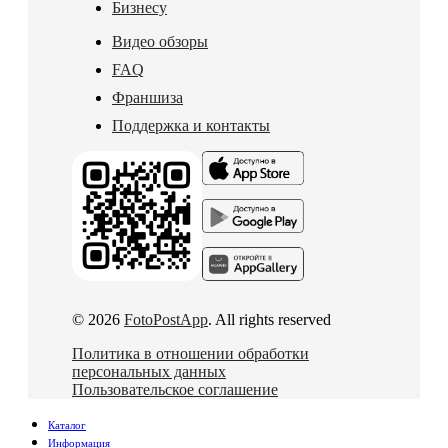
Бизнесу
Видео обзоры
FAQ
Франшиза
Поддержка и контакты
© 2026
FotoPostApp
. All rights reserved
Политика в отношении обработки
персональных данных
Пользовательское соглашение
Каталог
Информация