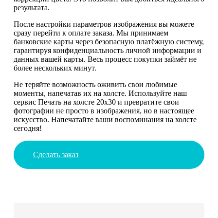
результата.
После настройки параметров изображения вы можете
сразу перейти к оплате заказа. Мы принимаем
банковские карты через безопасную платёжную систему,
гарантируя конфиденциальность личной информации и
данных вашей карты. Весь процесс покупки займёт не
более нескольких минут.
Не теряйте возможность оживить свои любимые
моменты, напечатав их на холсте. Используйте наш
сервис Печать на холсте 20х30 и превратите свои
фотографии не просто в изображения, но в настоящее
искусство. Напечатайте ваши воспоминания на холсте
сегодня!
Сделать заказ