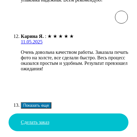
Карина Я.
:
★
★
★
★
★
11.05.2025
Очень довольна качеством работы. Заказала печать
фото на холсте, все сделали быстро. Весь процесс
оказался простым и удобным. Результат превзошел
ожидания!
Показать еще
Сделать заказ