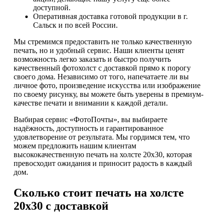
доступной.
Оперативная доставка готовой продукции в г.
Сальск и по всей России.
Мы стремимся предоставить не только качественную
печать, но и удобный сервис. Наши клиенты ценят
возможность легко заказать и быстро получить
качественный фотохолст с доставкой прямо к порогу
своего дома. Независимо от того, напечатаете ли вы
личное фото, произведение искусства или изображение
по своему рисунку, вы можете быть уверены в премиум-
качестве печати и внимании к каждой детали.
Выбирая сервис «ФотоПочты», вы выбираете
надёжность, доступность и гарантированное
удовлетворение от результата. Мы гордимся тем, что
можем предложить нашим клиентам
высококачественную печать на холсте 20х30, которая
превосходит ожидания и приносит радость в каждый
дом.
Сколько стоит печать на холсте
20х30 с доставкой