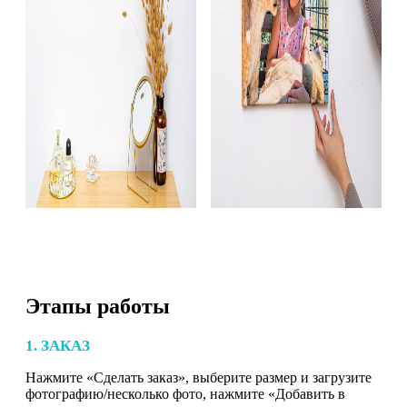
Этапы работы
1. ЗАКАЗ
Нажмите «Сделать заказ», выберите размер и загрузите
фотографию/несколько фото, нажмите «Добавить в