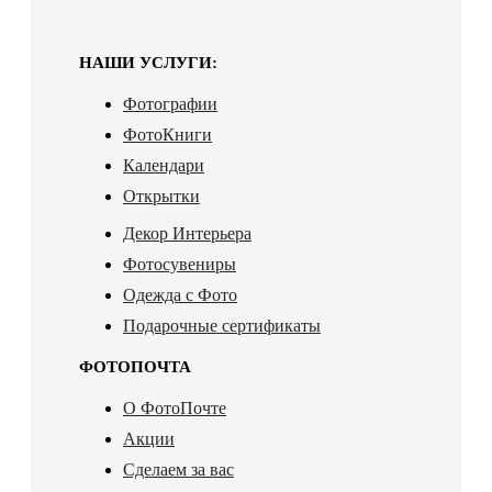
НАШИ УСЛУГИ:
Фотографии
ФотоКниги
Календари
Открытки
Декор Интерьера
Фотосувениры
Одежда с Фото
Подарочные сертификаты
ФОТОПОЧТА
О ФотоПочте
Акции
Сделаем за вас