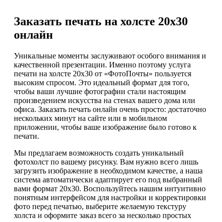
Заказать печать на холсте 20х30
онлайн
Уникальные моменты заслуживают особого внимания и
качественной презентации. Именно поэтому услуга
печати на холсте 20х30 от «ФотоПочты» пользуется
высоким спросом. Это идеальный формат для того,
чтобы ваши лучшие фотографии стали настоящим
произведением искусства на стенах вашего дома или
офиса. Заказать печать онлайн очень просто: достаточно
нескольких минут на сайте или в мобильном
приложении, чтобы ваше изображение было готово к
печати.
Мы предлагаем возможность создать уникальный
фотохолст по вашему рисунку. Вам нужно всего лишь
загрузить изображение в необходимом качестве, а наша
система автоматически адаптирует его под выбранный
вами формат 20х30. Воспользуйтесь нашим интуитивно
понятным интерфейсом для настройки и корректировки
фото перед печатью, выберите желаемую текстуру
холста и оформите заказ всего за несколько простых