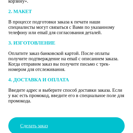
корзину».
2. МАКЕТ
В процессе подготовки заказа к печати наши
специалисты могут связаться с Вами по указанному
телефону или email для согласования деталей.
3. ИЗГОТОВЛЕНИЕ
Оплатите заказ банковской картой. После оплаты
получите подтверждение на email с описанием заказа.
Когда отправим заказ вы получите письмо с трек-
номером для отслеживания.
4. ДОСТАВКА И ОПЛАТА
Введите адрес и выберите способ доставки заказа. Если
у вас есть промокод, введите его в специальное поле для
промокода.
Сделать заказ