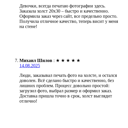
Девочки, всегда печатаю фотографии здесь.
Заказала холст 20х30 – быстро и качественно.
Оформила заказ через сайт, все предельно просто.
Получила отличное качество, теперь висит у меня
на стене!
Михаил Шилов
:
★
★
★
★
★
14.08.2025
Люди, заказывал печать фото на холсте, и остался
доволен. Всё сделано быстро и качественно, без
лишних проблем. Процесс довольно простой:
загрузил фото, выбрал размер и оформил заказ.
Доставка пришла точно в срок, холст выглядит
отлично!