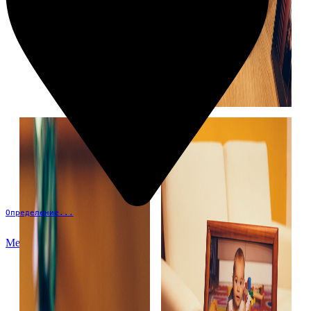
Определение...
Меню