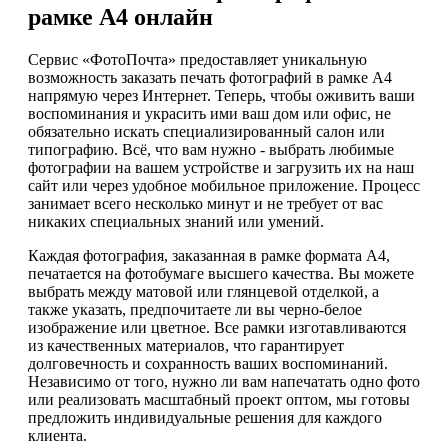
рамке А4 онлайн
Сервис «ФотоПочта» предоставляет уникальную
возможность заказать печать фотографий в рамке А4
напрямую через Интернет. Теперь, чтобы оживить ваши
воспоминания и украсить ими ваш дом или офис, не
обязательно искать специализированный салон или
типографию. Всё, что вам нужно - выбрать любимые
фотографии на вашем устройстве и загрузить их на наш
сайт или через удобное мобильное приложение. Процесс
занимает всего несколько минут и не требует от вас
никаких специальных знаний или умений.
Каждая фотография, заказанная в рамке формата А4,
печатается на фотобумаге высшего качества. Вы можете
выбрать между матовой или глянцевой отделкой, а
также указать, предпочитаете ли вы черно-белое
изображение или цветное. Все рамки изготавливаются
из качественных материалов, что гарантирует
долговечность и сохранность ваших воспоминаний.
Независимо от того, нужно ли вам напечатать одно фото
или реализовать масштабный проект оптом, мы готовы
предложить индивидуальные решения для каждого
клиента.