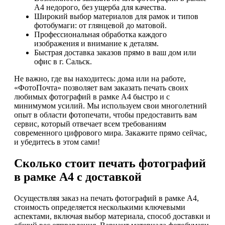
А4 недорого, без ущерба для качества.
Широкий выбор материалов для рамок и типов
фотобумаги: от глянцевой до матовой.
Профессиональная обработка каждого
изображения и внимание к деталям.
Быстрая доставка заказов прямо в ваш дом или
офис в г. Сальск.
Не важно, где вы находитесь: дома или на работе,
«ФотоПочта» позволяет вам заказать печать своих
любимых фотографий в рамке А4 быстро и с
минимумом усилий. Мы используем свои многолетний
опыт в области фотопечати, чтобы предоставить вам
сервис, который отвечает всем требованиям
современного цифрового мира. Закажите прямо сейчас,
и убедитесь в этом сами!
Сколько стоит печать фотографий
в рамке А4 с доставкой
Осуществляя заказ на печать фотографий в рамке А4,
стоимость определяется несколькими ключевыми
аспектами, включая выбор материала, способ доставки и