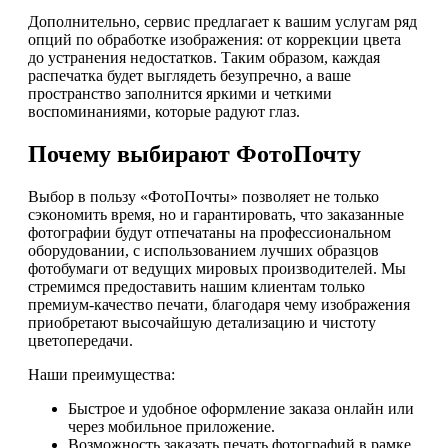
Дополнительно, сервис предлагает к вашим услугам ряд
опций по обработке изображения: от коррекции цвета
до устранения недостатков. Таким образом, каждая
распечатка будет выглядеть безупречно, а ваше
пространство заполнится яркими и четкими
воспоминаниями, которые радуют глаз.
Почему выбирают ФотоПочту
Выбор в пользу «ФотоПочты» позволяет не только
сэкономить время, но и гарантировать, что заказанные
фотографии будут отпечатаны на профессиональном
оборудовании, с использованием лучших образцов
фотобумаги от ведущих мировых производителей. Мы
стремимся предоставить нашим клиентам только
премиум-качество печати, благодаря чему изображения
приобретают высочайшую детализацию и чистоту
цветопередачи.
Наши преимущества:
Быстрое и удобное оформление заказа онлайн или
через мобильное приложение.
Возможность заказать печать фотографий в рамке