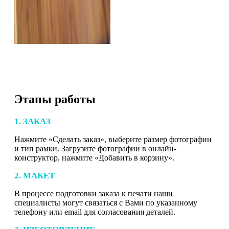
Этапы работы
1. ЗАКАЗ
Нажмите «Сделать заказ», выберите размер фотографии
и тип рамки. Загрузите фотографии в онлайн-
конструктор, нажмите «Добавить в корзину».
2. МАКЕТ
В процессе подготовки заказа к печати наши
специалисты могут связаться с Вами по указанному
телефону или email для согласования деталей.