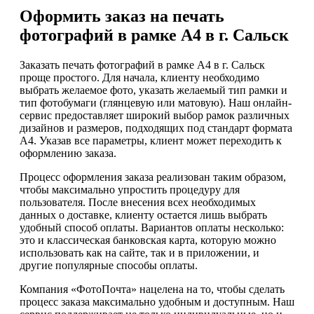
Оформить заказ на печать
фотографий в рамке А4 в г. Сальск
Заказать печать фотографий в рамке А4 в г. Сальск
проще простого. Для начала, клиенту необходимо
выбрать желаемое фото, указать желаемый тип рамки и
тип фотобумаги (глянцевую или матовую). Наш онлайн-
сервис предоставляет широкий выбор рамок различных
дизайнов и размеров, подходящих под стандарт формата
А4. Указав все параметры, клиент может переходить к
оформлению заказа.
Процесс оформления заказа реализован таким образом,
чтобы максимально упростить процедуру для
пользователя. После внесения всех необходимых
данных о доставке, клиенту остается лишь выбрать
удобный способ оплаты. Вариантов оплаты несколько:
это и классическая банковская карта, которую можно
использовать как на сайте, так и в приложении, и
другие популярные способы оплаты.
Компания «ФотоПочта» нацелена на то, чтобы сделать
процесс заказа максимально удобным и доступным. Наш