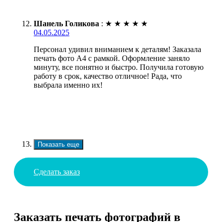
Шанель Голикова
:
★
★
★
★
★
04.05.2025
Персонал удивил вниманием к деталям! Заказала
печать фото А4 с рамкой. Оформление заняло
минуту, все понятно и быстро. Получила готовую
работу в срок, качество отличное! Рада, что
выбрала именно их!
Показать еще
Сделать заказ
Заказать печать фотографий в