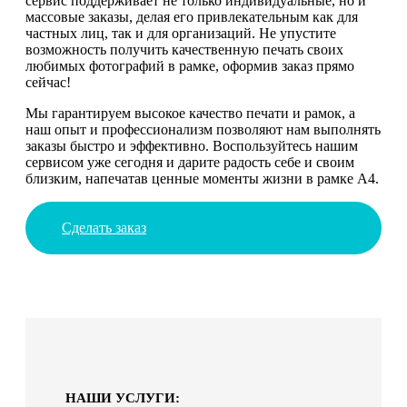
сервис поддерживает не только индивидуальные, но и
массовые заказы, делая его привлекательным как для
частных лиц, так и для организаций. Не упустите
возможность получить качественную печать своих
любимых фотографий в рамке, оформив заказ прямо
сейчас!
Мы гарантируем высокое качество печати и рамок, а
наш опыт и профессионализм позволяют нам выполнять
заказы быстро и эффективно. Воспользуйтесь нашим
сервисом уже сегодня и дарите радость себе и своим
близким, напечатав ценные моменты жизни в рамке А4.
Сделать заказ
НАШИ УСЛУГИ: