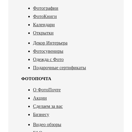
Фотографии
ФотоКниги
Календари
Открытки
Декор Интерьера
Фотосувениры
Одежда с Фото
Подарочные сертификаты
ФОТОПОЧТА
О ФотоПочте
Акции
Сделаем за вас
Бизнесу
Видео обзоры