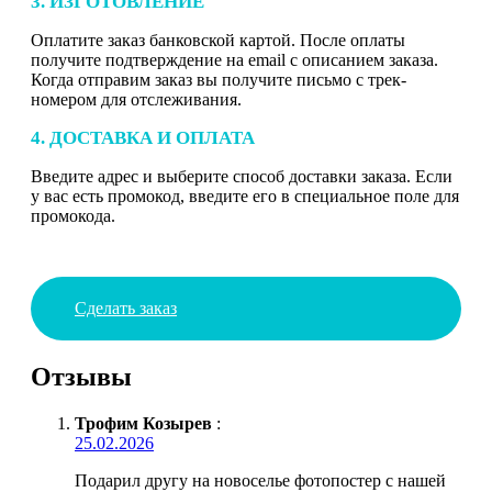
3. ИЗГОТОВЛЕНИЕ
Оплатите заказ банковской картой. После оплаты
получите подтверждение на email с описанием заказа.
Когда отправим заказ вы получите письмо с трек-
номером для отслеживания.
4. ДОСТАВКА И ОПЛАТА
Введите адрес и выберите способ доставки заказа. Если
у вас есть промокод, введите его в специальное поле для
промокода.
Сделать заказ
Отзывы
Трофим Козырев
:
25.02.2026
Подарил другу на новоселье фотопостер с нашей