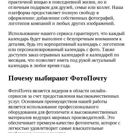
практичной вещью в повседневной жизни, но и
отличным подарком для друзей, семьи или коллег. Наша
платформа предоставляет полную свободу в
оформлении: добавление собственных фотографий,
логотипов компаний и любых других изображений.
Использование нашего сервиса гарантирует, что каждый
календарь будет выполнен с безупречным вниманием к
деталям, будь это корпоративный календарь с логотипом
или персонализированный календарь с фото. Также
доступен заказ отрывных календарей и календарей по
месяцам, что позволяет иметь под рукой актуальный
календарь в любое время года.
Почему выбирают ФотоПочту
ФотоПочта является лидером в области онлайн-
сервисов за счет предоставления высококачественных
услуг. Основным преимуществом нашей работы
является использование профессионального
оборудования для фотопечати и высококачественных
материалов ведущих мировых производителей. Это
обеспечивает премиум-качество фотопечати, которое с
легкостью удовлетворит самые взыскательные