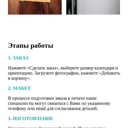
Этапы работы
1. ЗАКАЗ
Нажмите «Сделать заказ», выберите размер календаря и
ориентацию. Загрузите фотографии, нажмите «Добавить
в корзину».
2. МАКЕТ
В процессе подготовки заказа к печати наши
специалисты могут связаться с Вами по указанному
телефону или email для согласования деталей.
3. ИЗГОТОВЛЕНИЕ