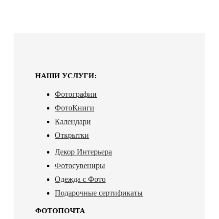
НАШИ УСЛУГИ:
Фотографии
ФотоКниги
Календари
Открытки
Декор Интерьера
Фотосувениры
Одежда с Фото
Подарочные сертификаты
ФОТОПОЧТА