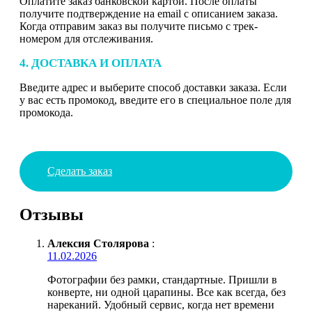
Оплатите заказ банковской картой. После оплаты
получите подтверждение на email с описанием заказа.
Когда отправим заказ вы получите письмо с трек-
номером для отслеживания.
4. ДОСТАВКА И ОПЛАТА
Введите адрес и выберите способ доставки заказа. Если
у вас есть промокод, введите его в специальное поле для
промокода.
Сделать заказ
Отзывы
Алексия Столярова
:
11.02.2026
Фотографии без рамки, стандартные. Пришли в
конверте, ни одной царапины. Все как всегда, без
нареканий. Удобный сервис, когда нет времени