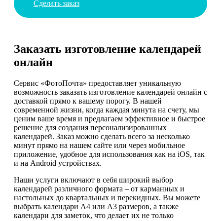
Сделать заказ
Заказать изготовление календарей
онлайн
Сервис «ФотоПочта» предоставляет уникальную
возможность заказать изготовление календарей онлайн с
доставкой прямо к вашему порогу. В нашей
современной жизни, когда каждая минута на счету, мы
ценим ваше время и предлагаем эффективное и быстрое
решение для создания персонализированных
календарей. Заказ можно сделать всего за несколько
минут прямо на нашем сайте или через мобильное
приложение, удобное для использования как на iOS, так
и на Android устройствах.
Наши услуги включают в себя широкий выбор
календарей различного формата – от карманных и
настольных до квартальных и перекидных. Вы можете
выбрать календари А4 или А3 размеров, а также
календари для заметок, что делает их не только