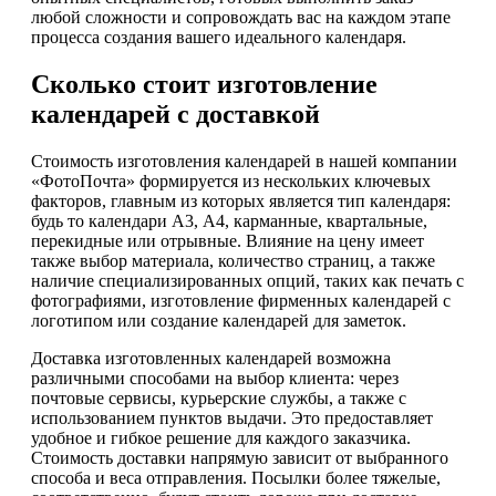
любой сложности и сопровождать вас на каждом этапе
процесса создания вашего идеального календаря.
Сколько стоит изготовление
календарей с доставкой
Стоимость изготовления календарей в нашей компании
«ФотоПочта» формируется из нескольких ключевых
факторов, главным из которых является тип календаря:
будь то календари А3, А4, карманные, квартальные,
перекидные или отрывные. Влияние на цену имеет
также выбор материала, количество страниц, а также
наличие специализированных опций, таких как печать с
фотографиями, изготовление фирменных календарей с
логотипом или создание календарей для заметок.
Доставка изготовленных календарей возможна
различными способами на выбор клиента: через
почтовые сервисы, курьерские службы, а также с
использованием пунктов выдачи. Это предоставляет
удобное и гибкое решение для каждого заказчика.
Стоимость доставки напрямую зависит от выбранного
способа и веса отправления. Посылки более тяжелые,