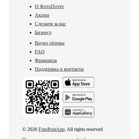
О ФотоПочте
Акции
Сделаем за вас
Бизнесу
Видео обзоры
FAQ
Франшиза
Поддержка и контакты
© 2026
FotoPostApp
. All rights reserved