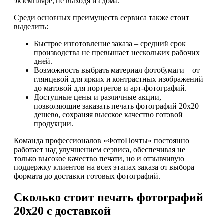
экземпляре, не выходя из дома.
Среди основных преимуществ сервиса также стоит
выделить:
Быстрое изготовление заказа – средний срок
производства не превышает нескольких рабочих
дней.
Возможность выбрать материал фотобумаги – от
глянцевой для ярких и контрастных изображений
до матовой для портретов и арт-фотографий.
Доступные цены и различные акции,
позволяющие заказать печать фотографий 20х20
дешево, сохраняя высокое качество готовой
продукции.
Команда профессионалов «ФотоПочты» постоянно
работает над улучшением сервиса, обеспечивая не
только высокое качество печати, но и отзывчивую
поддержку клиентов на всех этапах заказа от выбора
формата до доставки готовых фотографий.
Сколько стоит печать фотографий
20х20 с доставкой