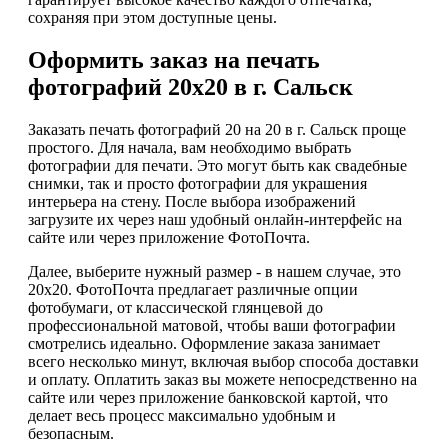
сохраняя при этом доступные цены.
Оформить заказ на печать
фотографий 20х20 в г. Сальск
Заказать печать фотографий 20 на 20 в г. Сальск проще
простого. Для начала, вам необходимо выбрать
фотографии для печати. Это могут быть как свадебные
снимки, так и просто фотографии для украшения
интерьера на стену. После выбора изображений
загрузите их через наш удобный онлайн-интерфейс на
сайте или через приложение ФотоПочта.
Далее, выберите нужный размер - в нашем случае, это
20х20. ФотоПочта предлагает различные опции
фотобумаги, от классической глянцевой до
профессиональной матовой, чтобы ваши фотографии
смотрелись идеально. Оформление заказа занимает
всего несколько минут, включая выбор способа доставки
и оплату. Оплатить заказ вы можете непосредственно на
сайте или через приложение банковской картой, что
делает весь процесс максимально удобным и
безопасным.