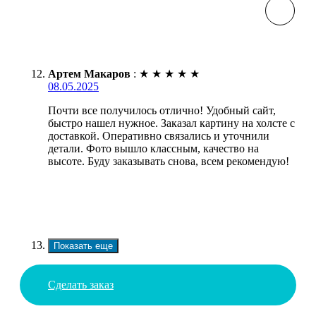
Артем Макаров
:
★
★
★
★
★
08.05.2025
Почти все получилось отлично! Удобный сайт,
быстро нашел нужное. Заказал картину на холсте с
доставкой. Оперативно связались и уточнили
детали. Фото вышло классным, качество на
высоте. Буду заказывать снова, всем рекомендую!
Показать еще
Сделать заказ