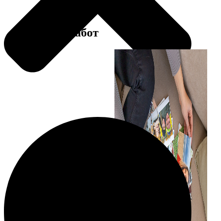
Примеры работ