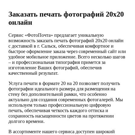
Заказать печать фотографий 20х20
онлайн
Сервис «ФотоПочта» предлагает уникальную
возможность заказать печать фотографий 20х20 онлайн
с доставкой в г. Сальск, обеспечивая комфортное и
быстрое оформление заказа через современный сайт или
удобное мобильное приложение. Всего несколько шагов
– и профессиональная типография примется за
изготовление Ваших фотографий, обеспечив
качественный результат.
Услуга печати в формате 20 на 20 позволяет получить
фотографии идеального размера для размещения на
стену без дополнительной рамки, что особенно
актуально для создания современных фотогалерей. Мы
используем только профессиональную цифровую
печать, обеспечивая четкость каждого оттиска и
сохранность насыщенности цветов на протяжении
долгого времени.
В ассортименте нашего сервиса доступен широкий