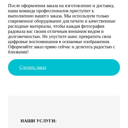
После оформления заказа на изготовление и доставку,
наша команда профессионалов приступит к
выполнению вашего заказа. Мы используем только
современное оборудование для печати и качественные
расходные материалы, чтобы каждая фотография
радовала вас своим отличным внешним видом и
долговечностью. Не упустите шанс превратить свои
цифровые воспоминания в осязаемые изображения.
Оформляйте заказ прямо сейчас и делитесь радостью с
близкими!
Сделать заказ
НАШИ УСЛУГИ: