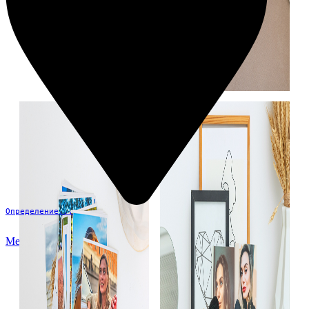
Определение...
Меню