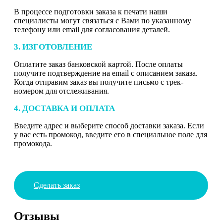
В процессе подготовки заказа к печати наши
специалисты могут связаться с Вами по указанному
телефону или email для согласования деталей.
3. ИЗГОТОВЛЕНИЕ
Оплатите заказ банковской картой. После оплаты
получите подтверждение на email с описанием заказа.
Когда отправим заказ вы получите письмо с трек-
номером для отслеживания.
4. ДОСТАВКА И ОПЛАТА
Введите адрес и выберите способ доставки заказа. Если
у вас есть промокод, введите его в специальное поле для
промокода.
Сделать заказ
Отзывы