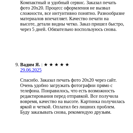
Компактный и удобный сервис. Заказал печать
фото 20х20. Процесс оформления не вызвал
сложности, все интуитивно понятно. Разнообразие
материалов впечатляет. Качество печати на
высоте, детали видны четко. Заказ пришел быстро,
через 5 дней. Обязательно воспользуюсь снова.
Вадим Я.
:
★
★
★
★
★
29.06.2025
Спасибо. Заказал печать фото 20х20 через сайт.
Очень удобно загружать фотографии прямо с
телефона. Понравилось, что есть возможность
редактирования перед отправкой. Все получила
вовремя, качество на высоте. Картинка получилась
яркой и четкой. Оплатил без лишних проблем.
Буду заказывать снова, рекомендую друзьям.