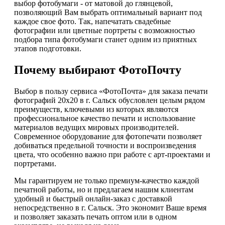
выбор фотобумаги - от матовой до глянцевой,
позволяющий Вам выбрать оптимальный вариант под
каждое свое фото. Так, напечатать свадебные
фотографии или цветные портреты с возможностью
подбора типа фотобумаги станет одним из приятных
этапов подготовки.
Почему выбирают ФотоПочту
Выбор в пользу сервиса «ФотоПочта» для заказа печати
фотографий 20х20 в г. Сальск обусловлен целым рядом
преимуществ, ключевыми из которых являются
профессиональное качество печати и использование
материалов ведущих мировых производителей.
Современное оборудование для фотопечати позволяет
добиваться предельной точности и воспроизведения
цвета, что особенно важно при работе с арт-проектами и
портретами.
Мы гарантируем не только премиум-качество каждой
печатной работы, но и предлагаем нашим клиентам
удобный и быстрый онлайн-заказ с доставкой
непосредственно в г. Сальск. Это экономит Ваше время
и позволяет заказать печать оптом или в одном