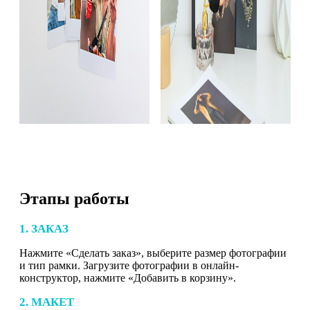
Этапы работы
1. ЗАКАЗ
Нажмите «Сделать заказ», выберите размер фотографии
и тип рамки. Загрузите фотографии в онлайн-
конструктор, нажмите «Добавить в корзину».
2. МАКЕТ