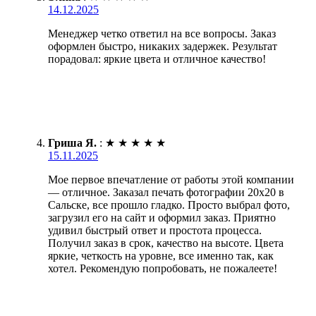
14.12.2025
Менеджер четко ответил на все вопросы. Заказ
оформлен быстро, никаких задержек. Результат
порадовал: яркие цвета и отличное качество!
Гриша Я.
:
★
★
★
★
★
15.11.2025
Мое первое впечатление от работы этой компании
— отличное. Заказал печать фотографии 20х20 в
Сальске, все прошло гладко. Просто выбрал фото,
загрузил его на сайт и оформил заказ. Приятно
удивил быстрый ответ и простота процесса.
Получил заказ в срок, качество на высоте. Цвета
яркие, четкость на уровне, все именно так, как
хотел. Рекомендую попробовать, не пожалеете!