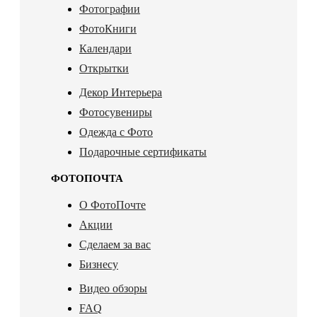
Фотографии
ФотоКниги
Календари
Открытки
Декор Интерьера
Фотосувениры
Одежда с Фото
Подарочные сертификаты
ФОТОПОЧТА
О ФотоПочте
Акции
Сделаем за вас
Бизнесу
Видео обзоры
FAQ