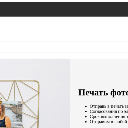
Печать фото
Отправь в печать з
Согласования по эл
Срок выполнения за
Отправим в любой 