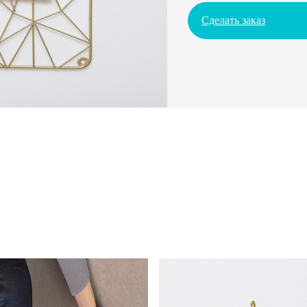
Сделать заказ