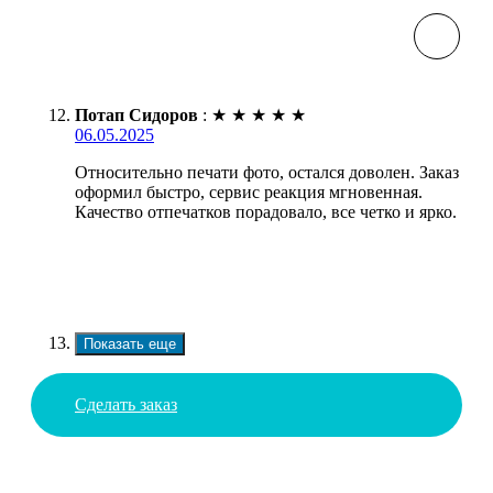
Потап Сидоров
:
★
★
★
★
★
06.05.2025
Относительно печати фото, остался доволен. Заказ
оформил быстро, сервис реакция мгновенная.
Качество отпечатков порадовало, все четко и ярко.
Показать еще
Сделать заказ