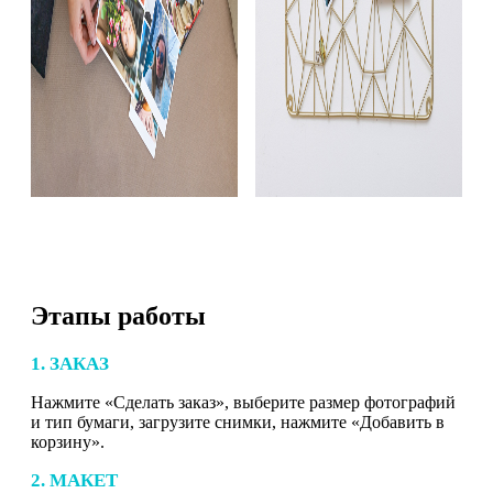
Этапы работы
1. ЗАКАЗ
Нажмите «Сделать заказ», выберите размер фотографий
и тип бумаги, загрузите снимки, нажмите «Добавить в
корзину».
2. МАКЕТ