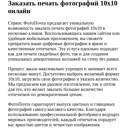
Заказать печать фотографий 10х10
онлайн
Сервис ФотоПочта предлагает уникальную
возможность заказать печать фотографий 10х10 в
несколько кликов. Воспользовавшись нашим сайтом или
удобным мобильным приложением, вы сможете
превратить ваши цифровые фотографии в яркие и
качественные отпечатки. Эта услуга идеально подходит
как для печати свадебных фото, так и для создания
уникальных декоративных коллажей на стену без рамки.
Процесс заказа максимально упрощен и занимает всего
несколько минут. Достаточно выбрать желаемый формат
10х10, загрузить свои фотографии и указать количество.
Мы предлагаем как разовое изготовление, так и оптом
для тех, кто желает заказать большее количество
отпечатков по демократичным ценам.
ФотоПочта гарантирует выпуск цветных и глянцевых
фотографий самого высокого качества. Благодаря
использованию профессиональной фотобумаги ведущих
мировых производителей, каждый отпечаток порадует
вас яркостью цветов и четкостью изображения.