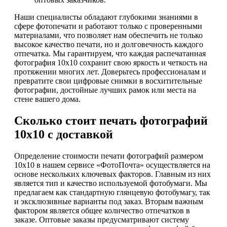
Наши специалисты обладают глубокими знаниями в
сфере фотопечати и работают только с проверенными
материалами, что позволяет нам обеспечить не только
высокое качество печати, но и долговечность каждого
отпечатка. Мы гарантируем, что каждая распечатанная
фотография 10х10 сохранит свою яркость и четкость на
протяжении многих лет. Доверьтесь профессионалам и
превратите свои цифровые снимки в восхитительные
фотографии, достойные лучших рамок или места на
стене вашего дома.
Сколько стоит печать фотографий
10х10 с доставкой
Определение стоимости печати фотографий размером
10х10 в нашем сервисе «ФотоПочта» осуществляется на
основе нескольких ключевых факторов. Главным из них
является тип и качество используемой фотобумаги. Мы
предлагаем как стандартную глянцевую фотобумагу, так
и эксклюзивные варианты под заказ. Вторым важным
фактором является общее количество отпечатков в
заказе. Оптовые заказы предусматривают систему