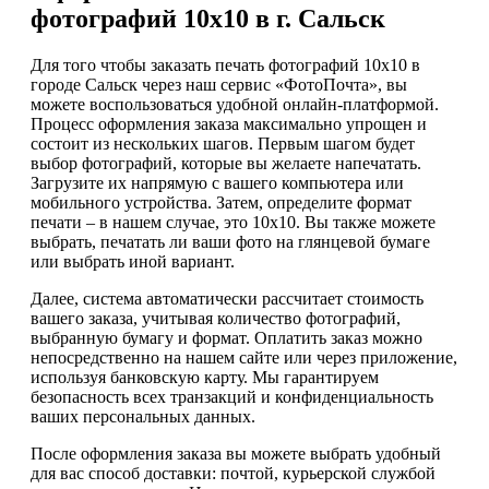
фотографий 10х10 в г. Сальск
Для того чтобы заказать печать фотографий 10х10 в
городе Сальск через наш сервис «ФотоПочта», вы
можете воспользоваться удобной онлайн-платформой.
Процесс оформления заказа максимально упрощен и
состоит из нескольких шагов. Первым шагом будет
выбор фотографий, которые вы желаете напечатать.
Загрузите их напрямую с вашего компьютера или
мобильного устройства. Затем, определите формат
печати – в нашем случае, это 10х10. Вы также можете
выбрать, печатать ли ваши фото на глянцевой бумаге
или выбрать иной вариант.
Далее, система автоматически рассчитает стоимость
вашего заказа, учитывая количество фотографий,
выбранную бумагу и формат. Оплатить заказ можно
непосредственно на нашем сайте или через приложение,
используя банковскую карту. Мы гарантируем
безопасность всех транзакций и конфиденциальность
ваших персональных данных.
После оформления заказа вы можете выбрать удобный
для вас способ доставки: почтой, курьерской службой