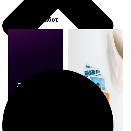
Примеры работ