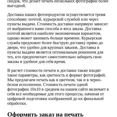
скидок, что делает печать нескольких фотографий более
выгодной.
Доставка наших фотопродуктов осуществляется тремя
способами: почтой, курьерской службой или через
пункты выдачи. Стоимость доставки напрямую зависит
от выбранного вами способа и веса заказа. Доставка
почтой является наиболее экономичным вариантом,
однако может занимать больше времени. Курьерская
служба предложит более быструю доставку прямо до
двери, что удобно для крупных заказов. Доставка в
пункты выдачи является оптимальным решением для
тех, кто предпочитает самостоятельно забирать свои
заказы в удобное для себя время.
В расчет стоимости печати и доставки также входят
такие параметры, как цветность и формат фотографий.
Мы предлагаем печать как в цветном, так и в черно-
белом исполнении. Стоимость печати одной
фотографии 10х10 в среднем на нашем сайте включает в
себя все необходимые для этого процессы, начиная от
цифровой подготовки изображений до их финальной
обработки.
Оформить заказ на печать