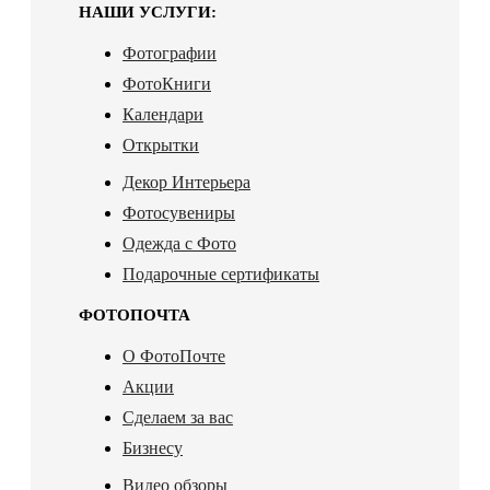
НАШИ УСЛУГИ:
Фотографии
ФотоКниги
Календари
Открытки
Декор Интерьера
Фотосувениры
Одежда с Фото
Подарочные сертификаты
ФОТОПОЧТА
О ФотоПочте
Акции
Сделаем за вас
Бизнесу
Видео обзоры