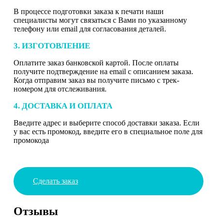
В процессе подготовки заказа к печати наши
специалисты могут связаться с Вами по указанному
телефону или email для согласования деталей.
3. ИЗГОТОВЛЕНИЕ
Оплатите заказ банковской картой. После оплаты
получите подтверждение на email с описанием заказа.
Когда отправим заказ вы получите письмо с трек-
номером для отслеживания.
4. ДОСТАВКА И ОПЛАТА
Введите адрес и выберите способ доставки заказа. Если
у вас есть промокод, введите его в специальное поле для
промокода
Сделать заказ
Отзывы