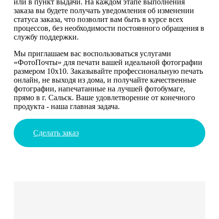
или в пункт выдачи. На каждом этапе выполнения
заказа вы будете получать уведомления об изменении
статуса заказа, что позволит вам быть в курсе всех
процессов, без необходимости постоянного обращения в
службу поддержки.
Мы приглашаем вас воспользоваться услугами
«ФотоПочты» для печати вашей идеальной фотографии
размером 10х10. Заказывайте профессиональную печать
онлайн, не выходя из дома, и получайте качественные
фотографии, напечатанные на лучшей фотобумаге,
прямо в г. Сальск. Ваше удовлетворение от конечного
продукта - наша главная задача.
Сделать заказ