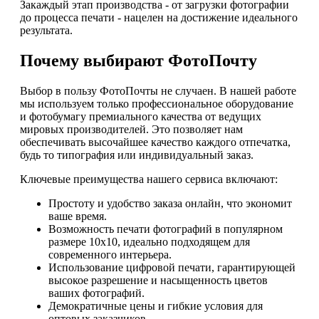
Закаждый этап производства - от загрузки фотографии
до процесса печати - нацелен на достижение идеального
результата.
Почему выбирают ФотоПочту
Выбор в пользу ФотоПочты не случаен. В нашей работе
мы используем только профессиональное оборудование
и фотобумагу премиального качества от ведущих
мировых производителей. Это позволяет нам
обеспечивать высочайшее качество каждого отпечатка,
будь то типография или индивидуальный заказ.
Ключевые преимущества нашего сервиса включают:
Простоту и удобство заказа онлайн, что экономит
ваше время.
Возможность печати фотографий в популярном
размере 10х10, идеально подходящем для
современного интерьера.
Использование цифровой печати, гарантирующей
высокое разрешение и насыщенность цветов
ваших фотографий.
Демократичные цены и гибкие условия для
оптовых заказчиков.