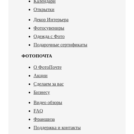
Календари
Открытки
Декор Интерьера
Фотосувениры
Одежда с Фото
Подарочные сертификаты
ФОТОПОЧТА
О ФотоПочте
Акции
Сделаем за вас
Бизнесу
Видео обзоры
FAQ
Франшиза
Поддержка и контакты