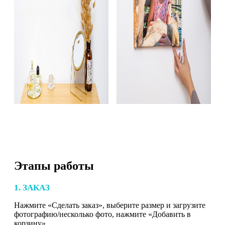
Этапы работы
1. ЗАКАЗ
Нажмите «Сделать заказ», выберите размер и загрузите
фотографию/несколько фото, нажмите «Добавить в
корзину».