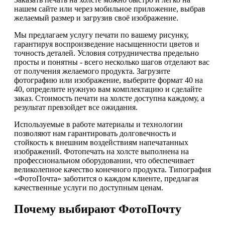
нашем сайте или через мобильное приложение, выбрав
желаемый размер и загрузив своё изображение.
Мы предлагаем услугу печати по вашему рисунку,
гарантируя воспроизведение насыщенности цветов и
точность деталей. Условия сотрудничества предельно
просты и понятны - всего несколько шагов отделают вас
от получения желаемого продукта. Загрузите
фотографию или изображение, выберите формат 40 на
40, определите нужную вам комплектацию и сделайте
заказ. Стоимость печати на холсте доступна каждому, а
результат превзойдет все ожидания.
Используемые в работе материалы и технологии
позволяют нам гарантировать долговечность и
стойкость к внешним воздействиям напечатанных
изображений. Фотопечать на холсте выполнена на
профессиональном оборудовании, что обеспечивает
великолепное качество конечного продукта. Типография
«ФотоПочта» заботится о каждом клиенте, предлагая
качественные услуги по доступным ценам.
Почему выбирают ФотоПочту