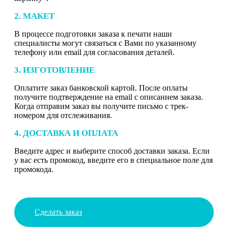
2. МАКЕТ
В процессе подготовки заказа к печати наши
специалисты могут связаться с Вами по указанному
телефону или email для согласования деталей.
3. ИЗГОТОВЛЕНИЕ
Оплатите заказ банковской картой. После оплаты
получите подтверждение на email с описанием заказа.
Когда отправим заказ вы получите письмо с трек-
номером для отслеживания.
4. ДОСТАВКА И ОПЛАТА
Введите адрес и выберите способ доставки заказа. Если
у вас есть промокод, введите его в специальное поле для
промокода.
Сделать заказ