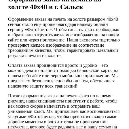
холсте 40х40 в г. Сальск
Оформление заказа на печать на холсте размером 40х40
сейчас стало еще проще благодаря нашему онлайн-
сервису «ФотоПочта». Чтобы сделать заказ, необходимо
выбрать или загрузить желаемое изображение на нашем
сайте или через приложение. Наши эксперты тщательно
проверяют каждое изображение на соответствие
требованиям качества, чтобы гарантировать идеальный
результат печати на холсте.
Оплата заказа производится просто и удобно – это
можно сделать онлайн с помощью банковской карты на
нашем веб-сайте или через мобильное приложение. Мы
предлагаем безопасные способы оплаты, обеспечивая
надежную защиту всех транзакций.
После оформления заказа на печать фото по вашему
рисунку, наши специалисты приступят к работе, чтобы
как можно скорее напечатать и отправить ваш
уникальный холст. Мы приглашаем вас воспользоваться
услугами «ФотоПочта», чтобы превратить ваши самые
дорогие моменты в восхитительное произведение
искусства, которое будет радовать вас и вашу семью на