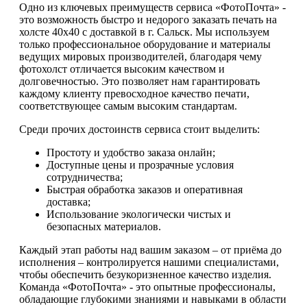
Одно из ключевых преимуществ сервиса «ФотоПочта» -
это возможность быстро и недорого заказать печать на
холсте 40х40 с доставкой в г. Сальск. Мы используем
только профессиональное оборудование и материалы
ведущих мировых производителей, благодаря чему
фотохолст отличается высоким качеством и
долговечностью. Это позволяет нам гарантировать
каждому клиенту превосходное качество печати,
соответствующее самым высоким стандартам.
Среди прочих достоинств сервиса стоит выделить:
Простоту и удобство заказа онлайн;
Доступные цены и прозрачные условия
сотрудничества;
Быстрая обработка заказов и оперативная
доставка;
Использование экологически чистых и
безопасных материалов.
Каждый этап работы над вашим заказом – от приёма до
исполнения – контролируется нашими специалистами,
чтобы обеспечить безукоризненное качество изделия.
Команда «ФотоПочта» - это опытные профессионалы,
обладающие глубокими знаниями и навыками в области