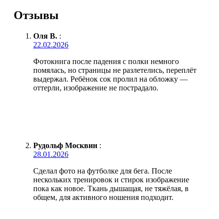
Отзывы
Оля В.
:
22.02.2026
Фотокнига после падения с полки немного
помялась, но страницы не разлетелись, переплёт
выдержал. Ребёнок сок пролил на обложку —
оттерли, изображение не пострадало.
Рудольф Москвин
:
28.01.2026
Сделал фото на футболке для бега. После
нескольких тренировок и стирок изображение
пока как новое. Ткань дышащая, не тяжёлая, в
общем, для активного ношения подходит.