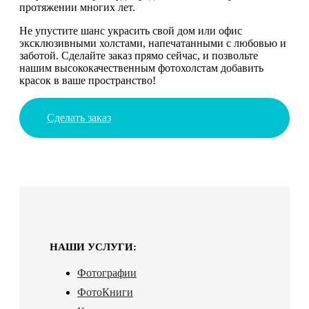
протяжении многих лет.
Не упустите шанс украсить свой дом или офис
эксклюзивными холстами, напечатанными с любовью и
заботой. Сделайте заказ прямо сейчас, и позвольте
нашим высококачественным фотохолстам добавить
красок в ваше пространство!
Сделать заказ
НАШИ УСЛУГИ:
Фотографии
ФотоКниги