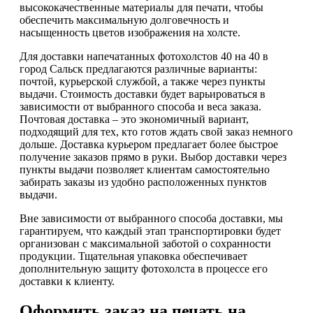
высококачественные материалы для печати, чтобы
обеспечить максимальную долговечность и
насыщенность цветов изображения на холсте.
Для доставки напечатанных фотохолстов 40 на 40 в
город Сальск предлагаются различные варианты:
почтой, курьерской службой, а также через пункты
выдачи. Стоимость доставки будет варьироваться в
зависимости от выбранного способа и веса заказа.
Почтовая доставка – это экономичный вариант,
подходящий для тех, кто готов ждать свой заказ немного
дольше. Доставка курьером предлагает более быстрое
получение заказов прямо в руки. Выбор доставки через
пункты выдачи позволяет клиентам самостоятельно
забирать заказы из удобно расположенных пунктов
выдачи.
Вне зависимости от выбранного способа доставки, мы
гарантируем, что каждый этап транспортировки будет
организован с максимальной заботой о сохранности
продукции. Тщательная упаковка обеспечивает
дополнительную защиту фотохолста в процессе его
доставки к клиенту.
Оформить заказ на печать на