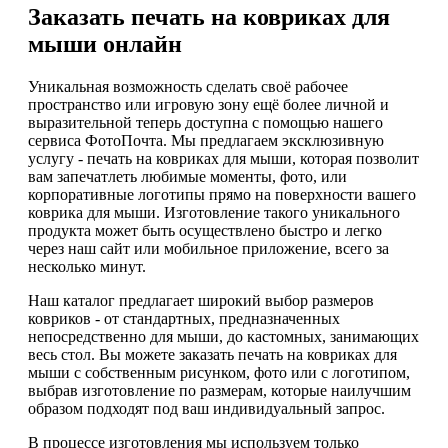
Заказать печать на ковриках для
мыши онлайн
Уникальная возможность сделать своё рабочее
пространство или игровую зону ещё более личной и
выразительной теперь доступна с помощью нашего
сервиса ФотоПочта. Мы предлагаем эксклюзивную
услугу - печать на ковриках для мыши, которая позволит
вам запечатлеть любимые моменты, фото, или
корпоративные логотипы прямо на поверхности вашего
коврика для мыши. Изготовление такого уникального
продукта может быть осуществлено быстро и легко
через наш сайт или мобильное приложение, всего за
несколько минут.
Наш каталог предлагает широкий выбор размеров
ковриков - от стандартных, предназначенных
непосредственно для мыши, до кастомных, занимающих
весь стол. Вы можете заказать печать на ковриках для
мыши с собственным рисунком, фото или с логотипом,
выбрав изготовление по размерам, которые наилучшим
образом подходят под ваш индивидуальный запрос.
В процессе изготовления мы используем только