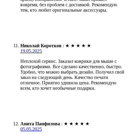
вовремя, без проблем с доставкой. Рекомендую
тем, кто любит оригинальные аксессуары.
Николай Коротков
:
★
★
★
★
★
19.05.2025
Неплохой сервис. Заказал коврики для мыши с
фотографиями. Все сделано качественно, быстро.
Удобно, что можно выбрать дизайн. Получил свой
заказ на следующий день. Качество печати
отличное. Приятно удивила цена. Рекомендую
всем, кто хочет необычные подарки.
Анита Панфилова
:
★
★
★
★
★
05.05.2025