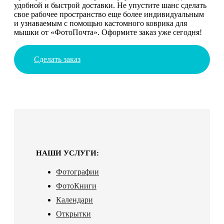
удобной и быстрой доставки. Не упустите шанс сделать
свое рабочее пространство еще более индивидуальным
и узнаваемым с помощью кастомного коврика для
мышки от «ФотоПочта». Оформите заказ уже сегодня!
Сделать заказ
НАШИ УСЛУГИ:
Фотографии
ФотоКниги
Календари
Открытки