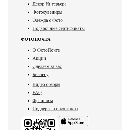
Декор Интерьера
Фотосувениры
Одежда с Фото
Подарочные сертификаты
ФОТОПОЧТА
О ФотоПочте
Акции
Сделаем за вас
Бизнесу
Видео обзоры
FAQ
Франшиза
Поддержка и контакты