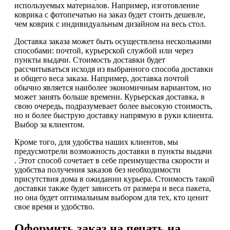
используемых материалов. Например, изготовление
коврика с фотопечатью на заказ будет стоить дешевле,
чем коврик с индивидуальным дизайном на весь стол.
Доставка заказа может быть осуществлена несколькими
способами: почтой, курьерской службой или через
пункты выдачи. Стоимость доставки будет
рассчитываться исходя из выбранного способа доставки
и общего веса заказа. Например, доставка почтой
обычно является наиболее экономичным вариантом, но
может занять больше времени. Курьерская доставка, в
свою очередь, подразумевает более высокую стоимость,
но и более быструю доставку напрямую в руки клиента.
Выбор за клиентом.
Кроме того, для удобства наших клиентов, мы
предусмотрели возможность доставки в пункты выдачи
. Этот способ сочетает в себе преимущества скорости и
удобства получения заказов без необходимости
присутствия дома в ожидании курьера. Стоимость такой
доставки также будет зависеть от размера и веса пакета,
но она будет оптимальным выбором для тех, кто ценит
свое время и удобство.
Оформить заказ на печать на