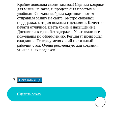
Крайне довольна своим заказом! Сделала коврики
для мыши на заказ, и процесс был простым и
удобным. Сначала выбрала картинки, потом
отправила заявку на сайте. Быстро связалась
поддержка, которая помогла с деталями. Качество
печати отличное, цвета яркие и насыщенные.
Доставили в срок, без задержек. Учитывали все
пожелания по оформлению. Результат превзошёл
ожидания! Теперь у меня яркий и стильный
рабочий стол. Очень рекомендую для создания
уникальных подарков!
Показать еще
Сделать заказ