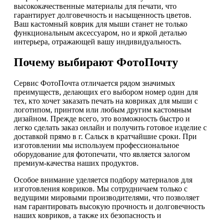
высококачественные материалы для печати, что
гарантирует долговечность и насыщенность цветов.
Ваш кастомный коврик для мыши станет не только
функциональным аксессуаром, но и яркой деталью
интерьера, отражающей вашу индивидуальность.
Почему выбирают ФотоПочту
Сервис ФотоПочта отличается рядом значимых
преимуществ, делающих его выбором номер один для
тех, кто хочет заказать печать на ковриках для мыши с
логотипом, принтом или любым другим кастомным
дизайном. Прежде всего, это возможность быстро и
легко сделать заказ онлайн и получить готовое изделие с
доставкой прямо в г. Сальск в кратчайшие сроки. При
изготовлении мы используем профессиональное
оборудование для фотопечати, что является залогом
премиум-качества наших продуктов.
Особое внимание уделяется подбору материалов для
изготовления ковриков. Мы сотрудничаем только с
ведущими мировыми производителями, что позволяет
нам гарантировать высокую прочность и долговечность
наших ковриков, а также их безопасность и