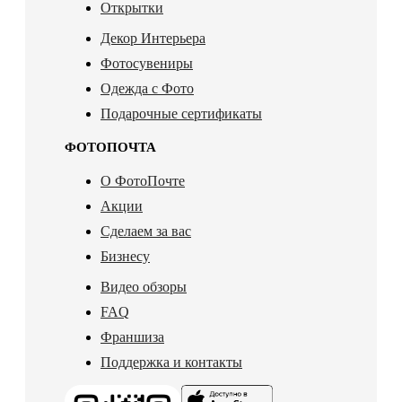
Открытки
Декор Интерьера
Фотосувениры
Одежда с Фото
Подарочные сертификаты
ФОТОПОЧТА
О ФотоПочте
Акции
Сделаем за вас
Бизнесу
Видео обзоры
FAQ
Франшиза
Поддержка и контакты