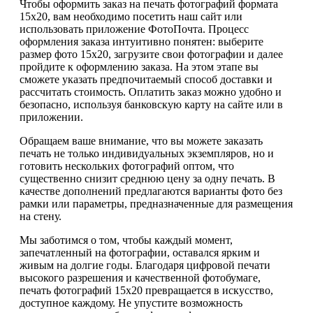
Чтобы оформить заказ на печать фотографий формата
15х20, вам необходимо посетить наш сайт или
использовать приложение ФотоПочта. Процесс
оформления заказа интуитивно понятен: выберите
размер фото 15х20, загрузите свои фотографии и далее
пройдите к оформлению заказа. На этом этапе вы
сможете указать предпочитаемый способ доставки и
рассчитать стоимость. Оплатить заказ можно удобно и
безопасно, используя банковскую карту на сайте или в
приложении.
Обращаем ваше внимание, что вы можете заказать
печать не только индивидуальных экземпляров, но и
готовить нескольких фотографий оптом, что
существенно снизит среднюю цену за одну печать. В
качестве дополнений предлагаются варианты фото без
рамки или параметры, предназначенные для размещения
на стену.
Мы заботимся о том, чтобы каждый момент,
запечатленный на фотографии, оставался ярким и
живым на долгие годы. Благодаря цифровой печати
высокого разрешения и качественной фотобумаге,
печать фотографий 15х20 превращается в искусство,
доступное каждому. Не упустите возможность