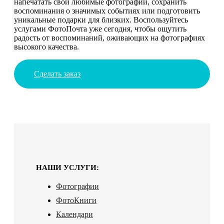
напечатать свои любимые фотографии, сохранить
воспоминания о значимых событиях или подготовить
уникальные подарки для близких. Воспользуйтесь
услугами ФотоПочта уже сегодня, чтобы ощутить
радость от воспоминаний, оживающих на фотографиях
высокого качества.
Сделать заказ
НАШИ УСЛУГИ:
Фотографии
ФотоКниги
Календари