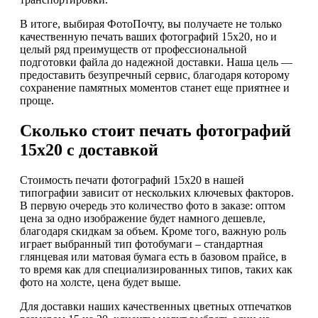
В итоге, выбирая ФотоПочту, вы получаете не только
качественную печать ваших фотографий 15х20, но и
целый ряд преимуществ от профессиональной
подготовки файла до надежной доставки. Наша цель —
предоставить безупречный сервис, благодаря которому
сохранение памятных моментов станет еще приятнее и
проще.
Сколько стоит печать фотографий
15х20 с доставкой
Стоимость печати фотографий 15х20 в нашей
типографии зависит от нескольких ключевых факторов.
В первую очередь это количество фото в заказе: оптом
цена за одно изображение будет намного дешевле,
благодаря скидкам за объем. Кроме того, важную роль
играет выбранный тип фотобумаги – стандартная
глянцевая или матовая бумага есть в базовом прайсе, в
то время как для специализированных типов, таких как
фото на холсте, цена будет выше.
Для доставки наших качественных цветных отпечатков