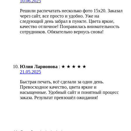
10.06.2025
Решили распечатать несколько фото 15х20. Заказал
через сайт, все просто и удобно. Уже на
следующий день забрал в пункте. Цвета яркие,
качество отличное! Понравилась внимательность
сотрудников. Обязательно вернусь снова!
Юлия Ларионова
:
★
★
★
★
★
21.05.2025
Быстрая печать, всё сделали за один день.
Превосходное качество, цвета яркие и
насыщенные. Удобный сайт и понятный процесс
заказа. Результат превзошёл ожидания!