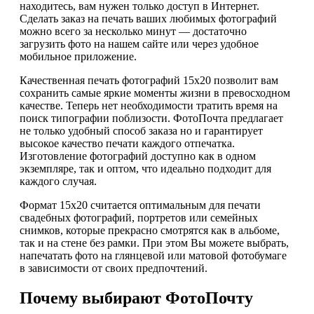
находитесь, вам нужен только доступ в Интернет.
Сделать заказ на печать ваших любимых фотографий
можно всего за несколько минут — достаточно
загрузить фото на нашем сайте или через удобное
мобильное приложение.
Качественная печать фотографий 15х20 позволит вам
сохранить самые яркие моменты жизни в превосходном
качестве. Теперь нет необходимости тратить время на
поиск типографии поблизости. ФотоПочта предлагает
не только удобный способ заказа но и гарантирует
высокое качество печати каждого отпечатка.
Изготовление фотографий доступно как в одном
экземпляре, так и оптом, что идеально подходит для
каждого случая.
Формат 15х20 считается оптимальным для печати
свадебных фотографий, портретов или семейных
снимков, которые прекрасно смотрятся как в альбоме,
так и на стене без рамки. При этом Вы можете выбрать,
напечатать фото на глянцевой или матовой фотобумаге
в зависимости от своих предпочтений.
Почему выбирают ФотоПочту