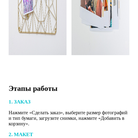
Этапы работы
1. ЗАКАЗ
Нажмите «Сделать заказ», выберите размер фотографий
и тип бумаги, загрузите снимки, нажмите «Добавить в
корзину».
2. МАКЕТ