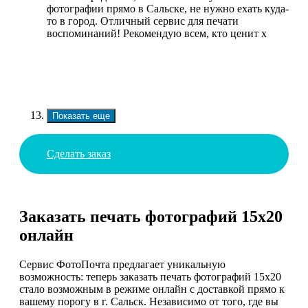
фотографии прямо в Сальске, не нужно ехать куда-
то в город. Отличный сервис для печати
воспоминаний! Рекомендую всем, кто ценит х
Показать еще
Сделать заказ
Заказать печать фотографий 15х20
онлайн
Сервис ФотоПочта предлагает уникальную
возможность: теперь заказать печать фотографий 15х20
стало возможным в режиме онлайн с доставкой прямо к
вашему порогу в г. Сальск. Независимо от того, где вы