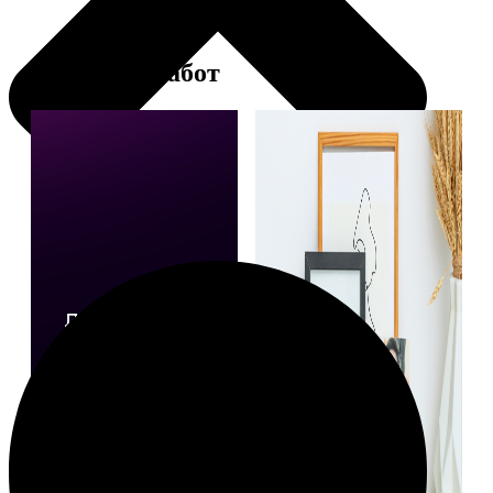
Примеры работ