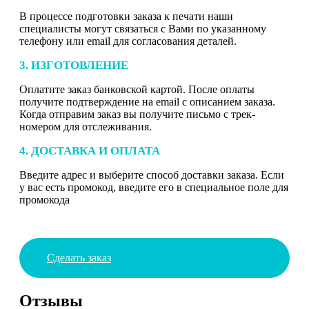
В процессе подготовки заказа к печати наши
специалисты могут связаться с Вами по указанному
телефону или email для согласования деталей.
3. ИЗГОТОВЛЕНИЕ
Оплатите заказ банковской картой. После оплаты
получите подтверждение на email с описанием заказа.
Когда отправим заказ вы получите письмо с трек-
номером для отслеживания.
4. ДОСТАВКА И ОПЛАТА
Введите адрес и выберите способ доставки заказа. Если
у вас есть промокод, введите его в специальное поле для
промокода
Сделать заказ
Отзывы