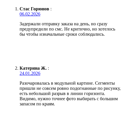
Стас Горюнов
:
06.02.2026
Задержали отправку заказа на день, но сразу
предупредили по смс. Не критично, но хотелось
бы чтобы изначальные сроки соблюдались.
Катерина Ж.
:
24.01.2026
Разочаровалась в модульной картине. Сегменты
пришли не совсем ровно подогнанные по рисунку,
есть небольшой разрыв в линии горизонта.
Видимо, нужно точнее фото выбирать с большим
запасом по краям.