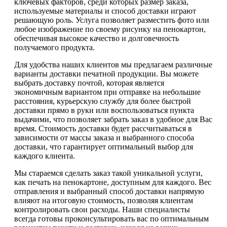
ключевых факторов, среди которых размер заказа,
используемые материалы и способ доставки играют
решающую роль. Услуга позволяет разместить фото или
любое изображение по своему рисунку на пенокартон,
обеспечивая высокое качество и долговечность
получаемого продукта.
Для удобства наших клиентов мы предлагаем различные
варианты доставки печатной продукции. Вы можете
выбрать доставку почтой, которая является
экономичным вариантом при отправке на небольшие
расстояния, курьерскую службу для более быстрой
доставки прямо в руки или воспользоваться пункта
выдачими, что позволяет забрать заказ в удобное для Вас
время. Стоимость доставки будет рассчитываться в
зависимости от массы заказа и выбранного способа
доставки, что гарантирует оптимальный выбор для
каждого клиента.
Мы стараемся сделать заказ такой уникальной услуги,
как печать на пенокартоне, доступным для каждого. Вес
отправления и выбранный способ доставки напрямую
влияют на итоговую стоимость, позволяя клиентам
контролировать свои расходы. Наши специалисты
всегда готовы проконсультировать вас по оптимальным