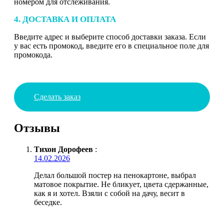
номером для отслеживания.
4. ДОСТАВКА И ОПЛАТА
Введите адрес и выберите способ доставки заказа. Если
у вас есть промокод, введите его в специальное поле для
промокода.
Сделать заказ
Отзывы
Тихон Дорофеев
:
14.02.2026
Делал большой постер на пенокартоне, выбрал
матовое покрытие. Не бликует, цвета сдержанные,
как я и хотел. Взяли с собой на дачу, весит в
беседке.