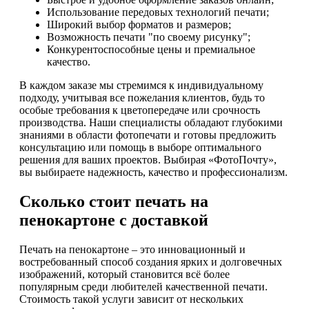
Использование передовых технологий печати;
Широкий выбор форматов и размеров;
Возможность печати "по своему рисунку";
Конкурентоспособные цены и премиальное
качество.
В каждом заказе мы стремимся к индивидуальному
подходу, учитывая все пожелания клиентов, будь то
особые требования к цветопередаче или срочность
производства. Наши специалисты обладают глубокими
знаниями в области фотопечати и готовы предложить
консультацию или помощь в выборе оптимального
решения для ваших проектов. Выбирая «ФотоПочту»,
вы выбираете надежность, качество и профессионализм.
Сколько стоит печать на
пенокартоне с доставкой
Печать на пенокартоне – это инновационный и
востребованный способ создания ярких и долговечных
изображений, который становится всё более
популярным среди любителей качественной печати.
Стоимость такой услуги зависит от нескольких