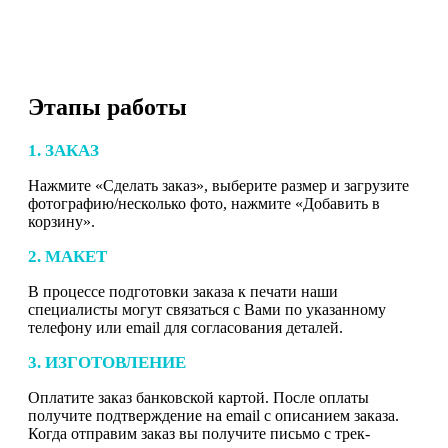
Этапы работы
1. ЗАКАЗ
Нажмите «Сделать заказ», выберите размер и загрузите
фотографию/несколько фото, нажмите «Добавить в
корзину».
2. МАКЕТ
В процессе подготовки заказа к печати наши
специалисты могут связаться с Вами по указанному
телефону или email для согласования деталей.
3. ИЗГОТОВЛЕНИЕ
Оплатите заказ банковской картой. После оплаты
получите подтверждение на email с описанием заказа.
Когда отправим заказ вы получите письмо с трек-