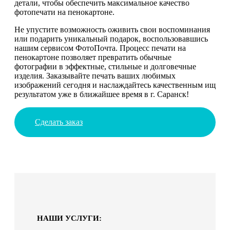
детали, чтобы обеспечить максимальное качество
фотопечати на пенокартоне.
Не упустите возможность оживить свои воспоминания
или подарить уникальный подарок, воспользовавшись
нашим сервисом ФотоПочта. Процесс печати на
пенокартоне позволяет превратить обычные
фотографии в эффектные, стильные и долговечные
изделия. Заказывайте печать ваших любимых
изображений сегодня и наслаждайтесь качественным ищ
результатом уже в ближайшее время в г. Саранск!
Сделать заказ
НАШИ УСЛУГИ: