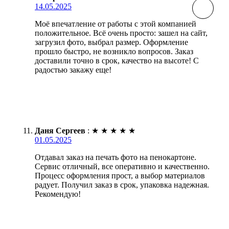
14.05.2025
Моё впечатление от работы с этой компанией
положительное. Всё очень просто: зашел на сайт,
загрузил фото, выбрал размер. Оформление
прошло быстро, не возникло вопросов. Заказ
доставили точно в срок, качество на высоте! С
радостью закажу еще!
Даня Сергеев
:
★
★
★
★
★
01.05.2025
Отдавал заказ на печать фото на пенокартоне.
Сервис отличный, все оперативно и качественно.
Процесс оформления прост, а выбор материалов
радует. Получил заказ в срок, упаковка надежная.
Рекомендую!