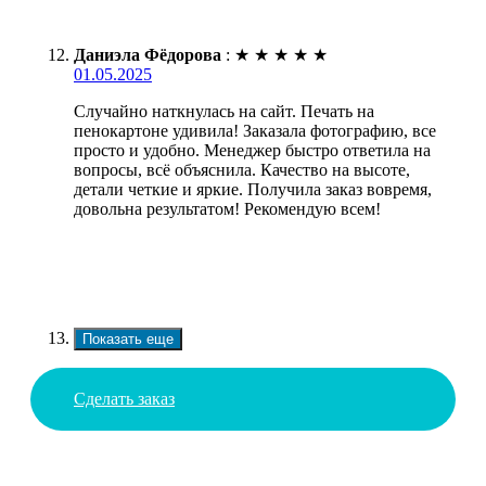
Даниэла Фёдорова
:
★
★
★
★
★
01.05.2025
Случайно наткнулась на сайт. Печать на
пенокартоне удивила! Заказала фотографию, все
просто и удобно. Менеджер быстро ответила на
вопросы, всё объяснила. Качество на высоте,
детали четкие и яркие. Получила заказ вовремя,
довольна результатом! Рекомендую всем!
Показать еще
Сделать заказ