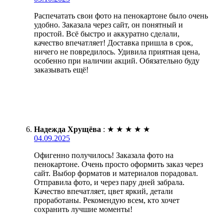
Распечатать свои фото на пенокартоне было очень
удобно. Заказала через сайт, он понятный и
простой. Всё быстро и аккуратно сделали,
качество впечатляет! Доставка пришла в срок,
ничего не повредилось. Удивила приятная цена,
особенно при наличии акций. Обязательно буду
заказывать ещё!
Надежда Хрущёва
:
★
★
★
★
★
04.09.2025
Офигенно получилось! Заказала фото на
пенокартоне. Очень просто оформить заказ через
сайт. Выбор форматов и материалов порадовал.
Отправила фото, и через пару дней забрала.
Качество впечатляет, цвет яркий, детали
проработаны. Рекомендую всем, кто хочет
сохранить лучшие моменты!