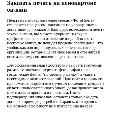
Заказать печать на пенокартоне
онлайн
Печать на пенокартоне через сервис «ФотоПочта»
становится процессом, максимально упрощенным и
доступным для каждого. Благодаря возможности делать
заказы онлайн, вы можете оформить заявку на
профессиональное изготовление изделий всего за
несколько минут, не покидая пределы своего дома. Это
удобно как для индивидуальных клиентов, так и для
организаций, которые ценят своё время и стремятся к
оптимальному соотношению цена-качество.
Для оформления заказа достаточно выбрать требуемый
размер фотопечати, загрузить фотографии или
графические файлы "по своему рисунку" и указать
необходимое количество копий. Наш сайт и мобильное
приложение разработаны с учетом последних трендов в
области пользовательского опыта, делая процесс заказа
максимально простым и понятным. После
подтверждения заказа вам останется только ожидать
доставки прямо до дверей в г. Саранск, в то время как
мы возьмем всю работу по изготовлению на себя.