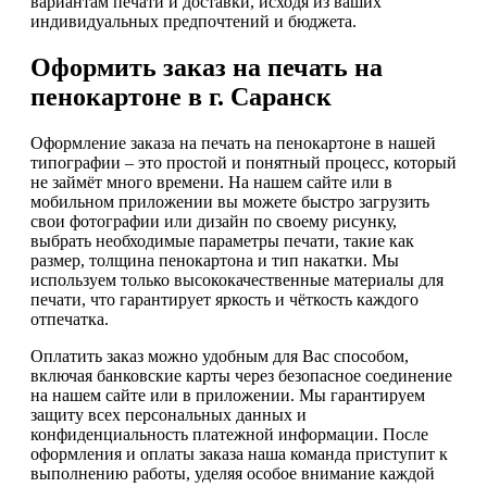
вариантам печати и доставки, исходя из ваших
индивидуальных предпочтений и бюджета.
Оформить заказ на печать на
пенокартоне в г. Саранск
Оформление заказа на печать на пенокартоне в нашей
типографии – это простой и понятный процесс, который
не займёт много времени. На нашем сайте или в
мобильном приложении вы можете быстро загрузить
свои фотографии или дизайн по своему рисунку,
выбрать необходимые параметры печати, такие как
размер, толщина пенокартона и тип накатки. Мы
используем только высококачественные материалы для
печати, что гарантирует яркость и чёткость каждого
отпечатка.
Оплатить заказ можно удобным для Вас способом,
включая банковские карты через безопасное соединение
на нашем сайте или в приложении. Мы гарантируем
защиту всех персональных данных и
конфиденциальность платежной информации. После
оформления и оплаты заказа наша команда приступит к
выполнению работы, уделяя особое внимание каждой