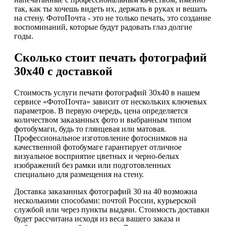
так, как ты хочешь видеть их, держать в руках и вешать
на стену. ФотоПочта - это не только печать, это создание
воспоминаний, которые будут радовать глаз долгие
годы.
Сколько стоит печать фотографий
30х40 с доставкой
Стоимость услуги печати фотографий 30х40 в нашем
сервисе «ФотоПочта» зависит от нескольких ключевых
параметров. В первую очередь, цена определяется
количеством заказанных фото и выбранным типом
фотобумаги, будь то глянцевая или матовая.
Профессиональное изготовление фотоснимков на
качественной фотобумаге гарантирует отличное
визуальное восприятие цветных и черно-белых
изображений без рамки или подготовленных
специально для размещения на стену.
Доставка заказанных фотографий 30 на 40 возможна
несколькими способами: почтой России, курьерской
службой или через пункты выдачи. Стоимость доставки
будет рассчитана исходя из веса вашего заказа и