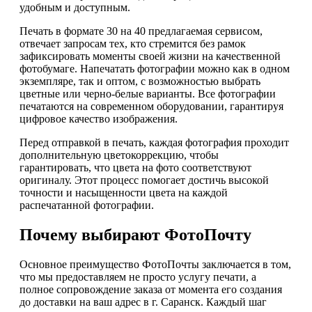
удобным и доступным.
Печать в формате 30 на 40 предлагаемая сервисом,
отвечает запросам тех, кто стремится без рамок
зафиксировать моменты своей жизни на качественной
фотобумаге. Напечатать фотографии можно как в одном
экземпляре, так и оптом, с возможностью выбрать
цветные или черно-белые варианты. Все фотографии
печатаются на современном оборудовании, гарантируя
цифровое качество изображения.
Перед отправкой в печать, каждая фотография проходит
дополнительную цветокоррекцию, чтобы
гарантировать, что цвета на фото соответствуют
оригиналу. Этот процесс помогает достичь высокой
точности и насыщенности цвета на каждой
распечатанной фотографии.
Почему выбирают ФотоПочту
Основное преимущество ФотоПочты заключается в том,
что мы предоставляем не просто услугу печати, а
полное сопровождение заказа от момента его создания
до доставки на ваш адрес в г. Саранск. Каждый шаг