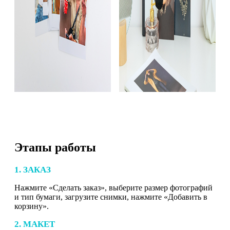
Этапы работы
1. ЗАКАЗ
Нажмите «Сделать заказ», выберите размер фотографий
и тип бумаги, загрузите снимки, нажмите «Добавить в
корзину».
2. МАКЕТ