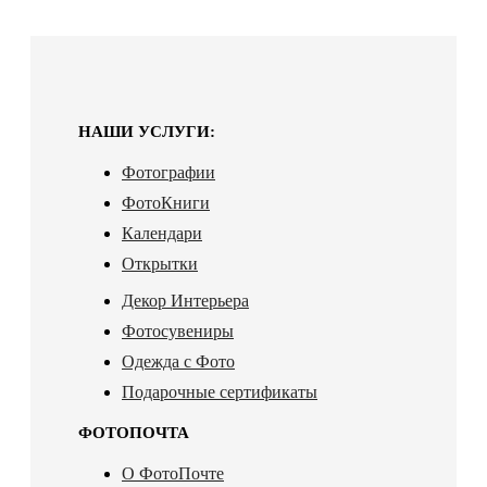
НАШИ УСЛУГИ:
Фотографии
ФотоКниги
Календари
Открытки
Декор Интерьера
Фотосувениры
Одежда с Фото
Подарочные сертификаты
ФОТОПОЧТА
О ФотоПочте