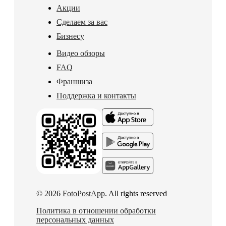
Акции
Сделаем за вас
Бизнесу
Видео обзоры
FAQ
Франшиза
Поддержка и контакты
© 2026
FotoPostApp
. All rights reserved
Политика в отношении обработки
персональных данных