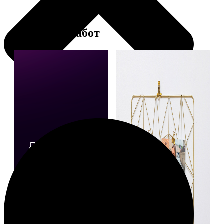
Примеры работ