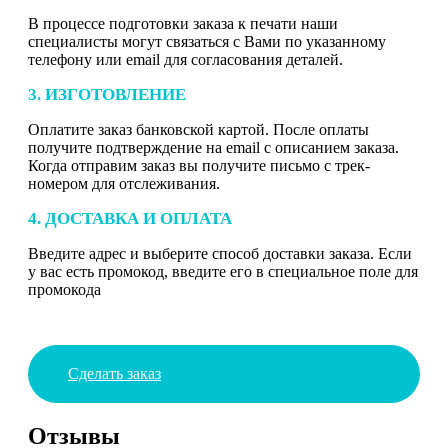
В процессе подготовки заказа к печати наши
специалисты могут связаться с Вами по указанному
телефону или email для согласования деталей.
3. ИЗГОТОВЛЕНИЕ
Оплатите заказ банковской картой. После оплаты
получите подтверждение на email с описанием заказа.
Когда отправим заказ вы получите письмо с трек-
номером для отслеживания.
4. ДОСТАВКА И ОПЛАТА
Введите адрес и выберите способ доставки заказа. Если
у вас есть промокод, введите его в специальное поле для
промокода
Сделать заказ
Отзывы