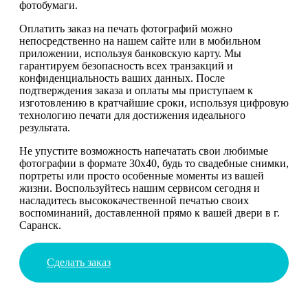
фотобумаги.
Оплатить заказ на печать фотографий можно
непосредственно на нашем сайте или в мобильном
приложении, используя банковскую карту. Мы
гарантируем безопасность всех транзакций и
конфиденциальность ваших данных. После
подтверждения заказа и оплаты мы приступаем к
изготовлению в кратчайшие сроки, используя цифровую
технологию печати для достижения идеального
результата.
Не упустите возможность напечатать свои любимые
фотографии в формате 30х40, будь то свадебные снимки,
портреты или просто особенные моменты из вашей
жизни. Воспользуйтесь нашим сервисом сегодня и
насладитесь высококачественной печатью своих
воспоминаний, доставленной прямо к вашей двери в г.
Саранск.
Сделать заказ