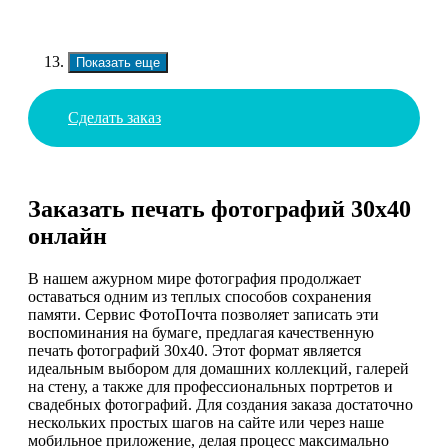
Показать еще
Сделать заказ
Заказать печать фотографий 30х40
онлайн
В нашем ажурном мире фотография продолжает
оставаться одним из теплых способов сохранения
памяти. Сервис ФотоПочта позволяет записать эти
воспоминания на бумаге, предлагая качественную
печать фотографий 30х40. Этот формат является
идеальным выбором для домашних коллекций, галерей
на стену, а также для профессиональных портретов и
свадебных фотографий. Для создания заказа достаточно
нескольких простых шагов на сайте или через наше
мобильное приложение, делая процесс максимально