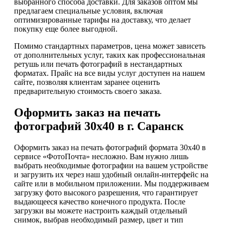
выбранного способа доставки. Для заказов оптом мы
предлагаем специальные условия, включая
оптимизированные тарифы на доставку, что делает
покупку еще более выгодной.
Помимо стандартных параметров, цена может зависеть
от дополнительных услуг, таких как профессиональная
ретушь или печать фотографий в нестандартных
форматах. Прайс на все виды услуг доступен на нашем
сайте, позволяя клиентам заранее оценить
предварительную стоимость своего заказа.
Оформить заказ на печать
фотографий 30х40 в г. Саранск
Оформить заказ на печать фотографий формата 30х40 в
сервисе «ФотоПочта» несложно. Вам нужно лишь
выбрать необходимые фотографии на вашем устройстве
и загрузить их через наш удобный онлайн-интерфейс на
сайте или в мобильном приложении. Мы поддерживаем
загрузку фото высокого разрешения, что гарантирует
выдающееся качество конечного продукта. После
загрузки вы можете настроить каждый отдельный
снимок, выбрав необходимый размер, цвет и тип