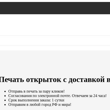
Печать открыток с доставкой 
Отправь в печать за пару кликов!
Согласования по электронной почте. Отвечаем за 24 часа!
Срок выполнения заказа: 1 сутки
Отправим в любой город РФ и мира!