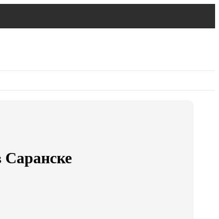
в Саранске