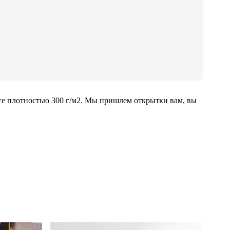
ге плотностью 300 г/м2. Мы пришлем открытки вам, вы