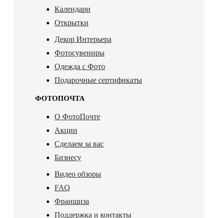
Календари
Открытки
Декор Интерьера
Фотосувениры
Одежда с Фото
Подарочные сертификаты
ФОТОПОЧТА
О ФотоПочте
Акции
Сделаем за вас
Бизнесу
Видео обзоры
FAQ
Франшиза
Поддержка и контакты