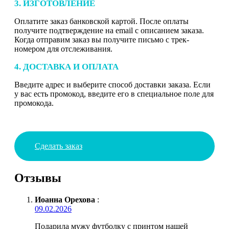
3. ИЗГОТОВЛЕНИЕ
Оплатите заказ банковской картой. После оплаты
получите подтверждение на email с описанием заказа.
Когда отправим заказ вы получите письмо с трек-
номером для отслеживания.
4. ДОСТАВКА И ОПЛАТА
Введите адрес и выберите способ доставки заказа. Если
у вас есть промокод, введите его в специальное поле для
промокода.
Сделать заказ
Отзывы
Иоанна Орехова
:
09.02.2026
Подарила мужу футболку с принтом нашей