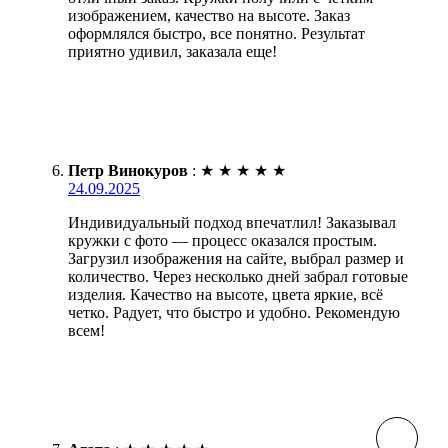
изображением, качество на высоте. Заказ
оформлялся быстро, все понятно. Результат
приятно удивил, заказала еще!
Петр Винокуров
:
★
★
★
★
★
24.09.2025
Индивидуальный подход впечатлил! Заказывал
кружки с фото — процесс оказался простым.
Загрузил изображения на сайте, выбрал размер и
количество. Через несколько дней забрал готовые
изделия. Качество на высоте, цвета яркие, всё
четко. Радует, что быстро и удобно. Рекомендую
всем!