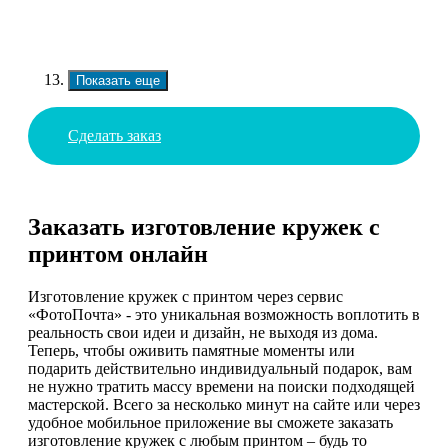
Показать еще
Сделать заказ
Заказать изготовление кружек с
принтом онлайн
Изготовление кружек с принтом через сервис
«ФотоПочта» - это уникальная возможность воплотить в
реальность свои идеи и дизайн, не выходя из дома.
Теперь, чтобы оживить памятные моменты или
подарить действительно индивидуальный подарок, вам
не нужно тратить массу времени на поиски подходящей
мастерской. Всего за несколько минут на сайте или через
удобное мобильное приложение вы сможете заказать
изготовление кружек с любым принтом – будь то