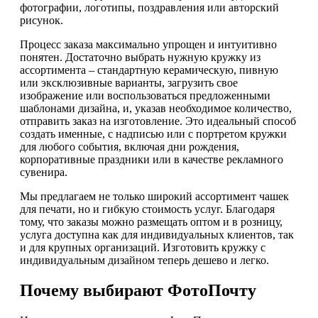
фотографии, логотипы, поздравления или авторский
рисунок.
Процесс заказа максимально упрощен и интуитивно
понятен. Достаточно выбрать нужную кружку из
ассортимента – стандартную керамическую, пивную
или эксклюзивные варианты, загрузить свое
изображение или воспользоваться предложенными
шаблонами дизайна, и, указав необходимое количество,
отправить заказ на изготовление. Это идеальный способ
создать именные, с надписью или с портретом кружки
для любого события, включая дни рождения,
корпоративные праздники или в качестве рекламного
сувенира.
Мы предлагаем не только широкий ассортимент чашек
для печати, но и гибкую стоимость услуг. Благодаря
тому, что заказы можно размещать оптом и в розницу,
услуга доступна как для индивидуальных клиентов, так
и для крупных организаций. Изготовить кружку с
индивидуальным дизайном теперь дешево и легко.
Почему выбирают ФотоПочту