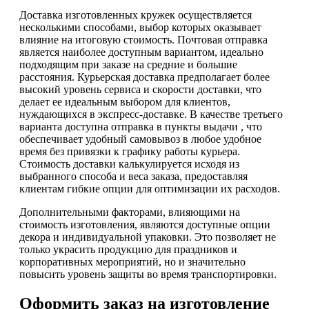
Доставка изготовленных кружек осуществляется
несколькими способами, выбор которых оказывает
влияние на итоговую стоимость. Почтовая отправка
является наиболее доступным вариантом, идеально
подходящим при заказе на средние и большие
расстояния. Курьерская доставка предполагает более
высокий уровень сервиса и скорости доставки, что
делает ее идеальным выбором для клиентов,
нуждающихся в экспресс-доставке. В качестве третьего
варианта доступна отправка в пункты выдачи , что
обеспечивает удобный самовывоз в любое удобное
время без привязки к графику работы курьера.
Стоимость доставки калькулируется исходя из
выбранного способа и веса заказа, предоставляя
клиентам гибкие опции для оптимизации их расходов.
Дополнительными факторами, влияющими на
стоимость изготовления, являются доступные опции
декора и индивидуальной упаковки. Это позволяет не
только украсить продукцию для праздников и
корпоративных мероприятий, но и значительно
повысить уровень защиты во время транспортировки.
Оформить заказ на изготовление