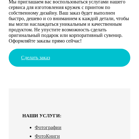
Мы приглашаем вас воспользоваться услугами нашего
сервиса для изготовления кружек с принтом по
собственному дизайну. Ваш заказ будет выполнен
быстро, дешево и со вниманием к каждой детали, чтобы
вы могли наслаждаться уникальным и качественным
продуктом. Не упустите возможность сделать
оригинальный подарок или корпоративный сувенир.
Оформляйте заказы прямо сейчас!
Сделать заказ
НАШИ УСЛУГИ:
Фотографии
ФотоКниги