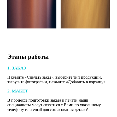
Этапы работы
1. ЗАКАЗ
Нажмите «Сделать заказ», выберите тип продукции,
загрузите фотографии, нажмите «Добавить в корзину».
2. МАКЕТ
В процессе подготовки заказа к печати наши
специалисты могут связаться с Вами по указанному
телефону или email для согласования деталей.