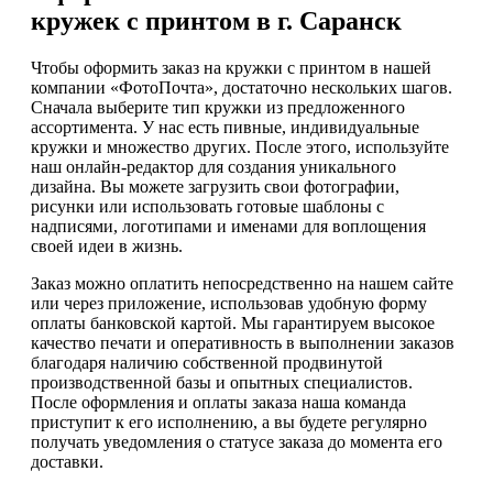
кружек с принтом в г. Саранск
Чтобы оформить заказ на кружки с принтом в нашей
компании «ФотоПочта», достаточно нескольких шагов.
Сначала выберите тип кружки из предложенного
ассортимента. У нас есть пивные, индивидуальные
кружки и множество других. После этого, используйте
наш онлайн-редактор для создания уникального
дизайна. Вы можете загрузить свои фотографии,
рисунки или использовать готовые шаблоны с
надписями, логотипами и именами для воплощения
своей идеи в жизнь.
Заказ можно оплатить непосредственно на нашем сайте
или через приложение, использовав удобную форму
оплаты банковской картой. Мы гарантируем высокое
качество печати и оперативность в выполнении заказов
благодаря наличию собственной продвинутой
производственной базы и опытных специалистов.
После оформления и оплаты заказа наша команда
приступит к его исполнению, а вы будете регулярно
получать уведомления о статусе заказа до момента его
доставки.