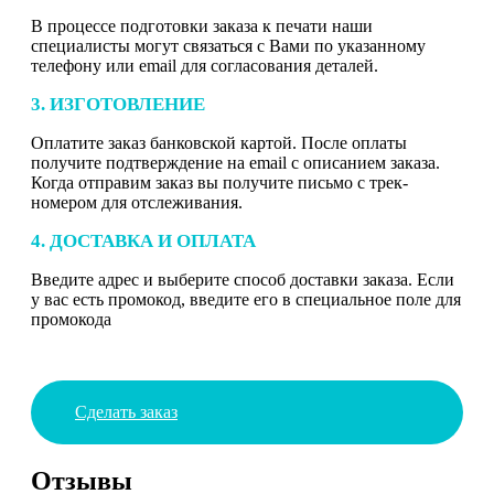
В процессе подготовки заказа к печати наши
специалисты могут связаться с Вами по указанному
телефону или email для согласования деталей.
3. ИЗГОТОВЛЕНИЕ
Оплатите заказ банковской картой. После оплаты
получите подтверждение на email с описанием заказа.
Когда отправим заказ вы получите письмо с трек-
номером для отслеживания.
4. ДОСТАВКА И ОПЛАТА
Введите адрес и выберите способ доставки заказа. Если
у вас есть промокод, введите его в специальное поле для
промокода
Сделать заказ
Отзывы