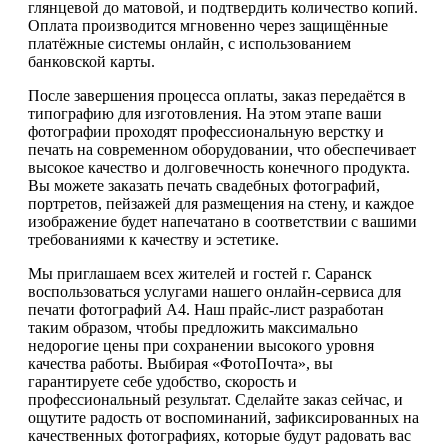
глянцевой до матовой, и подтвердить количество копий.
Оплата производится мгновенно через защищённые
платёжные системы онлайн, с использованием
банковской карты.
После завершения процесса оплаты, заказ передаётся в
типографию для изготовления. На этом этапе ваши
фотографии проходят профессиональную верстку и
печать на современном оборудовании, что обеспечивает
высокое качество и долговечность конечного продукта.
Вы можете заказать печать свадебных фотографий,
портретов, пейзажей для размещения на стену, и каждое
изображение будет напечатано в соответствии с вашими
требованиями к качеству и эстетике.
Мы приглашаем всех жителей и гостей г. Саранск
воспользоваться услугами нашего онлайн-сервиса для
печати фотографий А4. Наш прайс-лист разработан
таким образом, чтобы предложить максимально
недорогие цены при сохранении высокого уровня
качества работы. Выбирая «ФотоПочта», вы
гарантируете себе удобство, скорость и
профессиональный результат. Сделайте заказ сейчас, и
ощутите радость от воспоминаний, зафиксированных на
качественных фотографиях, которые будут радовать вас