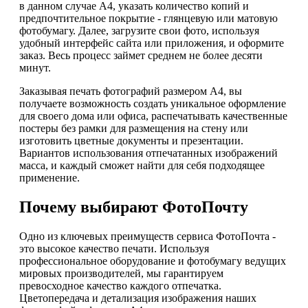
в данном случае А4, указать количество копий и
предпочтительное покрытие - глянцевую или матовую
фотобумагу. Далее, загрузите свои фото, используя
удобный интерфейс сайта или приложения, и оформите
заказ. Весь процесс займет среднем не более десяти
минут.
Заказывая печать фотографий размером А4, вы
получаете возможность создать уникальное оформление
для своего дома или офиса, распечатывать качественные
постеры без рамки для размещения на стену или
изготовить цветные документы и презентации.
Вариантов использования отпечатанных изображений
масса, и каждый сможет найти для себя подходящее
применение.
Почему выбирают ФотоПочту
Одно из ключевых преимуществ сервиса ФотоПочта -
это высокое качество печати. Используя
профессиональное оборудование и фотобумагу ведущих
мировых производителей, мы гарантируем
превосходное качество каждого отпечатка.
Цветопередача и детализация изображения наших