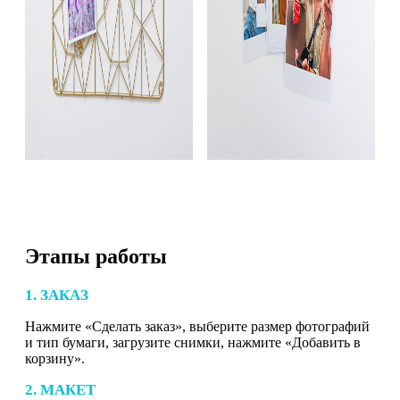
Этапы работы
1. ЗАКАЗ
Нажмите «Сделать заказ», выберите размер фотографий
и тип бумаги, загрузите снимки, нажмите «Добавить в
корзину».
2. МАКЕТ