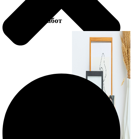
Примеры работ