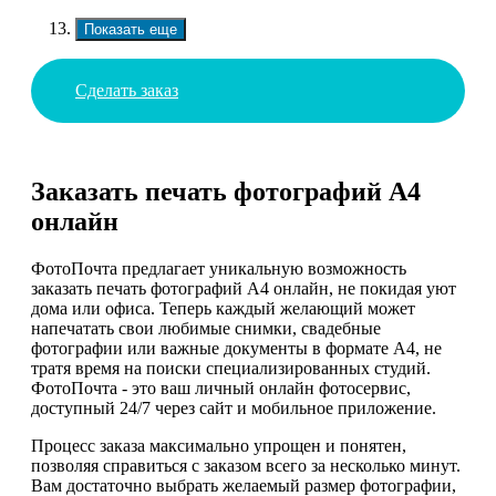
Показать еще
Сделать заказ
Заказать печать фотографий А4
онлайн
ФотоПочта предлагает уникальную возможность
заказать печать фотографий А4 онлайн, не покидая уют
дома или офиса. Теперь каждый желающий может
напечатать свои любимые снимки, свадебные
фотографии или важные документы в формате А4, не
тратя время на поиски специализированных студий.
ФотоПочта - это ваш личный онлайн фотосервис,
доступный 24/7 через сайт и мобильное приложение.
Процесс заказа максимально упрощен и понятен,
позволяя справиться с заказом всего за несколько минут.
Вам достаточно выбрать желаемый размер фотографии,