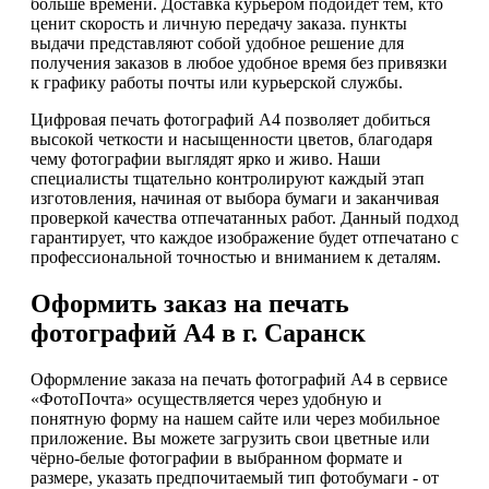
больше времени. Доставка курьером подойдет тем, кто
ценит скорость и личную передачу заказа. пункты
выдачи представляют собой удобное решение для
получения заказов в любое удобное время без привязки
к графику работы почты или курьерской службы.
Цифровая печать фотографий А4 позволяет добиться
высокой четкости и насыщенности цветов, благодаря
чему фотографии выглядят ярко и живо. Наши
специалисты тщательно контролируют каждый этап
изготовления, начиная от выбора бумаги и заканчивая
проверкой качества отпечатанных работ. Данный подход
гарантирует, что каждое изображение будет отпечатано с
профессиональной точностью и вниманием к деталям.
Оформить заказ на печать
фотографий А4 в г. Саранск
Оформление заказа на печать фотографий А4 в сервисе
«ФотоПочта» осуществляется через удобную и
понятную форму на нашем сайте или через мобильное
приложение. Вы можете загрузить свои цветные или
чёрно-белые фотографии в выбранном формате и
размере, указать предпочитаемый тип фотобумаги - от