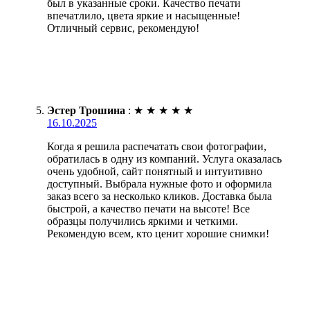
был в указанные сроки. Качество печати
впечатлило, цвета яркие и насыщенные!
Отличный сервис, рекомендую!
Эстер Трошина
:
★
★
★
★
★
16.10.2025
Когда я решила распечатать свои фотографии,
обратилась в одну из компаний. Услуга оказалась
очень удобной, сайт понятный и интуитивно
доступный. Выбрала нужные фото и оформила
заказ всего за несколько кликов. Доставка была
быстрой, а качество печати на высоте! Все
образцы получились яркими и четкими.
Рекомендую всем, кто ценит хорошие снимки!