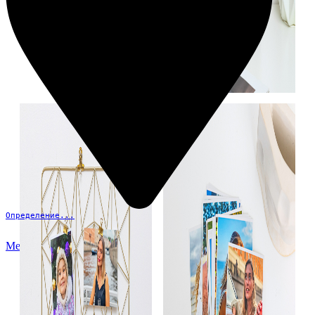
Определение...
Меню