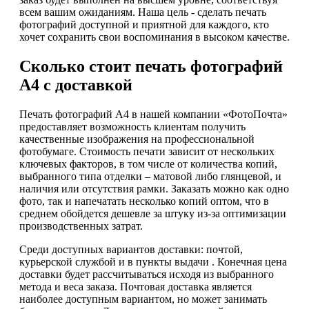
всем вашим ожиданиям. Наша цель - сделать печать
фотографий доступной и приятной для каждого, кто
хочет сохранить свои воспоминания в высоком качестве.
Сколько стоит печать фотографий
А4 с доставкой
Печать фотографий А4 в нашей компании «ФотоПочта»
предоставляет возможность клиентам получить
качественные изображения на профессиональной
фотобумаге. Стоимость печати зависит от нескольких
ключевых факторов, в том числе от количества копий,
выбранного типа отделки – матовой либо глянцевой, и
наличия или отсутствия рамки. Заказать можно как одно
фото, так и напечатать несколько копий оптом, что в
среднем обойдется дешевле за штуку из-за оптимизации
производственных затрат.
Среди доступных вариантов доставки: почтой,
курьерской службой и в пункты выдачи . Конечная цена
доставки будет рассчитываться исходя из выбранного
метода и веса заказа. Почтовая доставка является
наиболее доступным вариантом, но может занимать