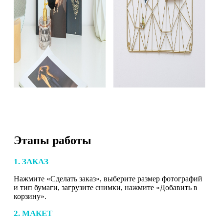
Этапы работы
1. ЗАКАЗ
Нажмите «Сделать заказ», выберите размер фотографий
и тип бумаги, загрузите снимки, нажмите «Добавить в
корзину».
2. МАКЕТ