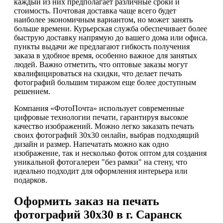
каждый из них предполагает различные сроки и
стоимость. Почтовая доставка чаще всего будет
наиболее экономичным вариантом, но может занять
больше времени. Курьерская служба обеспечивает более
быструю доставку напрямую до вашего дома или офиса.
пункты выдачи же предлагают гибкость получения
заказа в удобное время, особенно важное для занятых
людей. Важно отметить, что оптовые заказы могут
квалифицироваться на скидки, что делает печать
фотографий большим тиражом еще более доступным
решением.
Компания «ФотоПочта» использует современные
цифровые технологии печати, гарантируя высокое
качество изображений. Можно легко заказать печать
своих фотографий 30х30 онлайн, выбрав подходящий
дизайн и размер. Напечатать можно как одно
изображение, так и несколько фоток оптом для создания
уникальной фотогалереи "без рамки" на стену, что
идеально подходит для оформления интерьера или
подарков.
Оформить заказ на печать
фотографий 30х30 в г. Саранск