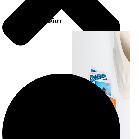
Примеры работ