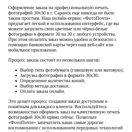
Оформление заказа на профессиональную печать
фотографий 30х30 в г. Саранск еще никогда не было
таким простым. Наш онлайн-сервис «ФотоПочта»
предлагает легкий в использовании интерфейс, где вы
можете загрузить свои цветные или чёрно-белые
фотографии в формате 30 на 30 с любого устройства.
При этом оплатить заказ можно удобно и безопасно с
помощью банковской карты через наш веб-сайт или
мобильное приложение.
Процесс заказа состоит из нескольких шагов:
Выбор типа фотобумаги (глянцевую или матовую);
Загрузка фотографии в формате 30х30;
Определение количества копий;
Выбор метода доставки;
Оплата заказа онлайн.
Это делает процесс создания заказа доступным и
понятным для каждого клиента. Воспользуйтесь
возможностью оформить заказ на качественную печать
фотографий 30х30 прямо сейчас. Позвольте
«ФотоПочте» запечатлеть ваши самые дорогие
воспоминания с использованием передовых технологий