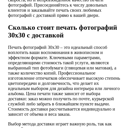
фотографий. Присоединяйтесь к числу довольных
клиентов и заказывайте печать своих любимых
фотографий с доставкой прямо к вашей двери.
Сколько стоит печать фотографий
30х30 с доставкой
Печать фотографий 30х30 – это идеальный способ
воплотить ваши воспоминания в живописном и
эффектном формате. Ключевыми параметрами,
определяющими стоимость такой услуги, являются
выбранный тип фотобумаги (глянцевая или матовая), а
также количество копий. Профессиональное
изготовление отпечатков обеспечивает высокую степень
цветопередачи и долговечность, что делает их
идеальным выбором для дизайна интерьера или личного
альбома. Цена печати также зависит от выбора
доставки: заказ можно получить по почте, курьерской
службой либо забрать в ближайшем пункте выдачи.
Стоимость доставки рассчитывается индивидуально и
зависит от объема и веса заказа.
Выбор метода доставки играет важную роль, так как