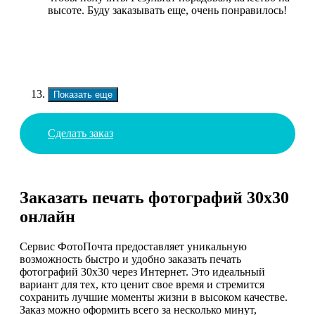
высоте. Буду заказывать еще, очень понравилось!
Показать еще
Сделать заказ
Заказать печать фотографий 30х30
онлайн
Сервис ФотоПочта предоставляет уникальную
возможность быстро и удобно заказать печать
фотографий 30х30 через Интернет. Это идеальный
вариант для тех, кто ценит свое время и стремится
сохранить лучшие моменты жизни в высоком качестве.
Заказ можно оформить всего за несколько минут,