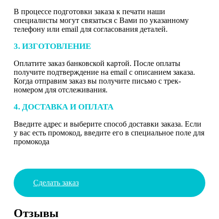
В процессе подготовки заказа к печати наши
специалисты могут связаться с Вами по указанному
телефону или email для согласования деталей.
3. ИЗГОТОВЛЕНИЕ
Оплатите заказ банковской картой. После оплаты
получите подтверждение на email с описанием заказа.
Когда отправим заказ вы получите письмо с трек-
номером для отслеживания.
4. ДОСТАВКА И ОПЛАТА
Введите адрес и выберите способ доставки заказа. Если
у вас есть промокод, введите его в специальное поле для
промокода
Сделать заказ
Отзывы