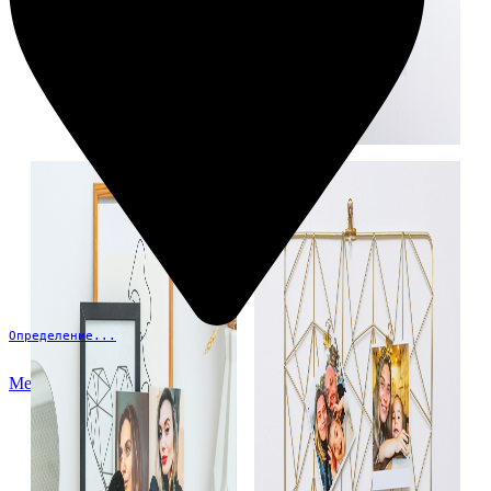
Определение...
Меню