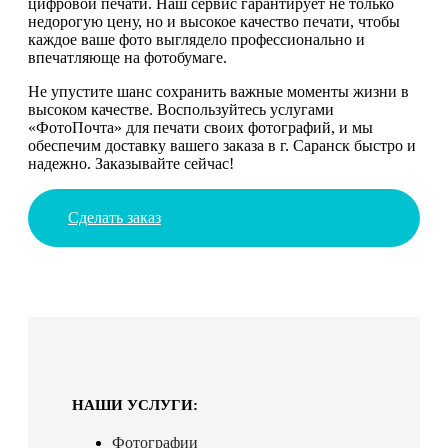
цифровой печати. Наш сервис гарантирует не только
недорогую цену, но и высокое качество печати, чтобы
каждое ваше фото выглядело профессионально и
впечатляюще на фотобумаге.
Не упустите шанс сохранить важные моменты жизни в
высоком качестве. Воспользуйтесь услугами
«ФотоПочта» для печати своих фотографий, и мы
обеспечим доставку вашего заказа в г. Саранск быстро и
надежно. Заказывайте сейчас!
Сделать заказ
НАШИ УСЛУГИ:
Фотографии