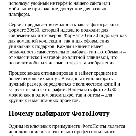
используя удобный интерфейс нашего сайта или
мобильное приложение, доступное для разных
платформ.
Сервис предлагает возможность заказа фотографий в
формате 30x30, который идеально подходит для
современных интерьеров. Формат 30 на 30 подойдет как
для домашней коллекции, так и для оформления
уникальных подарков. Каждый клиент имеет
возможность самостоятельно выбрать тип фотобумаги –
от классической матовой до элитной глянцевой, что
позволит добиться искомого эффекта изображения.
Процесс заказа оптимизирован и займет среднем не
более нескольких минут. Вам достаточно выбрать
нужный размер, определиться с количеством копий и
загрузить свои фотографии. Напечатать фото 30х30
можно как в одном экземпляре, так и оптом – для
крупных и масштабных проектов.
Почему выбирают ФотоПочту
Одним из ключевых преимуществ ФотоПочты является
использование исключительно профессионального