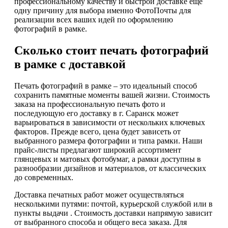
профессиональному качеству и быстрой доставке еще
одну причину для выбора именно ФотоПочты для
реализации всех ваших идей по оформлению
фотографий в рамке.
Сколько стоит печать фотографий
в рамке с доставкой
Печать фотографий в рамке – это идеальный способ
сохранить памятные моменты вашей жизни. Стоимость
заказа на профессиональную печать фото и
последующую его доставку в г. Саранск может
варьироваться в зависимости от нескольких ключевых
факторов. Прежде всего, цена будет зависеть от
выбранного размера фотографии и типа рамки. Наши
прайс-листы предлагают широкий ассортимент
глянцевых и матовых фотобумаг, а рамки доступны в
разнообразии дизайнов и материалов, от классических
до современных.
Доставка печатных работ может осуществляться
несколькими путями: почтой, курьерской службой или в
пункты выдачи . Стоимость доставки напрямую зависит
от выбранного способа и общего веса заказа. Для