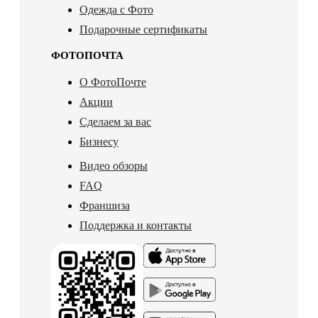
Одежда с Фото
Подарочные сертификаты
ФОТОПОЧТА
О ФотоПочте
Акции
Сделаем за вас
Бизнесу
Видео обзоры
FAQ
Франшиза
Поддержка и контакты