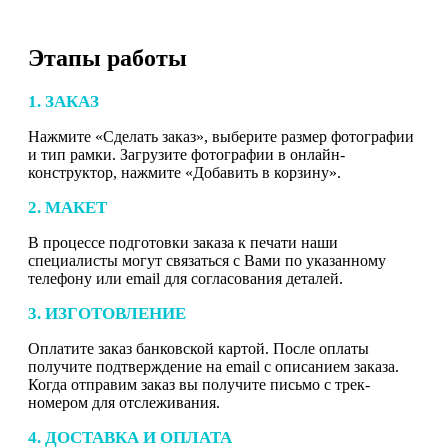
Этапы работы
1. ЗАКАЗ
Нажмите «Сделать заказ», выберите размер фотографии
и тип рамки. Загрузите фотографии в онлайн-
конструктор, нажмите «Добавить в корзину».
2. МАКЕТ
В процессе подготовки заказа к печати наши
специалисты могут связаться с Вами по указанному
телефону или email для согласования деталей.
3. ИЗГОТОВЛЕНИЕ
Оплатите заказ банковской картой. После оплаты
получите подтверждение на email с описанием заказа.
Когда отправим заказ вы получите письмо с трек-
номером для отслеживания.
4. ДОСТАВКА И ОПЛАТА