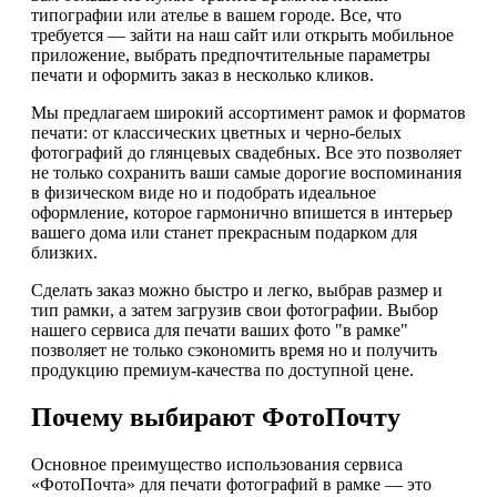
типографии или ателье в вашем городе. Все, что
требуется — зайти на наш сайт или открыть мобильное
приложение, выбрать предпочтительные параметры
печати и оформить заказ в несколько кликов.
Мы предлагаем широкий ассортимент рамок и форматов
печати: от классических цветных и черно-белых
фотографий до глянцевых свадебных. Все это позволяет
не только сохранить ваши самые дорогие воспоминания
в физическом виде но и подобрать идеальное
оформление, которое гармонично впишется в интерьер
вашего дома или станет прекрасным подарком для
близких.
Сделать заказ можно быстро и легко, выбрав размер и
тип рамки, а затем загрузив свои фотографии. Выбор
нашего сервиса для печати ваших фото "в рамке"
позволяет не только сэкономить время но и получить
продукцию премиум-качества по доступной цене.
Почему выбирают ФотоПочту
Основное преимущество использования сервиса
«ФотоПочта» для печати фотографий в рамке — это