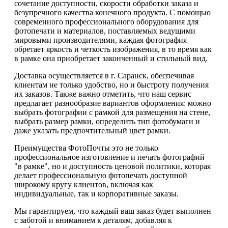
сочетание доступности, скорости обработки заказа и
безупречного качества конечного продукта. С помощью
современного профессионального оборудования для
фотопечати и материалов, поставляемых ведущими
мировыми производителями, каждая фотография
обретает яркость и четкость изображения, в то время как
в рамке она приобретает законченный и стильный вид.
Доставка осуществляется в г. Саранск, обеспечивая
клиентам не только удобство, но и быстроту получения
их заказов. Также важно отметить, что наш сервис
предлагает разнообразие вариантов оформления: можно
выбрать фотографии с рамкой для размещения на стене,
выбрать размер рамки, определить тип фотобумаги и
даже указать предпочтительный цвет рамки.
Преимущества ФотоПочты это не только
профессиональное изготовление и печать фотографий
"в рамке", но и доступность ценовой политики, которая
делает профессиональную фотопечать доступной
широкому кругу клиентов, включая как
индивидуальные, так и корпоративные заказы.
Мы гарантируем, что каждый ваш заказ будет выполнен
с заботой и вниманием к деталям, добавляя к