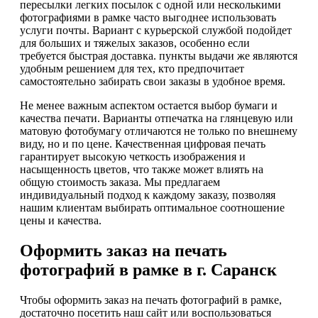
пересылки легких посылок с одной или несколькими
фотографиями в рамке часто выгоднее использовать
услуги почты. Вариант с курьерской службой подойдет
для больших и тяжелых заказов, особенно если
требуется быстрая доставка. пункты выдачи же являются
удобным решением для тех, кто предпочитает
самостоятельно забирать свои заказы в удобное время.
Не менее важным аспектом остается выбор бумаги и
качества печати. Варианты отпечатка на глянцевую или
матовую фотобумагу отличаются не только по внешнему
виду, но и по цене. Качественная цифровая печать
гарантирует высокую четкость изображения и
насыщенность цветов, что также может влиять на
общую стоимость заказа. Мы предлагаем
индивидуальный подход к каждому заказу, позволяя
нашим клиентам выбирать оптимальное соотношение
цены и качества.
Оформить заказ на печать
фотографий в рамке в г. Саранск
Чтобы оформить заказ на печать фотографий в рамке,
достаточно посетить наш сайт или воспользоваться