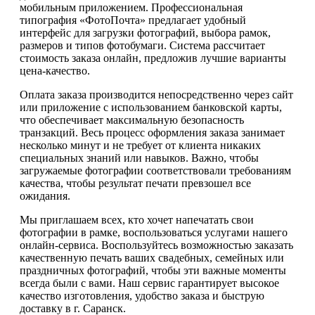
мобильным приложением. Профессиональная
типография «ФотоПочта» предлагает удобный
интерфейс для загрузки фотографий, выбора рамок,
размеров и типов фотобумаги. Система рассчитает
стоимость заказа онлайн, предложив лучшие варианты
цена-качество.
Оплата заказа производится непосредственно через сайт
или приложение с использованием банковской карты,
что обеспечивает максимальную безопасность
транзакций. Весь процесс оформления заказа занимает
несколько минут и не требует от клиента никаких
специальных знаний или навыков. Важно, чтобы
загружаемые фотографии соответствовали требованиям
качества, чтобы результат печати превзошел все
ожидания.
Мы приглашаем всех, кто хочет напечатать свои
фотографии в рамке, воспользоваться услугами нашего
онлайн-сервиса. Воспользуйтесь возможностью заказать
качественную печать ваших свадебных, семейных или
праздничных фотографий, чтобы эти важные моменты
всегда были с вами. Наш сервис гарантирует высокое
качество изготовления, удобство заказа и быструю
доставку в г. Саранск.