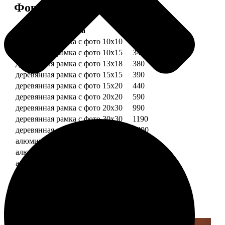
Форматы и цены
Услуга
Цена, руб.
деревянная рамка с фото 10х10
290
деревянная рамка с фото 10х15
340
деревянная рамка с фото 13х18
380
деревянная рамка с фото 15х15
390
деревянная рамка с фото 15х20
440
деревянная рамка с фото 20х20
590
деревянная рамка с фото 20х30
990
деревянная рамка с фото 30х30
1190
деревянная рамка с фото 30х40
1490
алюминиевая рамка с фото 10х15
1490
алюминиевая рамка с фото 20х30
2490
алюминиевая рамка с фото 30х40
2990
Примеры работ