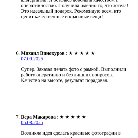
оперативностью. Получила именно то, что хотела!
Это идеальный подарок. Рекомендую всем, кто
ценит качественные и красивые вещи!
Михаил Винокуров
:
★
★
★
★
★
07.09.2025
Супер. Заказал печать фото с рамкой. Выполнили
работу оперативно и без лишних вопросов.
Качество на высоте, результат порадовал.
Вера Макарова
:
★
★
★
★
★
05.08.2025
Возникла идея сделать красивые фотографии в