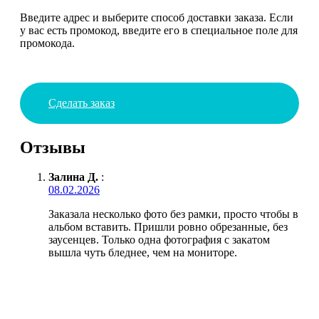
Введите адрес и выберите способ доставки заказа. Если
у вас есть промокод, введите его в специальное поле для
промокода.
Сделать заказ
Отзывы
Залина Д.
:
08.02.2026
Заказала несколько фото без рамки, просто чтобы в
альбом вставить. Пришли ровно обрезанные, без
заусенцев. Только одна фотография с закатом
вышла чуть бледнее, чем на мониторе.