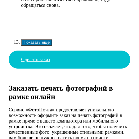
обращаться снова.
Показать еще
Сделать заказ
Заказать печать фотографий в
рамке онлайн
Сервис «ФотоПочта» предоставляет уникальную
возможность оформить заказ на печать фотографий в
рамке прямо с вашего компьютера или мобильного
устройства. Это означает, что для того, чтобы получить
качественные фото, украшенные стильными рамками,
вам больше не нужно тратить время на поиски