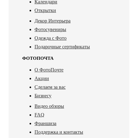
Календари
Открытки
Декор Интерьера
Фотосувениры
Одежда с Фото
Подарочные сертификаты
ФОТОПОЧТА
О ФотоПочте
Акции
Сделаем за вас
Бизнесу
Видео обзоры
FAQ
Франшиза
Поддержка и контакты