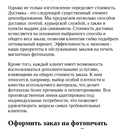
Однако не только изготовление определяет стоимость.
Доставка - это следующий существенный элемент
ценообразования. Мы предлагаем несколько способов
доставки: почтой, курьерской службой, а также в
пункты выдачи для самовывоза. Стоимость доставки
исчисляется на основании выбранного способа и
общего веса заказа, позволяя клиентам гибко подобрать
оптимальный вариант. Эффективность и экономия -
наши приоритеты в обслуживании заказов на печать
магнитных фотопазлов.
Кроме того, каждый клиент имеет возможность
воспользоваться дополнительными услугами,
влияющими на общую стоимость заказа. К ним
относится, например, выбор особой плотности и
качества используемого материала, что делает
фотопазлы более прочными и неповторимыми. Вся
производственная линия адаптирована под
индивидуальные потребности, что позволяет
удовлетворить запросы самых требовательных
клиентов.
Оформить заказ на фотопечать