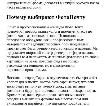
интерактивной форме, добавляя в каждый кусочек пазла
часть вашей истории.
Почему выбирают ФотоПочту
Опыт и профессионализм команды ФотоПочта
позволяют предоставлять услуги премиум-класса по
фотопечати магнитных пазлов. Использование
передового оборудования и профессиональных
материалов от ведущих мировых производителей
гарантирует безупречное качество каждого изделия. Мы
предлагаем широкий спектр размеров и форм пазлов,
позволяя вам напечатать магнитные фотопазлы со своей
картинкой на заказ, которые будут не только
высококачественными, но и максимально
персонализированными.
Доставка в город Саранск осуществляется быстро и без
хлопот для клиента. ФотоПочта гарантирует, что ваш
заказ будет выполнен точно в срок, а магнитные
фотопазлы будут доставлены в целости и сохранности.
Кроме того, наш сервис предлагает возможность
создания магнитных фотопазлов с логотипом или
уникальным дизайном, что идеально подойдет для