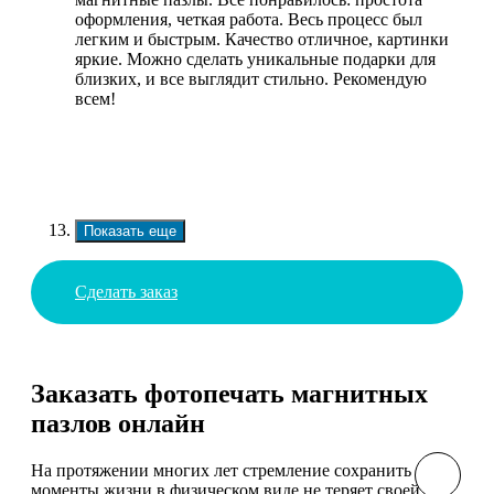
оформления, четкая работа. Весь процесс был
легким и быстрым. Качество отличное, картинки
яркие. Можно сделать уникальные подарки для
близких, и все выглядит стильно. Рекомендую
всем!
Показать еще
Сделать заказ
Заказать фотопечать магнитных
пазлов онлайн
На протяжении многих лет стремление сохранить яркие
моменты жизни в физическом виде не теряет своей