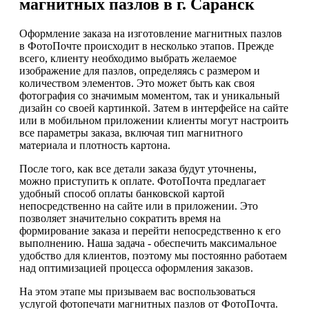
магнитных пазлов в г. Саранск
Оформление заказа на изготовление магнитных пазлов
в ФотоПочте происходит в несколько этапов. Прежде
всего, клиенту необходимо выбрать желаемое
изображение для пазлов, определяясь с размером и
количеством элементов. Это может быть как своя
фотография со значимым моментом, так и уникальный
дизайн со своей картинкой. Затем в интерфейсе на сайте
или в мобильном приложении клиенты могут настроить
все параметры заказа, включая тип магнитного
материала и плотность картона.
После того, как все детали заказа будут уточнены,
можно приступить к оплате. ФотоПочта предлагает
удобный способ оплаты банковской картой
непосредственно на сайте или в приложении. Это
позволяет значительно сократить время на
формирование заказа и перейти непосредственно к его
выполнению. Наша задача - обеспечить максимальное
удобство для клиентов, поэтому мы постоянно работаем
над оптимизацией процесса оформления заказов.
На этом этапе мы призываем вас воспользоваться
услугой фотопечати магнитных пазлов от ФотоПочта.