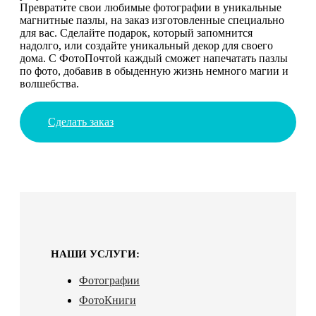
Превратите свои любимые фотографии в уникальные
магнитные пазлы, на заказ изготовленные специально
для вас. Сделайте подарок, который запомнится
надолго, или создайте уникальный декор для своего
дома. С ФотоПочтой каждый сможет напечатать пазлы
по фото, добавив в обыденную жизнь немного магии и
волшебства.
Сделать заказ
НАШИ УСЛУГИ:
Фотографии
ФотоКниги