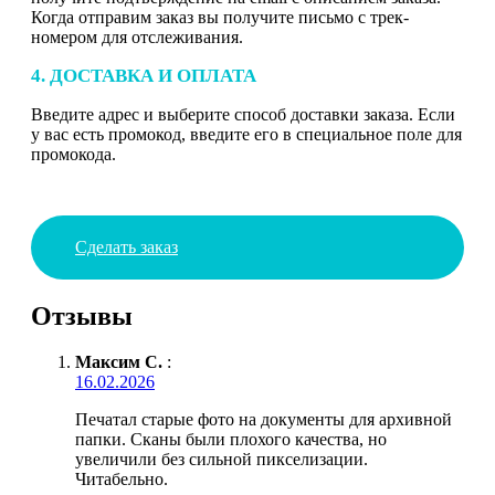
Когда отправим заказ вы получите письмо с трек-
номером для отслеживания.
4. ДОСТАВКА И ОПЛАТА
Введите адрес и выберите способ доставки заказа. Если
у вас есть промокод, введите его в специальное поле для
промокода.
Сделать заказ
Отзывы
Максим С.
:
16.02.2026
Печатал старые фото на документы для архивной
папки. Сканы были плохого качества, но
увеличили без сильной пикселизации.
Читабельно.