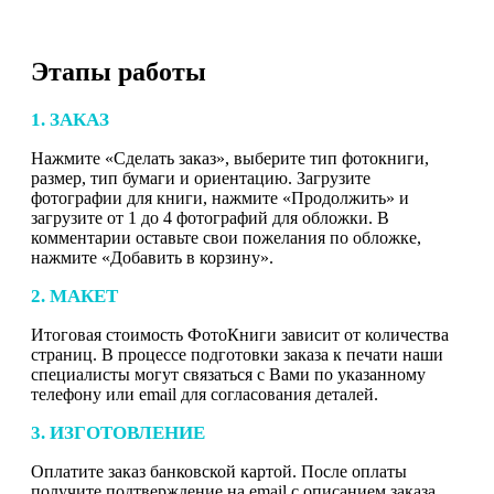
Этапы работы
1. ЗАКАЗ
Нажмите «Сделать заказ», выберите тип фотокниги,
размер, тип бумаги и ориентацию. Загрузите
фотографии для книги, нажмите «Продолжить» и
загрузите от 1 до 4 фотографий для обложки. В
комментарии оставьте свои пожелания по обложке,
нажмите «Добавить в корзину».
2. МАКЕТ
Итоговая стоимость ФотоКниги зависит от количества
страниц. В процессе подготовки заказа к печати наши
специалисты могут связаться с Вами по указанному
телефону или email для согласования деталей.
3. ИЗГОТОВЛЕНИЕ
Оплатите заказ банковской картой. После оплаты
получите подтверждение на email с описанием заказа.