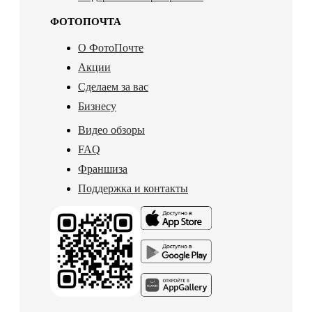
ФОТОПОЧТА
О ФотоПочте
Акции
Сделаем за вас
Бизнесу
Видео обзоры
FAQ
Франшиза
Поддержка и контакты