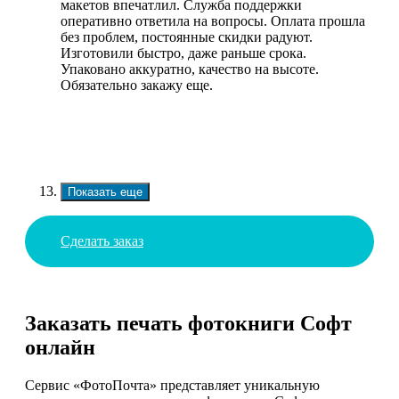
макетов впечатлил. Служба поддержки
оперативно ответила на вопросы. Оплата прошла
без проблем, постоянные скидки радуют.
Изготовили быстро, даже раньше срока.
Упаковано аккуратно, качество на высоте.
Обязательно закажу еще.
Показать еще
Сделать заказ
Заказать печать фотокниги Софт
онлайн
Сервис «ФотоПочта» представляет уникальную