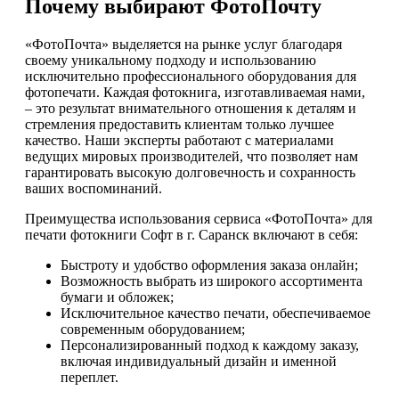
Почему выбирают ФотоПочту
«ФотоПочта» выделяется на рынке услуг благодаря
своему уникальному подходу и использованию
исключительно профессионального оборудования для
фотопечати. Каждая фотокнига, изготавливаемая нами,
– это результат внимательного отношения к деталям и
стремления предоставить клиентам только лучшее
качество. Наши эксперты работают с материалами
ведущих мировых производителей, что позволяет нам
гарантировать высокую долговечность и сохранность
ваших воспоминаний.
Преимущества использования сервиса «ФотоПочта» для
печати фотокниги Софт в г. Саранск включают в себя:
Быстроту и удобство оформления заказа онлайн;
Возможность выбрать из широкого ассортимента
бумаги и обложек;
Исключительное качество печати, обеспечиваемое
современным оборудованием;
Персонализированный подход к каждому заказу,
включая индивидуальный дизайн и именной
переплет.