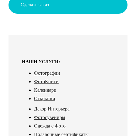
Сделать заказ
НАШИ УСЛУГИ:
Фотографии
ФотоКниги
Календари
Открытки
Декор Интерьера
Фотосувениры
Одежда с Фото
Подарочные сертификаты