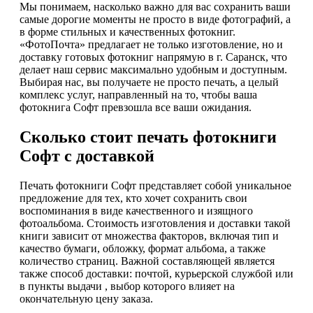
Мы понимаем, насколько важно для вас сохранить ваши
самые дорогие моменты не просто в виде фотографий, а
в форме стильных и качественных фотокниг.
«ФотоПочта» предлагает не только изготовление, но и
доставку готовых фотокниг напрямую в г. Саранск, что
делает наш сервис максимально удобным и доступным.
Выбирая нас, вы получаете не просто печать, а целый
комплекс услуг, направленный на то, чтобы ваша
фотокнига Софт превзошла все ваши ожидания.
Сколько стоит печать фотокниги
Софт с доставкой
Печать фотокниги Софт представляет собой уникальное
предложение для тех, кто хочет сохранить свои
воспоминания в виде качественного и изящного
фотоальбома. Стоимость изготовления и доставки такой
книги зависит от множества факторов, включая тип и
качество бумаги, обложку, формат альбома, а также
количество страниц. Важной составляющей является
также способ доставки: почтой, курьерской службой или
в пункты выдачи , выбор которого влияет на
окончательную цену заказа.