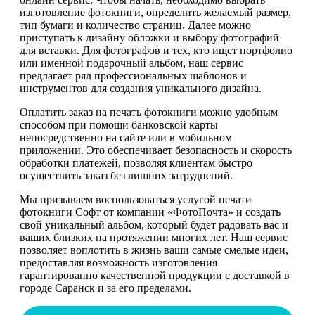
изготовление фотокниги, определить желаемый размер,
тип бумаги и количество страниц. Далее можно
приступать к дизайну обложки и выбору фотографий
для вставки. Для фотографов и тех, кто ищет портфолио
или именной подарочный альбом, наш сервис
предлагает ряд профессиональных шаблонов и
инструментов для создания уникального дизайна.
Оплатить заказ на печать фотокниги можно удобным
способом при помощи банковской карты
непосредственно на сайте или в мобильном
приложении. Это обеспечивает безопасность и скорость
обработки платежей, позволяя клиентам быстро
осуществить заказ без лишних затруднений.
Мы призываем воспользоваться услугой печати
фотокниги Софт от компании «ФотоПочта» и создать
свой уникальный альбом, который будет радовать вас и
ваших близких на протяжении многих лет. Наш сервис
позволяет воплотить в жизнь ваши самые смелые идеи,
предоставляя возможность изготовления
гарантированно качественной продукции с доставкой в
городе Саранск и за его пределами.