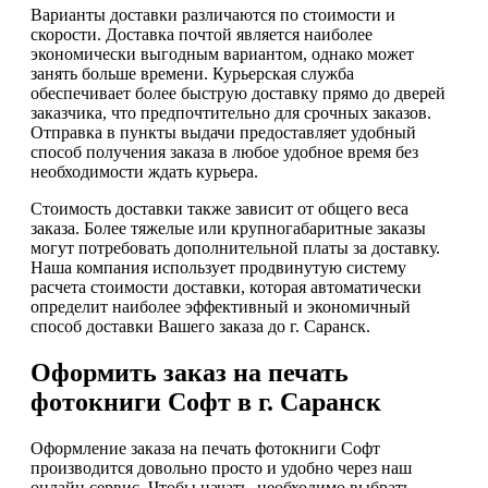
Варианты доставки различаются по стоимости и
скорости. Доставка почтой является наиболее
экономически выгодным вариантом, однако может
занять больше времени. Курьерская служба
обеспечивает более быструю доставку прямо до дверей
заказчика, что предпочтительно для срочных заказов.
Отправка в пункты выдачи предоставляет удобный
способ получения заказа в любое удобное время без
необходимости ждать курьера.
Стоимость доставки также зависит от общего веса
заказа. Более тяжелые или крупногабаритные заказы
могут потребовать дополнительной платы за доставку.
Наша компания использует продвинутую систему
расчета стоимости доставки, которая автоматически
определит наиболее эффективный и экономичный
способ доставки Вашего заказа до г. Саранск.
Оформить заказ на печать
фотокниги Софт в г. Саранск
Оформление заказа на печать фотокниги Софт
производится довольно просто и удобно через наш
онлайн сервис. Чтобы начать, необходимо выбрать