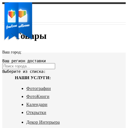
Товары
Ваш город:
Ваш регион доставки
Выберите из списка:
НАШИ УСЛУГИ:
Фотографии
ФотоКниги
Календари
Открытки
Декор Интерьера