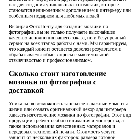
нас для создания уникальных фотомозаик, которые
становятся великолепным дополнением к интерьеру или
особенным подарком для любимых людей.
Выбирая ФотоПочту для создания мозаики по
фотографии, вы не только получаете высочайшее
качество исполнения вашего заказа, но и безупречный
сервис на всех этапах работы с нами. Мы гарантируем,
что каждый клиент останется доволен результатом и
обрабатываем любые запросы с максимальной
отзывчивостью и профессионализмом.
Сколько стоит изготовление
мозаики по фотографии с
доставкой
Уникальная возможность запечатлеть важные моменты
жизни или создать оригинальный декор для интерьера –
заказать изготовление мозаики по фотографии. Этот вид
продукции требует особого внимания и мастерства, а
также использования качественных материалов и
передовых технологий печати. Стоимость услуги
зависит от нескольких факторов: размера готовой