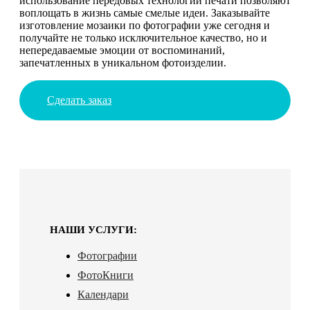
использование передовых технологий печати позволяют
воплощать в жизнь самые смелые идеи. Заказывайте
изготовление мозаики по фотографии уже сегодня и
получайте не только исключительное качество, но и
непередаваемые эмоции от воспоминаний,
запечатленных в уникальном фотоизделии.
Сделать заказ
НАШИ УСЛУГИ:
Фотографии
ФотоКниги
Календари