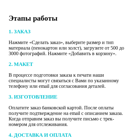
Этапы работы
1. ЗАКАЗ
Нажмите «Сделать заказ», выберите размер и тип
материала (пенокартон или холст), загрузите от 500 до
3000 фотографий. Нажмите «Добавить в корзину».
2. МАКЕТ
В процессе подготовки заказа к печати наши
специалисты могут связаться с Вами по указанному
телефону или email для согласования деталей.
3. ИЗГОТОВЛЕНИЕ
Оплатите заказ банковской картой. После оплаты
получите подтверждение на email с описанием заказа.
Когда отправим заказ вы получите письмо с трек-
номером для отслеживания.
4. ДОСТАВКА И ОПЛАТА