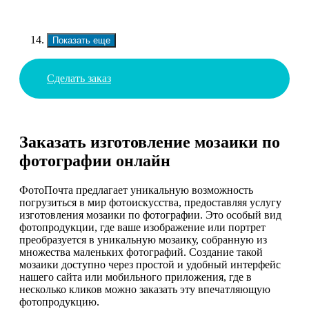
Показать еще
Сделать заказ
Заказать изготовление мозаики по
фотографии онлайн
ФотоПочта предлагает уникальную возможность
погрузиться в мир фотоискусства, предоставляя услугу
изготовления мозаики по фотографии. Это особый вид
фотопродукции, где ваше изображение или портрет
преобразуется в уникальную мозаику, собранную из
множества маленьких фотографий. Создание такой
мозаики доступно через простой и удобный интерфейс
нашего сайта или мобильного приложения, где в
несколько кликов можно заказать эту впечатляющую
фотопродукцию.