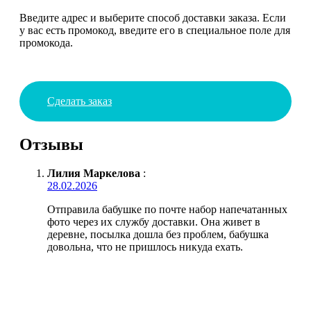
Введите адрес и выберите способ доставки заказа. Если
у вас есть промокод, введите его в специальное поле для
промокода.
Сделать заказ
Отзывы
Лилия Маркелова
:
28.02.2026
Отправила бабушке по почте набор напечатанных
фото через их службу доставки. Она живет в
деревне, посылка дошла без проблем, бабушка
довольна, что не пришлось никуда ехать.