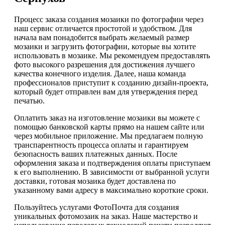
Процесс заказа создания мозаики по фотографии через
наш сервис отличается простотой и удобством. Для
начала вам понадобится выбрать желаемый размер
мозаики и загрузить фотографии, которые вы хотите
использовать в мозаике. Мы рекомендуем предоставлять
фото высокого разрешения для достижения лучшего
качества конечного изделия. Далее, наша команда
профессионалов приступит к созданию дизайн-проекта,
который будет отправлен вам для утверждения перед
печатью.
Оплатить заказ на изготовление мозаики вы можете с
помощью банковской карты прямо на нашем сайте или
через мобильное приложение. Мы предлагаем полную
транспарентность процесса оплаты и гарантируем
безопасность ваших платежных данных. После
оформления заказа и подтверждения оплаты приступаем
к его выполнению. В зависимости от выбранной услуги
доставки, готовая мозаика будет доставлена по
указанному вами адресу в максимально короткие сроки.
Пользуйтесь услугами ФотоПочта для создания
уникальных фотомозаик на заказ. Наше мастерство и