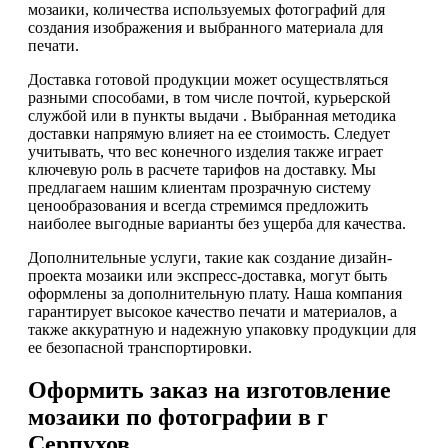
мозаики, количества используемых фотографий для
создания изображения и выбранного материала для
печати.
Доставка готовой продукции может осуществляться
разными способами, в том числе почтой, курьерской
службой или в пункты выдачи . Выбранная методика
доставки напрямую влияет на ее стоимость. Следует
учитывать, что вес конечного изделия также играет
ключевую роль в расчете тарифов на доставку. Мы
предлагаем нашим клиентам прозрачную систему
ценообразования и всегда стремимся предложить
наиболее выгодные варианты без ущерба для качества.
Дополнительные услуги, такие как создание дизайн-
проекта мозаики или экспресс-доставка, могут быть
оформлены за дополнительную плату. Наша компания
гарантирует высокое качество печати и материалов, а
также аккуратную и надежную упаковку продукции для
ее безопасной транспортировки.
Оформить заказ на изготовление
мозаики по фотографии в г
Серпухов