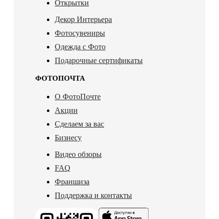
Открытки
Декор Интерьера
Фотосувениры
Одежда с Фото
Подарочные сертификаты
ФОТОПОЧТА
О ФотоПочте
Акции
Сделаем за вас
Бизнесу
Видео обзоры
FAQ
Франшиза
Поддержка и контакты