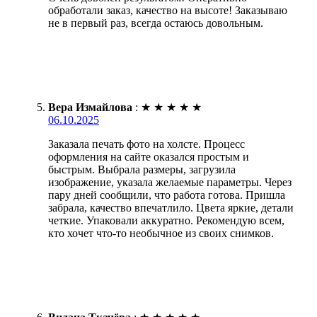
обработали заказ, качество на высоте! Заказываю
не в первый раз, всегда остаюсь довольным.
Вера Измайлова
:
★
★
★
★
★
06.10.2025
Заказала печать фото на холсте. Процесс
оформления на сайте оказался простым и
быстрым. Выбрала размеры, загрузила
изображение, указала желаемые параметры. Через
пару дней сообщили, что работа готова. Пришла
забрала, качество впечатлило. Цвета яркие, детали
четкие. Упаковали аккуратно. Рекомендую всем,
кто хочет что-то необычное из своих снимков.