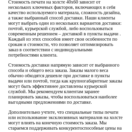
Стоимость печати на холсте 40х60 зависит от
нескольких ключевых факторов, включающих в себя
качество используемого материала, сложность дизайна,
а также выбранный способ доставки. Наши клиенты
могут выбрать один из нескольких вариантов доставки:
почтой, курьерской службой, либо воспользоваться
современным решением – доставкой в пункты выдачи .
Каждый из этих способов имеет свои особенности по
срокам и стоимости, что позволяет оптимизировать
заказ в соответствии с индивидуальными
потребностями клиента.
Стоимость доставки напрямую зависит от выбранного
способа и общего веса заказа. Заказы малого веса
обычно обходятся дешевле при доставке в пункты
выдачи или почтой, тогда как крупногабаритные заказы
могут быть эффективнее доставлены курьерской
службой. Мы рекомендуем клиентам заранее
планировать заказы, чтобы воспользоваться наиболее
выгодными предложениями по доставке.
Дополнительно учтите, что специальные типы печати
или использование эксклюзивных материалов на холсте
могут влиять на конечную стоимость заказа. Мы
стараемся поддерживать конкурентоспособные цены на