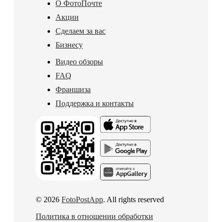
О ФотоПочте
Акции
Сделаем за вас
Бизнесу
Видео обзоры
FAQ
Франшиза
Поддержка и контакты
© 2026
FotoPostApp
. All rights reserved
Политика в отношении обработки