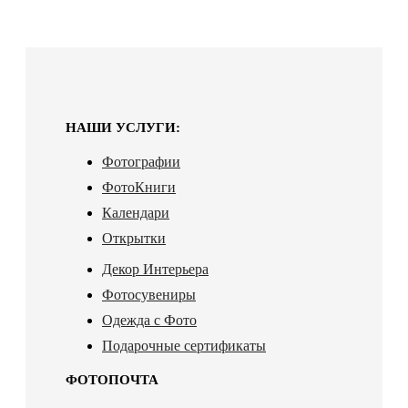
НАШИ УСЛУГИ:
Фотографии
ФотоКниги
Календари
Открытки
Декор Интерьера
Фотосувениры
Одежда с Фото
Подарочные сертификаты
ФОТОПОЧТА