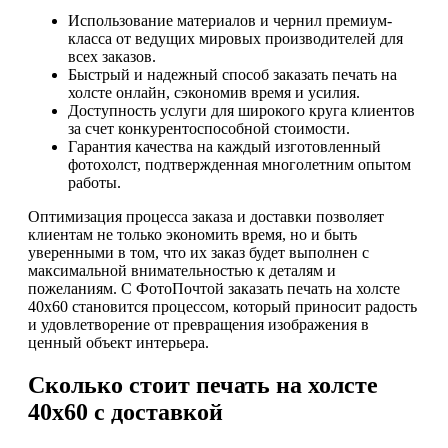
Использование материалов и чернил премиум-
класса от ведущих мировых производителей для
всех заказов.
Быстрый и надежный способ заказать печать на
холсте онлайн, сэкономив время и усилия.
Доступность услуги для широкого круга клиентов
за счет конкурентоспособной стоимости.
Гарантия качества на каждый изготовленный
фотохолст, подтвержденная многолетним опытом
работы.
Оптимизация процесса заказа и доставки позволяет
клиентам не только экономить время, но и быть
уверенными в том, что их заказ будет выполнен с
максимальной внимательностью к деталям и
пожеланиям. С ФотоПочтой заказать печать на холсте
40х60 становится процессом, который приносит радость
и удовлетворение от превращения изображения в
ценный объект интерьера.
Сколько стоит печать на холсте
40х60 с доставкой