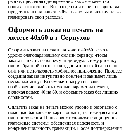
рынке, предлагая одновременно высокое качество
наших фотохолстов. Все расценки и варианты доставки
представлены на нашем сайте, позволяя клиентам легко
планировать свои расходы.
Оформить заказ на печать на
холсте 40х60 в г Серпухов
Оформить заказ на печать на холсте 40х60 легко и
удобно благодаря нашему онлайн сервису. Чтобы
заказать печать по вашему индивидуальному рисунку
или выбранной фотографии, достаточно зайти на наш
сайт или использовать мобильное приложение. Процесс
создания заказа интуитивно понятен и занимает лишь
несколько минут. Вы сможете загрузить ваше
изображение, выбрать нужные параметры печати,
включая размер 40 на 60, и оформить заказ без лишних
сложностей.
Оплатить заказ на печать можно удобно и безопасно с
помощью банковской карты онлайн, не покидая сайта
или приложения. Наш сервис использует защищенные
платежные системы, обеспечивая надежность и
конфиденциальность транзакций. После подтверждения