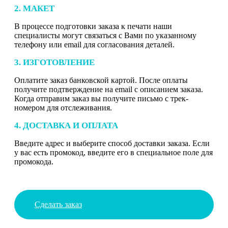
2. МАКЕТ
В процессе подготовки заказа к печати наши
специалисты могут связаться с Вами по указанному
телефону или email для согласования деталей.
3. ИЗГОТОВЛЕНИЕ
Оплатите заказ банковской картой. После оплаты
получите подтверждение на email с описанием заказа.
Когда отправим заказ вы получите письмо с трек-
номером для отслеживания.
4. ДОСТАВКА И ОПЛАТА
Введите адрес и выберите способ доставки заказа. Если
у вас есть промокод, введите его в специальное поле для
промокода.
Сделать заказ