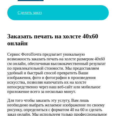
Сделать заказ
Заказать печать на холсте 40х60
онлайн
Сервис ФотоПочта предлагает уникальную
возможность заказать печать на холсте размером 40х60
см онлайн, обеспечивая высококачественный результат
по привлекательной стоимости. Мы предоставляем
удобный и быстрый способ превратить Ваши
изображения, фото и фотографии в произведения
искусства, позволяя напечатать их на холсте
непосредственно через наш веб-сайт или мобильное
приложение всего за несколько минут.
Для того чтобы заказать эту услугу, Вам лишь
необходимо выбрать желаемое изображение по своему
рисунку, определиться с форматом 40 на 60 и сделать
заказ онлайн. Мы используем только профессиональное