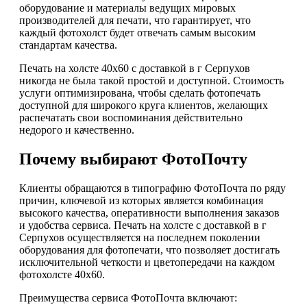
оборудование и материалы ведущих мировых
производителей для печати, что гарантирует, что
каждый фотохолст будет отвечать самым высоким
стандартам качества.
Печать на холсте 40х60 с доставкой в г Серпухов
никогда не была такой простой и доступной. Стоимость
услуги оптимизирована, чтобы сделать фотопечать
доступной для широкого круга клиентов, желающих
распечатать свои воспоминания действительно
недорого и качественно.
Почему выбирают ФотоПочту
Клиенты обращаются в типографию ФотоПочта по ряду
причин, ключевой из которых является комбинация
высокого качества, оперативности выполнения заказов
и удобства сервиса. Печать на холсте с доставкой в г
Серпухов осуществляется на последнем поколении
оборудования для фотопечати, что позволяет достигать
исключительной четкости и цветопередачи на каждом
фотохолсте 40х60.
Преимущества сервиса ФотоПочта включают: