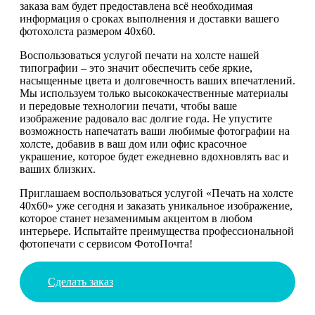
заказа вам будет предоставлена всё необходимая
информация о сроках выполнения и доставки вашего
фотохолста размером 40х60.
Воспользоваться услугой печати на холсте нашей
типографии – это значит обеспечить себе яркие,
насыщенные цвета и долговечность ваших впечатлений.
Мы используем только высококачественные материалы
и передовые технологии печати, чтобы ваше
изображение радовало вас долгие года. Не упустите
возможность напечатать ваши любимые фотографии на
холсте, добавив в ваш дом или офис красочное
украшение, которое будет ежедневно вдохновлять вас и
ваших близких.
Приглашаем воспользоваться услугой «Печать на холсте
40х60» уже сегодня и заказать уникальное изображение,
которое станет незаменимым акцентом в любом
интерьере. Испытайте преимущества профессиональной
фотопечати с сервисом ФотоПочта!
Сделать заказ