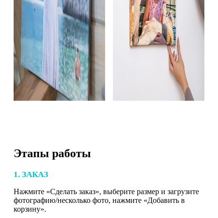
Этапы работы
1. ЗАКАЗ
Нажмите «Сделать заказ», выберите размер и загрузите
фотографию/несколько фото, нажмите «Добавить в
корзину».