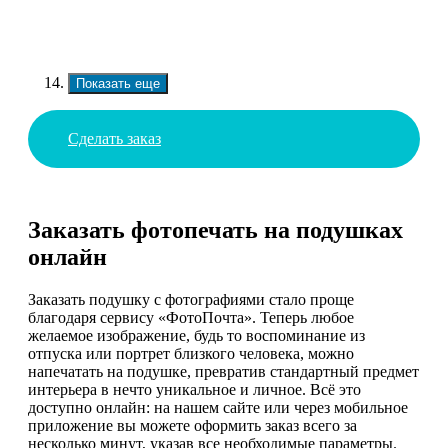
Показать еще
Сделать заказ
Заказать фотопечать на подушках
онлайн
Заказать подушку с фотографиями стало проще
благодаря сервису «ФотоПочта». Теперь любое
желаемое изображение, будь то воспоминание из
отпуска или портрет близкого человека, можно
напечатать на подушке, превратив стандартный предмет
интерьера в нечто уникальное и личное. Всё это
доступно онлайн: на нашем сайте или через мобильное
приложение вы можете оформить заказ всего за
несколько минут, указав все необходимые параметры.