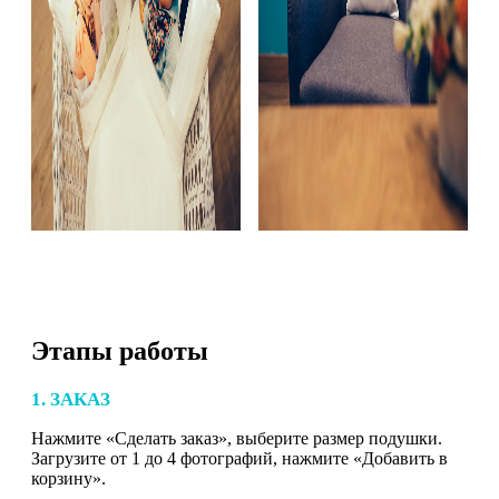
Этапы работы
1. ЗАКАЗ
Нажмите «Сделать заказ», выберите размер подушки.
Загрузите от 1 до 4 фотографий, нажмите «Добавить в
корзину».