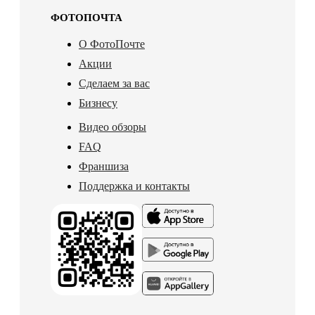
ФОТОПОЧТА
О ФотоПочте
Акции
Сделаем за вас
Бизнесу
Видео обзоры
FAQ
Франшиза
Поддержка и контакты