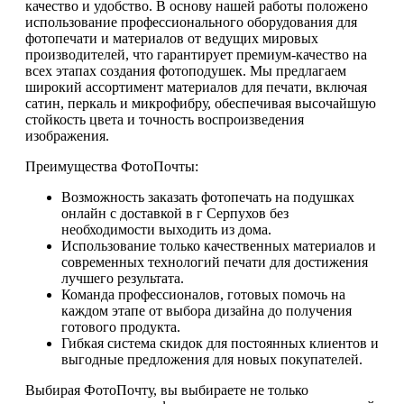
качество и удобство. В основу нашей работы положено
использование профессионального оборудования для
фотопечати и материалов от ведущих мировых
производителей, что гарантирует премиум-качество на
всех этапах создания фотоподушек. Мы предлагаем
широкий ассортимент материалов для печати, включая
сатин, перкаль и микрофибру, обеспечивая высочайшую
стойкость цвета и точность воспроизведения
изображения.
Преимущества ФотоПочты:
Возможность заказать фотопечать на подушках
онлайн с доставкой в г Серпухов без
необходимости выходить из дома.
Использование только качественных материалов и
современных технологий печати для достижения
лучшего результата.
Команда профессионалов, готовых помочь на
каждом этапе от выбора дизайна до получения
готового продукта.
Гибкая система скидок для постоянных клиентов и
выгодные предложения для новых покупателей.
Выбирая ФотоПочту, вы выбираете не только