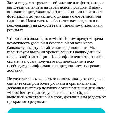
Затем следует загрузить изображение или фото, которое
вы хотели бы видеть на своей новой подушке. Вашему
вниманию представлены различные опции печати - от
фотографии до уникального дизайна с логотипом или
надписью. Наша система обеспечит вам подсказки и
рекомендации на каждом этапе, гарантируя идеальный
результат.
Что касается оплаты, то в «ФотоПочте» предусмотрена
возможность удобной и безопасной оплаты через
банковскую карту на сайте или в приложении. Мы
гарантируем высокий уровень защиты ваших данных
при каждой транзакции. После оформления заказа и его
оплаты, вы сразу получаете подтверждение и всю
необходимую информацию о предполагаемых сроках
доставки.
Не упустите возможность оформить заказ уже сегодня и
сделайте свой дом более уютным и оригинальным,
добавив в интерьер подушку с эксклюзивным дизайном.
«ФотоПочта» гарантирует, что ваш заказ будет
выполнен качественно и в срок, доставив вам радость от
прекрасного результата.