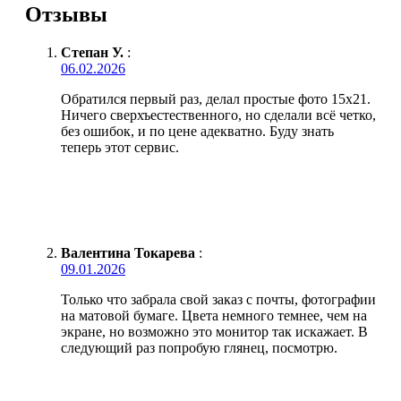
Отзывы
Степан У.
:
06.02.2026
Обратился первый раз, делал простые фото 15х21.
Ничего сверхъестественного, но сделали всё четко,
без ошибок, и по цене адекватно. Буду знать
теперь этот сервис.
Валентина Токарева
:
09.01.2026
Только что забрала свой заказ с почты, фотографии
на матовой бумаге. Цвета немного темнее, чем на
экране, но возможно это монитор так искажает. В
следующий раз попробую глянец, посмотрю.