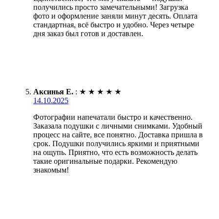
получились просто замечательными! Загрузка
фото и оформление заняли минут десять. Оплата
стандартная, всё быстро и удобно. Через четыре
дня заказ был готов и доставлен.
Аксинья Е.
:
★
★
★
★
★
14.10.2025
Фотографии напечатали быстро и качественно.
Заказала подушки с личными снимками. Удобный
процесс на сайте, все понятно. Доставка пришла в
срок. Подушки получились яркими и приятными
на ощупь. Приятно, что есть возможность делать
такие оригинальные подарки. Рекомендую
знакомым!