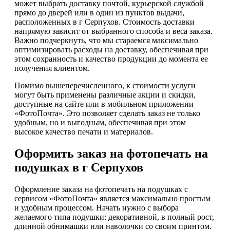
может выбрать доставку почтой, курьерской службой
прямо до дверей или в один из пунктов выдачи,
расположенных в г Серпухов. Стоимость доставки
напрямую зависит от выбранного способа и веса заказа.
Важно подчеркнуть, что мы стараемся максимально
оптимизировать расходы на доставку, обеспечивая при
этом сохранность и качество продукции до момента ее
получения клиентом.
Помимо вышеперечисленного, к стоимости услуги
могут быть применены различные акции и скидки,
доступные на сайте или в мобильном приложении
«ФотоПочта». Это позволяет сделать заказ не только
удобным, но и выгодным, обеспечивая при этом
высокое качество печати и материалов.
Оформить заказ на фотопечать на
подушках в г Серпухов
Оформление заказа на фотопечать на подушках с
сервисом «ФотоПочта» является максимально простым
и удобным процессом. Начать нужно с выбора
желаемого типа подушки: декоративной, в полный рост,
длинной обнимашки или наволочки со своим принтом.