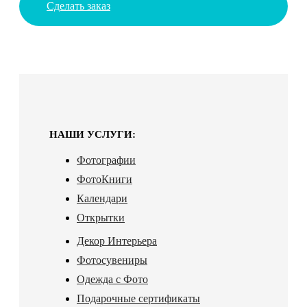
Сделать заказ
НАШИ УСЛУГИ:
Фотографии
ФотоКниги
Календари
Открытки
Декор Интерьера
Фотосувениры
Одежда с Фото
Подарочные сертификаты