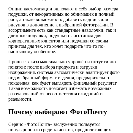
Опции кастомизации включают в себя выбор размера
подушки, от декоративных до обнимашек в полный
рост, а также возможность добавить надпись или
рисунок в дополнение к выбранной фотографии. В
ассортименте есть как стандартные наволочки, так и
длинные подушки, подушки с логотипом для
корпоративных клиентов или подушки со своим
принтом для тех, кто хочет подарить что-то по-
настоящему особенное.
Процесс заказа максимально упрощён и интуитивно
понятен: после выбора продукта и загрузки
изображения, система автоматически адаптирует фото
под выбранный формат изделия, предварительно
показывая, как будет выглядеть финальный результат.
Такая возможность помогает избежать возможных
разочарований от несоответствия ожиданий и
реальности.
Почему выбирают ФотоПочту
Сервис «ФотоПочта» заслуженно пользуется
популярностью среди клиентов, предпочитающих