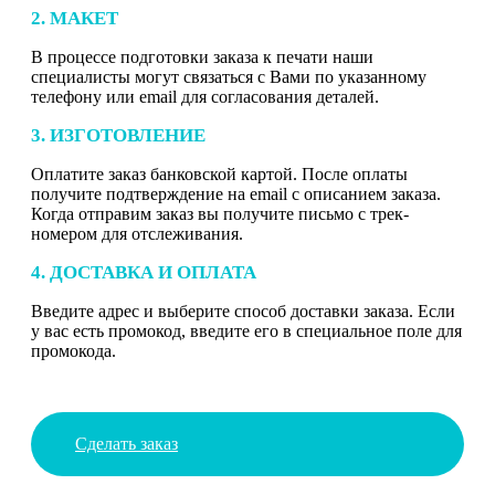
2. МАКЕТ
В процессе подготовки заказа к печати наши
специалисты могут связаться с Вами по указанному
телефону или email для согласования деталей.
3. ИЗГОТОВЛЕНИЕ
Оплатите заказ банковской картой. После оплаты
получите подтверждение на email с описанием заказа.
Когда отправим заказ вы получите письмо с трек-
номером для отслеживания.
4. ДОСТАВКА И ОПЛАТА
Введите адрес и выберите способ доставки заказа. Если
у вас есть промокод, введите его в специальное поле для
промокода.
Сделать заказ