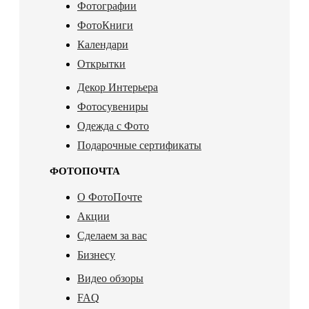
Фотографии
ФотоКниги
Календари
Открытки
Декор Интерьера
Фотосувениры
Одежда с Фото
Подарочные сертификаты
ФОТОПОЧТА
О ФотоПочте
Акции
Сделаем за вас
Бизнесу
Видео обзоры
FAQ