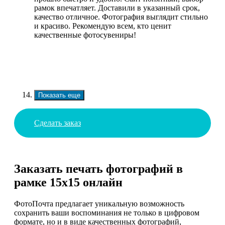
рамок впечатляет. Доставили в указанный срок,
качество отличное. Фотография выглядит стильно
и красиво. Рекомендую всем, кто ценит
качественные фотосувениры!
Показать еще
Сделать заказ
Заказать печать фотографий в
рамке 15х15 онлайн
ФотоПочта предлагает уникальную возможность
сохранить ваши воспоминания не только в цифровом
формате, но и в виде качественных фотографий,