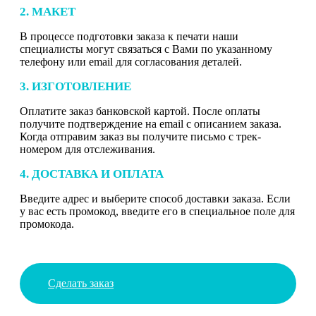
2. МАКЕТ
В процессе подготовки заказа к печати наши
специалисты могут связаться с Вами по указанному
телефону или email для согласования деталей.
3. ИЗГОТОВЛЕНИЕ
Оплатите заказ банковской картой. После оплаты
получите подтверждение на email с описанием заказа.
Когда отправим заказ вы получите письмо с трек-
номером для отслеживания.
4. ДОСТАВКА И ОПЛАТА
Введите адрес и выберите способ доставки заказа. Если
у вас есть промокод, введите его в специальное поле для
промокода.
Сделать заказ