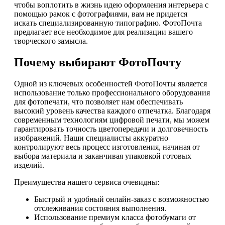
чтобы воплотить в жизнь идею оформления интерьера с
помощью рамок с фотографиями, вам не придется
искать специализированную типографию. ФотоПочта
предлагает все необходимое для реализации вашего
творческого замысла.
Почему выбирают ФотоПочту
Одной из ключевых особенностей ФотоПочты является
использование только профессионального оборудования
для фотопечати, что позволяет нам обеспечивать
высокий уровень качества каждого отпечатка. Благодаря
современным технологиям цифровой печати, мы можем
гарантировать точность цветопередачи и долговечность
изображений. Наши специалисты аккуратно
контролируют весь процесс изготовления, начиная от
выбора материала и заканчивая упаковкой готовых
изделий.
Преимущества нашего сервиса очевидны:
Быстрый и удобный онлайн-заказ с возможностью
отслеживания состояния выполнения.
Использование премиум класса фотобумаги от