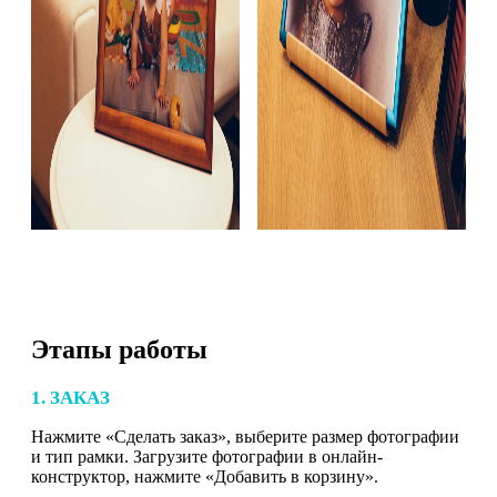
Этапы работы
1. ЗАКАЗ
Нажмите «Сделать заказ», выберите размер фотографии
и тип рамки. Загрузите фотографии в онлайн-
конструктор, нажмите «Добавить в корзину».