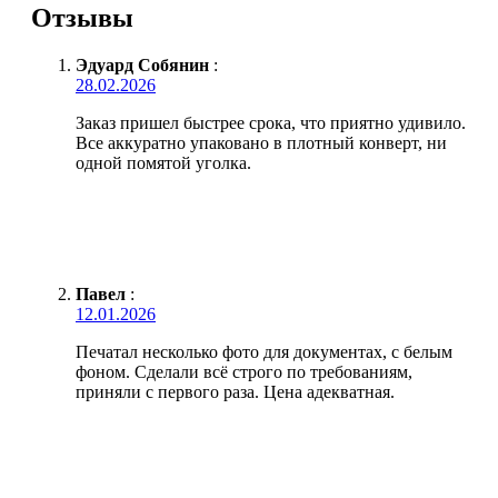
Отзывы
Эдуард Собянин
:
28.02.2026
Заказ пришел быстрее срока, что приятно удивило.
Все аккуратно упаковано в плотный конверт, ни
одной помятой уголка.
Павел
:
12.01.2026
Печатал несколько фото для документах, с белым
фоном. Сделали всё строго по требованиям,
приняли с первого раза. Цена адекватная.