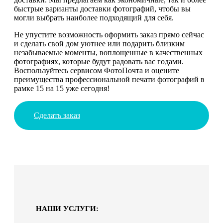
быстрые варианты доставки фотографий, чтобы вы
могли выбрать наиболее подходящий для себя.
Не упустите возможность оформить заказ прямо сейчас
и сделать свой дом уютнее или подарить близким
незабываемые моменты, воплощенные в качественных
фотографиях, которые будут радовать вас годами.
Воспользуйтесь сервисом ФотоПочта и оцените
преимущества профессиональной печати фотографий в
рамке 15 на 15 уже сегодня!
Сделать заказ
НАШИ УСЛУГИ: