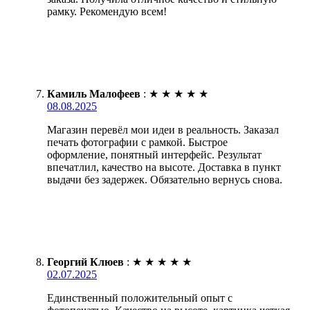
рамку. Рекомендую всем!
Камиль Малофеев
:
★
★
★
★
★
08.08.2025
Магазин перевёл мои идеи в реальность. Заказал
печать фотографии с рамкой. Быстрое
оформление, понятный интерфейс. Результат
впечатлил, качество на высоте. Доставка в пункт
выдачи без задержек. Обязательно вернусь снова.
Георгий Клюев
:
★
★
★
★
★
02.07.2025
Единственный положительный опыт с