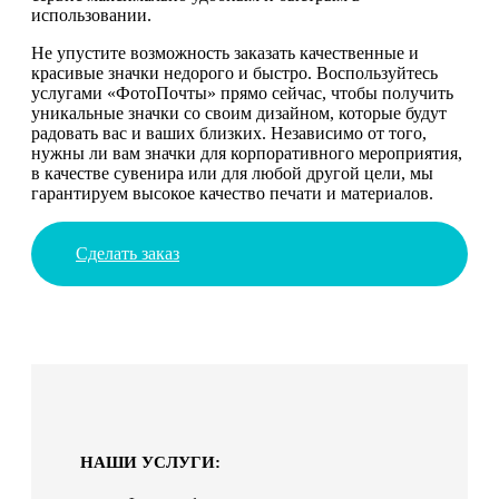
использовании.
Не упустите возможность заказать качественные и
красивые значки недорого и быстро. Воспользуйтесь
услугами «ФотоПочты» прямо сейчас, чтобы получить
уникальные значки со своим дизайном, которые будут
радовать вас и ваших близких. Независимо от того,
нужны ли вам значки для корпоративного мероприятия,
в качестве сувенира или для любой другой цели, мы
гарантируем высокое качество печати и материалов.
Сделать заказ
НАШИ УСЛУГИ: