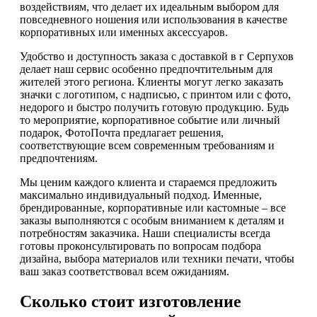
воздействиям, что делает их идеальным выбором для
повседневного ношения или использования в качестве
корпоративных или именных аксессуаров.
Удобство и доступность заказа с доставкой в г Серпухов
делает наш сервис особенно предпочтительным для
жителей этого региона. Клиенты могут легко заказать
значки с логотипом, с надписью, с принтом или с фото,
недорого и быстро получить готовую продукцию. Будь
то мероприятие, корпоративное событие или личный
подарок, ФотоПочта предлагает решения,
соответствующие всем современным требованиям и
предпочтениям.
Мы ценим каждого клиента и стараемся предложить
максимально индивидуальный подход. Именные,
брендированные, корпоративные или кастомные – все
заказы выполняются с особым вниманием к деталям и
потребностям заказчика. Наши специалисты всегда
готовы проконсультировать по вопросам подбора
дизайна, выбора материалов или техники печати, чтобы
ваш заказ соответствовал всем ожиданиям.
Сколько стоит изготовление