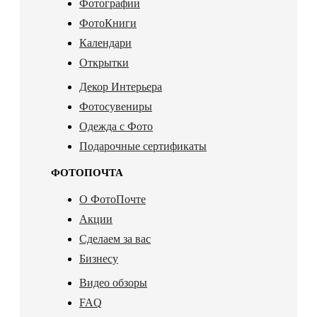
Фотографии
ФотоКниги
Календари
Открытки
Декор Интерьера
Фотосувениры
Одежда с Фото
Подарочные сертификаты
ФОТОПОЧТА
О ФотоПочте
Акции
Сделаем за вас
Бизнесу
Видео обзоры
FAQ