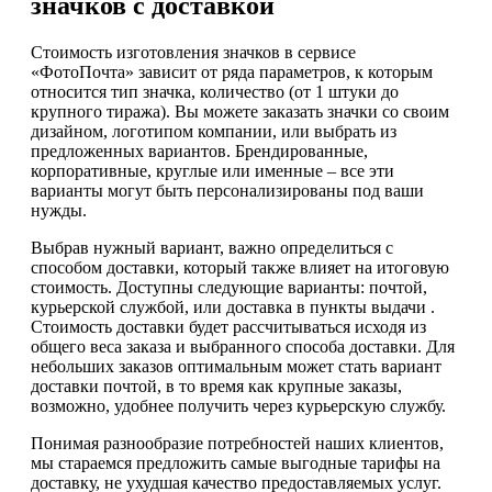
значков с доставкой
Стоимость изготовления значков в сервисе
«ФотоПочта» зависит от ряда параметров, к которым
относится тип значка, количество (от 1 штуки до
крупного тиража). Вы можете заказать значки со своим
дизайном, логотипом компании, или выбрать из
предложенных вариантов. Брендированные,
корпоративные, круглые или именные – все эти
варианты могут быть персонализированы под ваши
нужды.
Выбрав нужный вариант, важно определиться с
способом доставки, который также влияет на итоговую
стоимость. Доступны следующие варианты: почтой,
курьерской службой, или доставка в пункты выдачи .
Стоимость доставки будет рассчитываться исходя из
общего веса заказа и выбранного способа доставки. Для
небольших заказов оптимальным может стать вариант
доставки почтой, в то время как крупные заказы,
возможно, удобнее получить через курьерскую службу.
Понимая разнообразие потребностей наших клиентов,
мы стараемся предложить самые выгодные тарифы на
доставку, не ухудшая качество предоставляемых услуг.