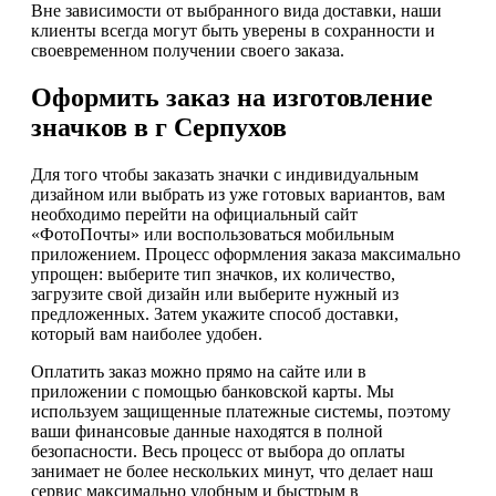
Вне зависимости от выбранного вида доставки, наши
клиенты всегда могут быть уверены в сохранности и
своевременном получении своего заказа.
Оформить заказ на изготовление
значков в г Серпухов
Для того чтобы заказать значки с индивидуальным
дизайном или выбрать из уже готовых вариантов, вам
необходимо перейти на официальный сайт
«ФотоПочты» или воспользоваться мобильным
приложением. Процесс оформления заказа максимально
упрощен: выберите тип значков, их количество,
загрузите свой дизайн или выберите нужный из
предложенных. Затем укажите способ доставки,
который вам наиболее удобен.
Оплатить заказ можно прямо на сайте или в
приложении с помощью банковской карты. Мы
используем защищенные платежные системы, поэтому
ваши финансовые данные находятся в полной
безопасности. Весь процесс от выбора до оплаты
занимает не более нескольких минут, что делает наш
сервис максимально удобным и быстрым в