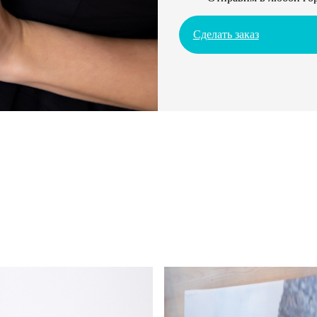
Сделать заказ