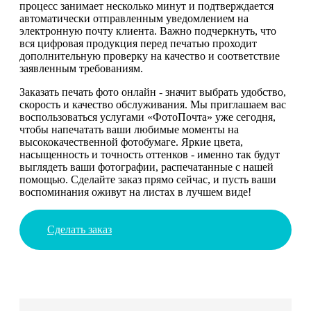
процесс занимает несколько минут и подтверждается
автоматически отправленным уведомлением на
электронную почту клиента. Важно подчеркнуть, что
вся цифровая продукция перед печатью проходит
дополнительную проверку на качество и соответствие
заявленным требованиям.
Заказать печать фото онлайн - значит выбрать удобство,
скорость и качество обслуживания. Мы приглашаем вас
воспользоваться услугами «ФотоПочта» уже сегодня,
чтобы напечатать ваши любимые моменты на
высококачественной фотобумаге. Яркие цвета,
насыщенность и точность оттенков - именно так будут
выглядеть ваши фотографии, распечатанные с нашей
помощью. Сделайте заказ прямо сейчас, и пусть ваши
воспоминания оживут на листах в лучшем виде!
Сделать заказ