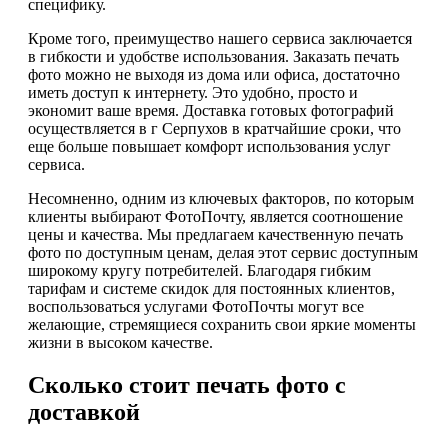
специфику.
Кроме того, преимущество нашего сервиса заключается
в гибкости и удобстве использования. Заказать печать
фото можно не выходя из дома или офиса, достаточно
иметь доступ к интернету. Это удобно, просто и
экономит ваше время. Доставка готовых фотографий
осуществляется в г Серпухов в кратчайшие сроки, что
еще больше повышает комфорт использования услуг
сервиса.
Несомненно, одним из ключевых факторов, по которым
клиенты выбирают ФотоПочту, является соотношение
цены и качества. Мы предлагаем качественную печать
фото по доступным ценам, делая этот сервис доступным
широкому кругу потребителей. Благодаря гибким
тарифам и системе скидок для постоянных клиентов,
воспользоваться услугами ФотоПочты могут все
желающие, стремящиеся сохранить свои яркие моменты
жизни в высоком качестве.
Сколько стоит печать фото с
доставкой