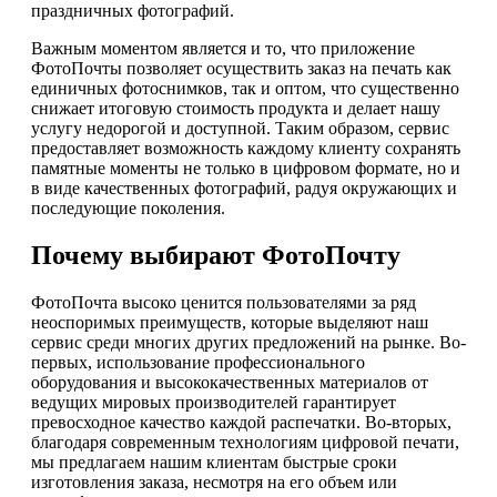
праздничных фотографий.
Важным моментом является и то, что приложение
ФотоПочты позволяет осуществить заказ на печать как
единичных фотоснимков, так и оптом, что существенно
снижает итоговую стоимость продукта и делает нашу
услугу недорогой и доступной. Таким образом, сервис
предоставляет возможность каждому клиенту сохранять
памятные моменты не только в цифровом формате, но и
в виде качественных фотографий, радуя окружающих и
последующие поколения.
Почему выбирают ФотоПочту
ФотоПочта высоко ценится пользователями за ряд
неоспоримых преимуществ, которые выделяют наш
сервис среди многих других предложений на рынке. Во-
первых, использование профессионального
оборудования и высококачественных материалов от
ведущих мировых производителей гарантирует
превосходное качество каждой распечатки. Во-вторых,
благодаря современным технологиям цифровой печати,
мы предлагаем нашим клиентам быстрые сроки
изготовления заказа, несмотря на его объем или