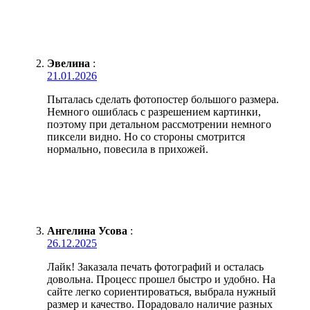
Эвелина
:
21.01.2026
Пыталась сделать фотопостер большого размера.
Немного ошиблась с разрешением картинки,
поэтому при детальном рассмотрении немного
пиксели видно. Но со стороны смотрится
нормально, повесила в прихожей.
Ангелина Усова
:
26.12.2025
Лайк! Заказала печать фотографий и осталась
довольна. Процесс прошел быстро и удобно. На
сайте легко сориентироваться, выбрала нужный
размер и качество. Порадовало наличие разных