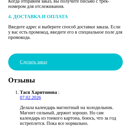
Когда отправим заказ, вы получите письмо с трек-
номером для отслеживания.
4. ДОСТАВКА И ОПЛАТА
Введите адрес и выберите способ доставки заказа. Если
у вас есть промокод, введите его в специальное поле для
промокода.
Сделать заказ
Отзывы
Тася Харитонова
:
07.02.2026
Делала календарь магнитный на холодильник.
Магнит сильный, держит хорошо. Но сам
календарь из тонкого картона, боюсь, что за год
истреплется. Пока все нормально.