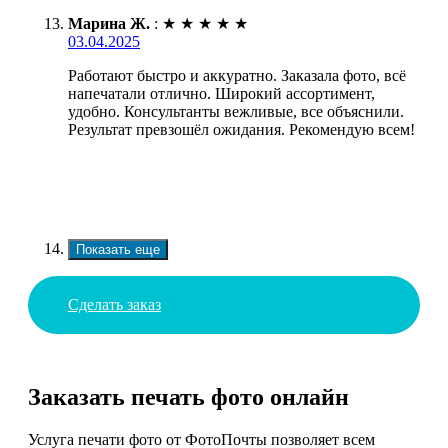
Марина Ж.
:
★
★
★
★
★
03.04.2025
Работают быстро и аккуратно. Заказала фото, всё
напечатали отлично. Широкий ассортимент,
удобно. Консультанты вежливые, все объяснили.
Результат превзошёл ожидания. Рекомендую всем!
Показать еще
Сделать заказ
Заказать печать фото онлайн
Услуга печати фото от ФотоПочты позволяет всем