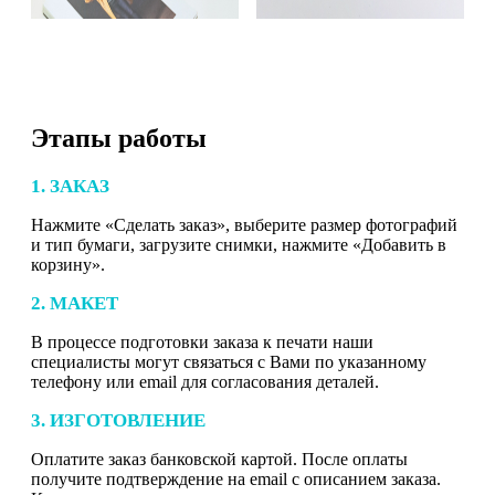
Этапы работы
1. ЗАКАЗ
Нажмите «Сделать заказ», выберите размер фотографий
и тип бумаги, загрузите снимки, нажмите «Добавить в
корзину».
2. МАКЕТ
В процессе подготовки заказа к печати наши
специалисты могут связаться с Вами по указанному
телефону или email для согласования деталей.
3. ИЗГОТОВЛЕНИЕ
Оплатите заказ банковской картой. После оплаты
получите подтверждение на email с описанием заказа.