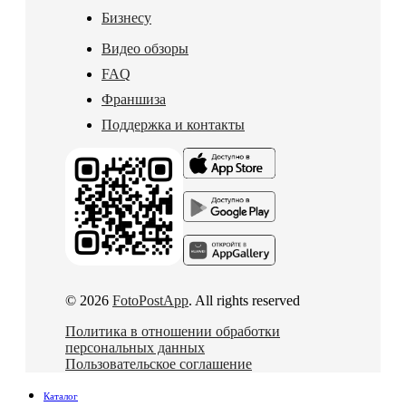
Бизнесу
Видео обзоры
FAQ
Франшиза
Поддержка и контакты
© 2026
FotoPostApp
. All rights reserved
Политика в отношении обработки
персональных данных
Пользовательское соглашение
Каталог