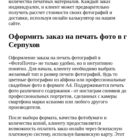
количества печатных материалов. Каждый заказ
индивидуален, и клиент может предварительно
получить рассчет стоимости своих фотографий и
доставки, используя онлайн калькулятор на нашем
сайте.
Оформить заказ на печать фото в г
Серпухов
Оформление заказа на печать фотографий в
«ФотоПочта» не только удобно, но и интуитивно
понятно. Для начала, клиенту необходимо выбрать
желаемый тип и размер печати фотографий, будь то
цветные фотографии из айфона или профессиональные
свадебные фото в формате А4. Поддерживается печать
фото различного содержания - от инстаграм снимков до
профессиональных портретов, сделанных с камеры
смартфона марки ксиаоми или любого другого
производителя.
После выбора формата, качества фотобумаги и
количества копий, клиенту предоставляется
возможность оплатить заказ онлайн через безопасную
платежную систему, используя банковскую карту. Этот