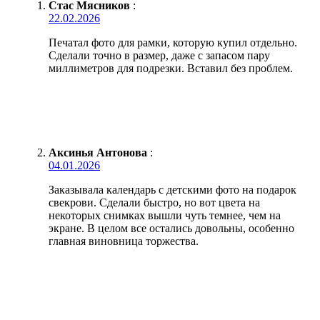
Стас Мясников
:
22.02.2026
Печатал фото для рамки, которую купил отдельно.
Сделали точно в размер, даже с запасом пару
миллиметров для подрезки. Вставил без проблем.
Аксинья Антонова
:
04.01.2026
Заказывала календарь с детскими фото на подарок
свекрови. Сделали быстро, но вот цвета на
некоторых снимках вышли чуть темнее, чем на
экране. В целом все остались довольны, особенно
главная виновница торжества.