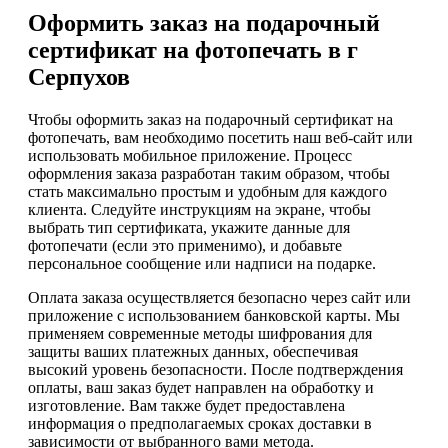
Оформить заказ на подарочный
сертификат на фотопечать в г
Серпухов
Чтобы оформить заказ на подарочный сертификат на
фотопечать, вам необходимо посетить наш веб-сайт или
использовать мобильное приложение. Процесс
оформления заказа разработан таким образом, чтобы
стать максимально простым и удобным для каждого
клиента. Следуйте инструкциям на экране, чтобы
выбрать тип сертификата, укажите данные для
фотопечати (если это применимо), и добавьте
персональное сообщение или надписи на подарке.
Оплата заказа осуществляется безопасно через сайт или
приложение с использованием банковской карты. Мы
применяем современные методы шифрования для
защиты ваших платежных данных, обеспечивая
высокий уровень безопасности. После подтверждения
оплаты, ваш заказ будет направлен на обработку и
изготовление. Вам также будет предоставлена
информация о предполагаемых сроках доставки в
зависимости от выбранного вами метода.