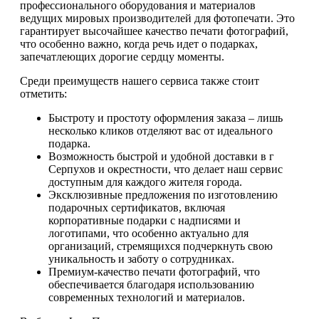
профессионального оборудования и материалов
ведущих мировых производителей для фотопечати. Это
гарантирует высочайшее качество печати фотографий,
что особенно важно, когда речь идет о подарках,
запечатлеющих дорогие сердцу моменты.
Среди преимуществ нашего сервиса также стоит
отметить:
Быстроту и простоту оформления заказа – лишь
несколько кликов отделяют вас от идеального
подарка.
Возможность быстрой и удобной доставки в г
Серпухов и окрестности, что делает наш сервис
доступным для каждого жителя города.
Эксклюзивные предложения по изготовлению
подарочных сертификатов, включая
корпоративные подарки с надписями и
логотипами, что особенно актуально для
организаций, стремящихся подчеркнуть свою
уникальность и заботу о сотрудниках.
Премиум-качество печати фотографий, что
обеспечивается благодаря использованию
современных технологий и материалов.