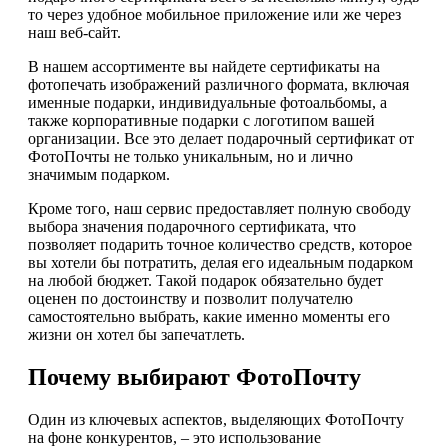
то через удобное мобильное приложение или же через
наш веб-сайт.
В нашем ассортименте вы найдете сертификаты на
фотопечать изображений различного формата, включая
именные подарки, индивидуальные фотоальбомы, а
также корпоративные подарки с логотипом вашей
организации. Все это делает подарочный сертификат от
ФотоПочты не только уникальным, но и лично
значимым подарком.
Кроме того, наш сервис предоставляет полную свободу
выбора значения подарочного сертификата, что
позволяет подарить точное количество средств, которое
вы хотели бы потратить, делая его идеальным подарком
на любой бюджет. Такой подарок обязательно будет
оценен по достоинству и позволит получателю
самостоятельно выбрать, какие именно моменты его
жизни он хотел бы запечатлеть.
Почему выбирают ФотоПочту
Один из ключевых аспектов, выделяющих ФотоПочту
на фоне конкурентов, – это использование