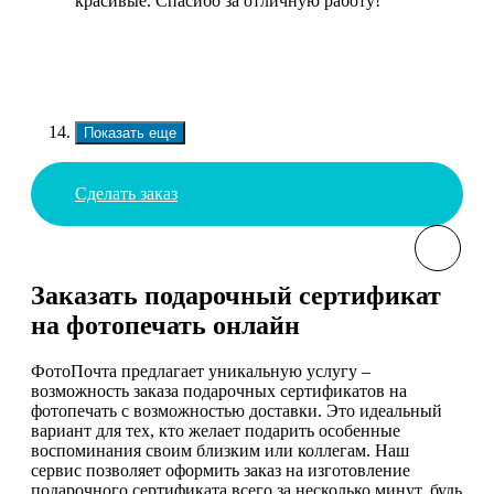
красивые. Спасибо за отличную работу!
Показать еще
Сделать заказ
Заказать подарочный сертификат
на фотопечать онлайн
ФотоПочта предлагает уникальную услугу –
возможность заказа подарочных сертификатов на
фотопечать с возможностью доставки. Это идеальный
вариант для тех, кто желает подарить особенные
воспоминания своим близким или коллегам. Наш
сервис позволяет оформить заказ на изготовление
подарочного сертификата всего за несколько минут, будь