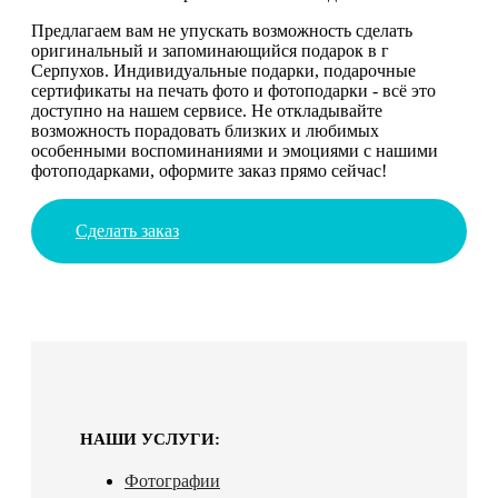
Предлагаем вам не упускать возможность сделать
оригинальный и запоминающийся подарок в г
Серпухов. Индивидуальные подарки, подарочные
сертификаты на печать фото и фотоподарки - всё это
доступно на нашем сервисе. Не откладывайте
возможность порадовать близких и любимых
особенными воспоминаниями и эмоциями с нашими
фотоподарками, оформите заказ прямо сейчас!
Сделать заказ
НАШИ УСЛУГИ:
Фотографии