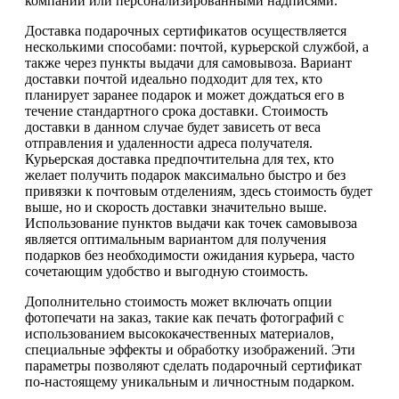
компании или персонализированными надписями.
Доставка подарочных сертификатов осуществляется
несколькими способами: почтой, курьерской службой, а
также через пункты выдачи для самовывоза. Вариант
доставки почтой идеально подходит для тех, кто
планирует заранее подарок и может дождаться его в
течение стандартного срока доставки. Стоимость
доставки в данном случае будет зависеть от веса
отправления и удаленности адреса получателя.
Курьерская доставка предпочтительна для тех, кто
желает получить подарок максимально быстро и без
привязки к почтовым отделениям, здесь стоимость будет
выше, но и скорость доставки значительно выше.
Использование пунктов выдачи как точек самовывоза
является оптимальным вариантом для получения
подарков без необходимости ожидания курьера, часто
сочетающим удобство и выгодную стоимость.
Дополнительно стоимость может включать опции
фотопечати на заказ, такие как печать фотографий с
использованием высококачественных материалов,
специальные эффекты и обработку изображений. Эти
параметры позволяют сделать подарочный сертификат
по-настоящему уникальным и личностным подарком.