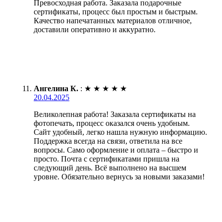
Превосходная работа. Заказала подарочные
сертификаты, процесс был простым и быстрым.
Качество напечатанных материалов отличное,
доставили оперативно и аккуратно.
Ангелина К.
:
★
★
★
★
★
20.04.2025
Великолепная работа! Заказала сертификаты на
фотопечать, процесс оказался очень удобным.
Сайт удобный, легко нашла нужную информацию.
Поддержка всегда на связи, ответила на все
вопросы. Само оформление и оплата – быстро и
просто. Почта с сертификатами пришла на
следующий день. Всё выполнено на высшем
уровне. Обязательно вернусь за новыми заказами!