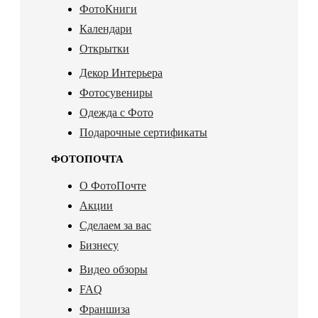
ФотоКниги
Календари
Открытки
Декор Интерьера
Фотосувениры
Одежда с Фото
Подарочные сертификаты
ФОТОПОЧТА
О ФотоПочте
Акции
Сделаем за вас
Бизнесу
Видео обзоры
FAQ
Франшиза