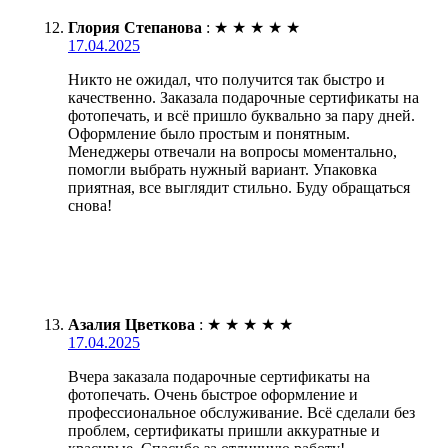
Глория Степанова
:
★
★
★
★
★
17.04.2025
Никто не ожидал, что получится так быстро и
качественно. Заказала подарочные сертификаты на
фотопечать, и всё пришло буквально за пару дней.
Оформление было простым и понятным.
Менеджеры отвечали на вопросы моментально,
помогли выбрать нужный вариант. Упаковка
приятная, все выглядит стильно. Буду обращаться
снова!
Азалия Цветкова
:
★
★
★
★
★
17.04.2025
Вчера заказала подарочные сертификаты на
фотопечать. Очень быстрое оформление и
профессиональное обслуживание. Всё сделали без
проблем, сертификаты пришли аккуратные и