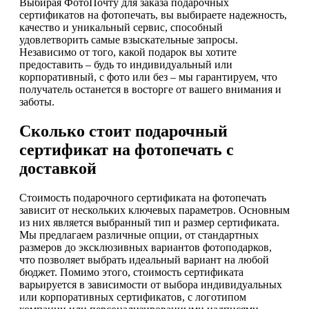
Выбирая ФотоПочту для заказа подарочных
сертификатов на фотопечать, вы выбираете надежность,
качество и уникальный сервис, способный
удовлетворить самые взыскательные запросы.
Независимо от того, какой подарок вы хотите
предоставить – будь то индивидуальный или
корпоративный, с фото или без – мы гарантируем, что
получатель останется в восторге от вашего внимания и
заботы.
Сколько стоит подарочный
сертификат на фотопечать с
доставкой
Стоимость подарочного сертификата на фотопечать
зависит от нескольких ключевых параметров. Основным
из них является выбранный тип и размер сертификата.
Мы предлагаем различные опции, от стандартных
размеров до эксклюзивных вариантов фотоподарков,
что позволяет выбрать идеальный вариант на любой
бюджет. Помимо этого, стоимость сертификата
варьируется в зависимости от выбора индивидуальных
или корпоративных сертификатов, с логотипом