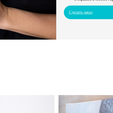
Сделать заказ