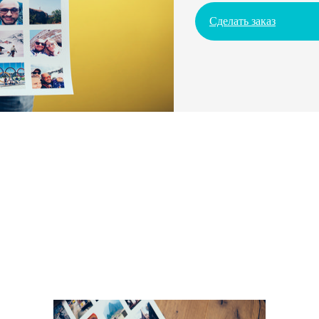
Сделать заказ