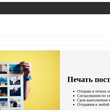
Печать пост
Отправь в печать з
Согласования по эл
Срок выполнения за
Отправим в любой 