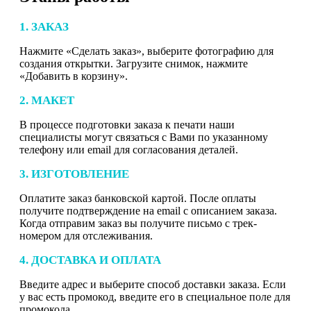
1. ЗАКАЗ
Нажмите «Сделать заказ», выберите фотографию для
создания открытки. Загрузите снимок, нажмите
«Добавить в корзину».
2. МАКЕТ
В процессе подготовки заказа к печати наши
специалисты могут связаться с Вами по указанному
телефону или email для согласования деталей.
3. ИЗГОТОВЛЕНИЕ
Оплатите заказ банковской картой. После оплаты
получите подтверждение на email с описанием заказа.
Когда отправим заказ вы получите письмо с трек-
номером для отслеживания.
4. ДОСТАВКА И ОПЛАТА
Введите адрес и выберите способ доставки заказа. Если
у вас есть промокод, введите его в специальное поле для
промокода.