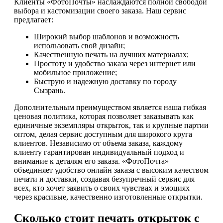
Клиенты «ФотоПочты» наслаждаются полной свободой
выбора и кастомизации своего заказа. Наш сервис
предлагает:
Широкий выбор шаблонов и возможность
использовать свой дизайн;
Качественную печать на лучших материалах;
Простоту и удобство заказа через интернет или
мобильное приложение;
Быструю и надежную доставку по городу
Сызрань.
Дополнительным преимуществом является наша гибкая
ценовая политика, которая позволяет заказывать как
единичные экземпляры открыток, так и крупные партии
оптом, делая сервис доступным для широкого круга
клиентов. Независимо от объема заказа, каждому
клиенту гарантирован индивидуальный подход и
внимание к деталям его заказа. «ФотоПочта»
объединяет удобство онлайн заказа с высоким качеством
печати и доставки, создавая безупречный сервис для
всех, кто хочет заявить о своих чувствах и эмоциях
через красивые, качественно изготовленные открытки.
Сколько стоит печать открыток с