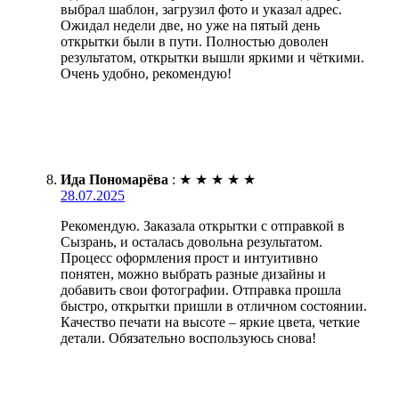
выбрал шаблон, загрузил фото и указал адрес.
Ожидал недели две, но уже на пятый день
открытки были в пути. Полностью доволен
результатом, открытки вышли яркими и чёткими.
Очень удобно, рекомендую!
Ида Пономарёва
:
★
★
★
★
★
28.07.2025
Рекомендую. Заказала открытки с отправкой в
Сызрань, и осталась довольна результатом.
Процесс оформления прост и интуитивно
понятен, можно выбрать разные дизайны и
добавить свои фотографии. Отправка прошла
быстро, открытки пришли в отличном состоянии.
Качество печати на высоте – яркие цвета, четкие
детали. Обязательно воспользуюсь снова!