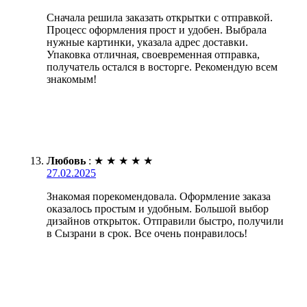
Сначала решила заказать открытки с отправкой.
Процесс оформления прост и удобен. Выбрала
нужные картинки, указала адрес доставки.
Упаковка отличная, своевременная отправка,
получатель остался в восторге. Рекомендую всем
знакомым!
Любовь
:
★
★
★
★
★
27.02.2025
Знакомая порекомендовала. Оформление заказа
оказалось простым и удобным. Большой выбор
дизайнов открыток. Отправили быстро, получили
в Сызрани в срок. Все очень понравилось!