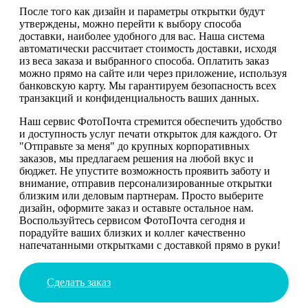
После того как дизайн и параметры открытки будут
утверждены, можно перейти к выбору способа
доставки, наиболее удобного для вас. Наша система
автоматически рассчитает стоимость доставки, исходя
из веса заказа и выбранного способа. Оплатить заказ
можно прямо на сайте или через приложение, используя
банковскую карту. Мы гарантируем безопасность всех
транзакций и конфиденциальность ваших данных.
Наш сервис ФотоПочта стремится обеспечить удобство
и доступность услуг печати открыток для каждого. От
"Отправьте за меня" до крупных корпоративных
заказов, мы предлагаем решения на любой вкус и
бюджет. Не упустите возможность проявить заботу и
внимание, отправив персонализированные открытки
близким или деловым партнерам. Просто выберите
дизайн, оформите заказ и оставьте остальное нам.
Воспользуйтесь сервисом ФотоПочта сегодня и
порадуйте ваших близких и коллег качественно
напечатанными открытками с доставкой прямо в руки!
Сделать заказ