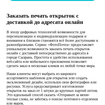
Заказать печать открыток с
доставкой до адресата онлайн
В эпоху цифровых технологий возможности для
персонализации и индивидуализации подарков и
внимания к близким становятся всё более доступными и
разнообразными. Сервис «ФотоПочта» предоставляет
уникальную возможность заказать печать открыток
онлайн с доставкой непосредственно до адресата в
городе Сызрань. Простота и удобство использования
веб-сайта или мобильного приложения позволяет
сделать заказ в несколько кликов из любой точки мира.
Наши клиенты могут выбрать из широкого
ассортимента шаблонов для открыток или создать
эксклюзивный дизайн, используя свои фотографии или
рисунки. Услуга предусматривает изготовление
открыток на заказ от 1 штуки до крупных партий оптом.
Это идеальный способ сказать «Отправьте за меня»
теплые слова, не заботясь о поиске почтового отделения
или марок.