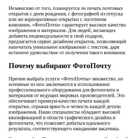
Независимо от того, планируется ли печать почтовых
открыток с днем рождения, с фотографией из отпуска
или же корпоративные открытки с логотипом
компании, «ФотоПочта» гарантирует высокое качество
изображения и материалов. Для людей, желающих
добавить индивидуальности в свой подарок,
предлагается сервис дизайном открыток, позволяющий
напечатать уникальное изображение с текстом, даря
истинное удовольствие от получения такого внимания.
Почему выбирают ФотоПочту
Причин выбрать услуги «ФотоПочты» множество, но
основные из них заключаются в использовании
профессионального оборудования для фотопечати и
материалов от ведущих мировых производителей. Это
обеспечивает премиум-качество печати каждой
открытки, отражая яркость и четкость каждой детали
изображения. Наши специалисты обладают высокой
квалификацией в области графического дизайна и
фотопечати, что позволяет добиться идеального
результата, соответствующего ожиданиям заказчика.