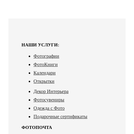
НАШИ УСЛУГИ:
Фотографии
ФотоКниги
Календари
Открытки
Декор Интерьера
Фотосувениры
Одежда с Фото
Подарочные сертификаты
ФОТОПОЧТА