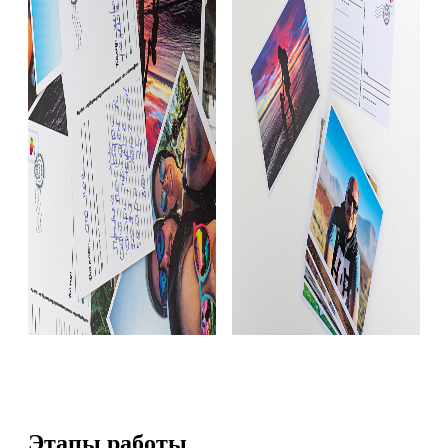
Этапы работы