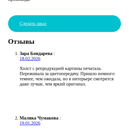
Сделать заказ
Отзывы
Зара Бондарева
:
18.02.2026
Холст с репродукцией картины печатала.
Переживала за цветопередачу. Пришло немного
темнее, чем ожидала, но в интерьере смотрится
даже лучше, чем яркий оригинал.
Малика Чумакова
:
19.01.2026