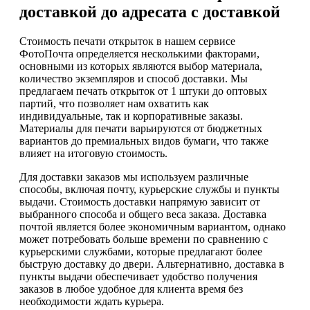
доставкой до адресата с доставкой
Стоимость печати открыток в нашем сервисе
ФотоПочта определяется несколькими факторами,
основными из которых являются выбор материала,
количество экземпляров и способ доставки. Мы
предлагаем печать открыток от 1 штуки до оптовых
партий, что позволяет нам охватить как
индивидуальные, так и корпоративные заказы.
Материалы для печати варьируются от бюджетных
вариантов до премиальных видов бумаги, что также
влияет на итоговую стоимость.
Для доставки заказов мы используем различные
способы, включая почту, курьерские службы и пункты
выдачи. Стоимость доставки напрямую зависит от
выбранного способа и общего веса заказа. Доставка
почтой является более экономичным вариантом, однако
может потребовать больше времени по сравнению с
курьерскими службами, которые предлагают более
быструю доставку до двери. Альтернативно, доставка в
пункты выдачи обеспечивает удобство получения
заказов в любое удобное для клиента время без
необходимости ждать курьера.