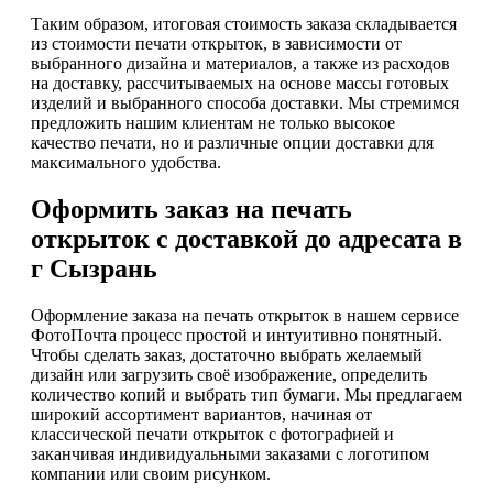
Таким образом, итоговая стоимость заказа складывается
из стоимости печати открыток, в зависимости от
выбранного дизайна и материалов, а также из расходов
на доставку, рассчитываемых на основе массы готовых
изделий и выбранного способа доставки. Мы стремимся
предложить нашим клиентам не только высокое
качество печати, но и различные опции доставки для
максимального удобства.
Оформить заказ на печать
открыток с доставкой до адресата в
г Сызрань
Оформление заказа на печать открыток в нашем сервисе
ФотоПочта процесс простой и интуитивно понятный.
Чтобы сделать заказ, достаточно выбрать желаемый
дизайн или загрузить своё изображение, определить
количество копий и выбрать тип бумаги. Мы предлагаем
широкий ассортимент вариантов, начиная от
классической печати открыток с фотографией и
заканчивая индивидуальными заказами с логотипом
компании или своим рисунком.