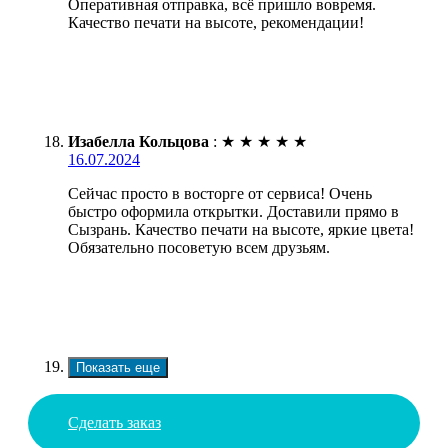
Оперативная отправка, всё пришло вовремя.
Качество печати на высоте, рекомендации!
Изабелла Кольцова
:
★
★
★
★
★
16.07.2024
Сейчас просто в восторге от сервиса! Очень
быстро оформила открытки. Доставили прямо в
Сызрань. Качество печати на высоте, яркие цвета!
Обязательно посоветую всем друзьям.
Показать еще
Сделать заказ