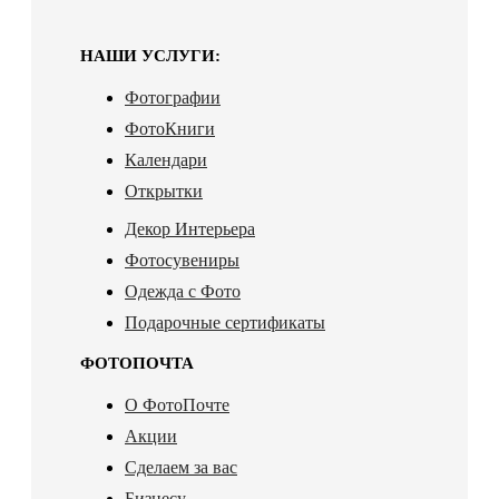
НАШИ УСЛУГИ:
Фотографии
ФотоКниги
Календари
Открытки
Декор Интерьера
Фотосувениры
Одежда с Фото
Подарочные сертификаты
ФОТОПОЧТА
О ФотоПочте
Акции
Сделаем за вас
Бизнесу