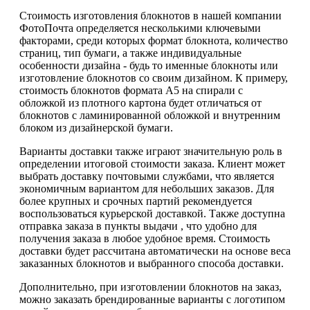
Стоимость изготовления блокнотов в нашей компании
ФотоПочта определяется несколькими ключевыми
факторами, среди которых формат блокнота, количество
страниц, тип бумаги, а также индивидуальные
особенности дизайна - будь то именные блокноты или
изготовление блокнотов со своим дизайном. К примеру,
стоимость блокнотов формата А5 на спирали с
обложкой из плотного картона будет отличаться от
блокнотов с ламинированной обложкой и внутренним
блоком из дизайнерской бумаги.
Варианты доставки также играют значительную роль в
определении итоговой стоимости заказа. Клиент может
выбрать доставку почтовыми службами, что является
экономичным вариантом для небольших заказов. Для
более крупных и срочных партий рекомендуется
воспользоваться курьерской доставкой. Также доступна
отправка заказа в пункты выдачи , что удобно для
получения заказа в любое удобное время. Стоимость
доставки будет рассчитана автоматически на основе веса
заказанных блокнотов и выбранного способа доставки.
Дополнительно, при изготовлении блокнотов на заказ,
можно заказать брендированные варианты с логотипом