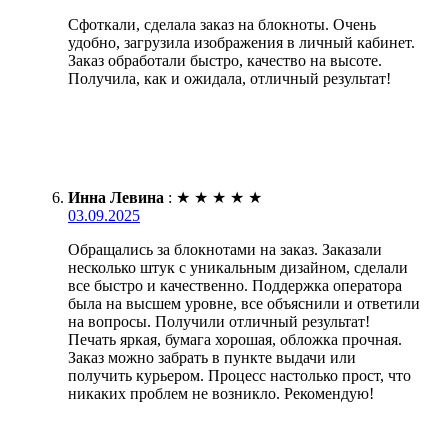
Сфоткали, сделала заказ на блокноты. Очень
удобно, загрузила изображения в личный кабинет.
Заказ обработали быстро, качество на высоте.
Получила, как и ожидала, отличный результат!
Инна Левина
:
★
★
★
★
★
03.09.2025
Обращались за блокнотами на заказ. Заказали
несколько штук с уникальным дизайном, сделали
все быстро и качественно. Поддержка оператора
была на высшем уровне, все объяснили и ответили
на вопросы. Получили отличный результат!
Печать яркая, бумага хорошая, обложка прочная.
Заказ можно забрать в пункте выдачи или
получить курьером. Процесс настолько прост, что
никаких проблем не возникло. Рекомендую!