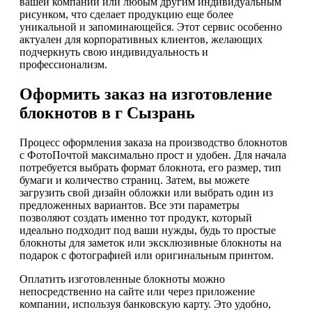
вашей компании или любым другим индивидуальным
рисунком, что сделает продукцию еще более
уникальной и запоминающейся. Этот сервис особенно
актуален для корпоративных клиентов, желающих
подчеркнуть свою индивидуальность и
профессионализм.
Оформить заказ на изготовление
блокнотов в г Сызрань
Процесс оформления заказа на производство блокнотов
с ФотоПочтой максимально прост и удобен. Для начала
потребуется выбрать формат блокнота, его размер, тип
бумаги и количество страниц. Затем, вы можете
загрузить свой дизайн обложки или выбрать один из
предложенных вариантов. Все эти параметры
позволяют создать именно тот продукт, который
идеально подходит под ваши нужды, будь то простые
блокноты для заметок или эксклюзивные блокноты на
подарок с фотографией или оригинальным принтом.
Оплатить изготовленные блокноты можно
непосредственно на сайте или через приложение
компании, используя банковскую карту. Это удобно,