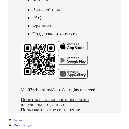
Видео обзоры
FAQ
Франшиза
Поддержка и контакты
© 2026
FotoPostApp
. All rights reserved
Политика в отношении обработки
персональных данных
Пользовательское соглашение
Каталог
Информация