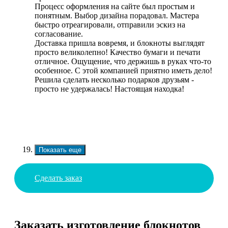
Процесс оформления на сайте был простым и
понятным. Выбор дизайна порадовал. Мастера
быстро отреагировали, отправили эскиз на
согласование.
Доставка пришла вовремя, и блокноты выглядят
просто великолепно! Качество бумаги и печати
отличное. Ощущение, что держишь в руках что-то
особенное. С этой компанией приятно иметь дело!
Решила сделать несколько подарков друзьям -
просто не удержалась! Настоящая находка!
Показать еще
Сделать заказ
Заказать изготовление блокнотов