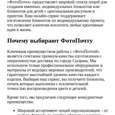
«ФотоПочта» предоставляет широкий спектр опций для
создания именных, индивидуальных блокнотов или
блокнотов для детей с оригинальным рисунком и
принтом. Наш онлайн-сервис поддерживает
изготовление блокнотов по индивидуальному проекту,
что позволяет клиентам воплотить любые креативные
идеи в жизнь.
Почему выбирают ФотоПочту
Ключевым преимуществом работы с «ФотоПочтой»
является сочетание премиум-качества изготовления с
оперативностью доставки по городу Сызрань. Мы
используем только профессиональное оборудование и
материалы от ведущих мировых производителей, что
гарантирует высочайший уровень качества каждого
изделия. Выбирая наш сервис, вы получаете блокноты,
печать которых выполнена с исключительной
точностью воспроизведения цвета и деталей.
Кроме того, мы предлагаем следующие конкурентные
преимущества:
Широкий ассортимент опций персонализации – от