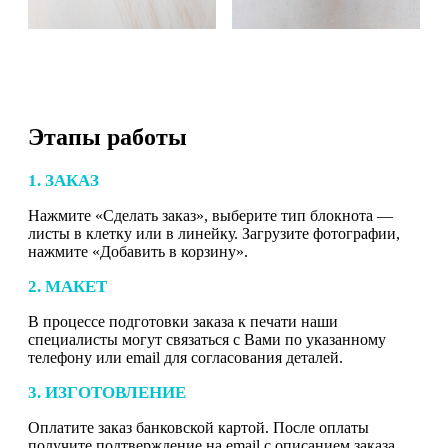
Этапы работы
1. ЗАКАЗ
Нажмите «Сделать заказ», выберите тип блокнота —
листы в клетку или в линейку. Загрузите фотографии,
нажмите «Добавить в корзину».
2. МАКЕТ
В процессе подготовки заказа к печати наши
специалисты могут связаться с Вами по указанному
телефону или email для согласования деталей.
3. ИЗГОТОВЛЕНИЕ
Оплатите заказ банковской картой. После оплаты
получите подтверждение на email с описанием заказа.