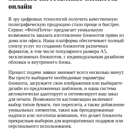
онлайн
В эру цифровых технологий получить качественную
полиграфическую продукцию стало проще и быстрее.
Сервис «ФотоПочта» предлагает уникальную
возможность заказать изготовление блокнотов прямо из
дома или офиса. Наша платформа обеспечивает полный
спектр услуг по созданию блокнотов различных
форматов, в том числе популярного размера А5,
эксклюзивных блокнотов, с индивидуальным дизайном
обложки и внутреннего блока.
Процесс подачи заявки занимает всего несколько минут.
Вы просто выбираете необходимые параметры
блокнота, загружаете свои изображения или выбираете
дизайн из предложенных шаблонов, и наша система
автоматически адаптирует и оптимизирует ваш заказ
для печати. Возможности кастомизации включают
выбор типов бумаги, тип переплета, а также добавление
уникальных элементов, таких как брендированные
надписи или логотипы компании, что делает блокноты
прекрасным выбором для корпоративных подарков или
персонального использования.