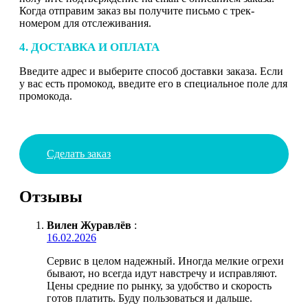
Когда отправим заказ вы получите письмо с трек-
номером для отслеживания.
4. ДОСТАВКА И ОПЛАТА
Введите адрес и выберите способ доставки заказа. Если
у вас есть промокод, введите его в специальное поле для
промокода.
Сделать заказ
Отзывы
Вилен Журавлёв
:
16.02.2026
Сервис в целом надежный. Иногда мелкие огрехи
бывают, но всегда идут навстречу и исправляют.
Цены средние по рынку, за удобство и скорость
готов платить. Буду пользоваться и дальше.