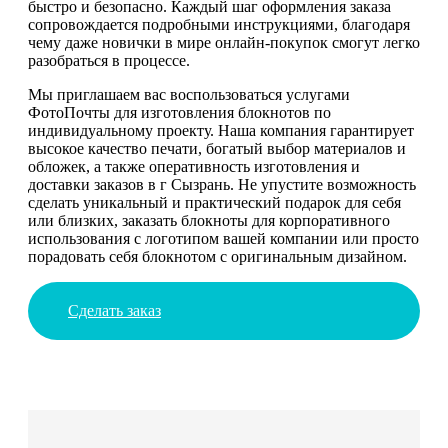
быстро и безопасно. Каждый шаг оформления заказа
сопровождается подробными инструкциями, благодаря
чему даже новички в мире онлайн-покупок смогут легко
разобраться в процессе.
Мы приглашаем вас воспользоваться услугами
ФотоПочты для изготовления блокнотов по
индивидуальному проекту. Наша компания гарантирует
высокое качество печати, богатый выбор материалов и
обложек, а также оперативность изготовления и
доставки заказов в г Сызрань. Не упустите возможность
сделать уникальный и практический подарок для себя
или близких, заказать блокноты для корпоративного
использования с логотипом вашей компании или просто
порадовать себя блокнотом с оригинальным дизайном.
Сделать заказ