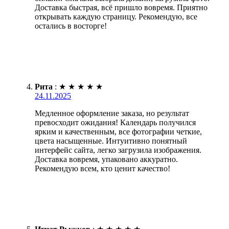
Доставка быстрая, всё пришло вовремя. Приятно
открывать каждую страницу. Рекомендую, все
остались в восторге!
Рита
:
★
★
★
★
★
24.11.2025
Медленное оформление заказа, но результат
превосходит ожидания! Календарь получился
ярким и качественным, все фотографии четкие,
цвета насыщенные. Интуитивно понятный
интерфейс сайта, легко загрузила изображения.
Доставка вовремя, упаковано аккуратно.
Рекомендую всем, кто ценит качество!