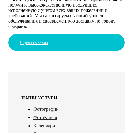
получите высококачественную продукцию,
исполненную с учетом всех ваших пожеланий и
требований. Мы гарантируем высокий уровень
обслуживания и своевременную доставку по городу
Сызрань.
Сделать заказ
НАШИ УСЛУГИ:
Фотографии
ФотоКниги
Календари