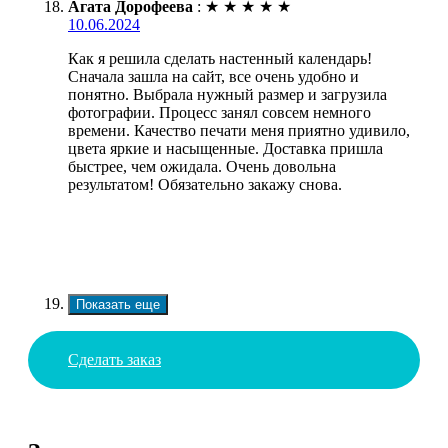
Агата Дорофеева
:
★
★
★
★
★
10.06.2024
Как я решила сделать настенный календарь!
Сначала зашла на сайт, все очень удобно и
понятно. Выбрала нужный размер и загрузила
фотографии. Процесс занял совсем немного
времени. Качество печати меня приятно удивило,
цвета яркие и насыщенные. Доставка пришла
быстрее, чем ожидала. Очень довольна
результатом! Обязательно закажу снова.
Показать еще
Сделать заказ