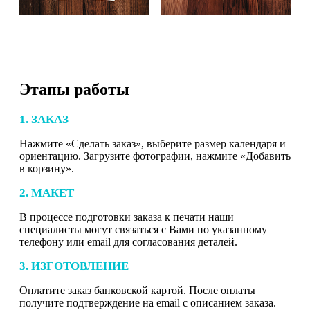
Этапы работы
1. ЗАКАЗ
Нажмите «Сделать заказ», выберите размер календаря и
ориентацию. Загрузите фотографии, нажмите «Добавить
в корзину».
2. МАКЕТ
В процессе подготовки заказа к печати наши
специалисты могут связаться с Вами по указанному
телефону или email для согласования деталей.
3. ИЗГОТОВЛЕНИЕ
Оплатите заказ банковской картой. После оплаты
получите подтверждение на email с описанием заказа.