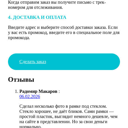
Когда отправим заказ вы получите письмо с трек-
номером для отслеживания.
4. ДОСТАВКА И ОПЛАТА
Введите адрес и выберите способ доставки заказа. Если
у вас есть промокод, введите его в специальное поле для
промокода.
Сделать заказ
Отзывы
Радомир Макаров
:
06.02.2026
Сделал несколько фото в рамке под стеклом.
Стекло хорошее, не даёт бликов. Сами рамки —
простой пластик, выглядит немного дешевле, чем
на сайте в представлении. Но за свои деньги
нормально.