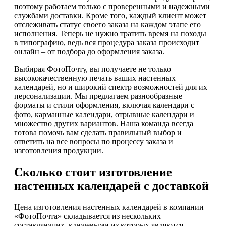
поэтому работаем только с проверенными и надежными
службами доставки. Кроме того, каждый клиент может
отслеживать статус своего заказа на каждом этапе его
исполнения. Теперь не нужно тратить время на походы
в типографию, ведь вся процедура заказа происходит
онлайн – от подбора до оформления заказа.
Выбирая ФотоПочту, вы получаете не только
высококачественную печать ваших настенных
календарей, но и широкий спектр возможностей для их
персонализации. Мы предлагаем разнообразные
форматы и стили оформления, включая календари с
фото, карманные календари, отрывные календари и
множество других вариантов. Наша команда всегда
готова помочь вам сделать правильный выбор и
ответить на все вопросы по процессу заказа и
изготовления продукции.
Сколько стоит изготовление
настенных календарей с доставкой
Цена изготовления настенных календарей в компании
«ФотоПочта» складывается из нескольких
составляющих, ключевыми из которых являются