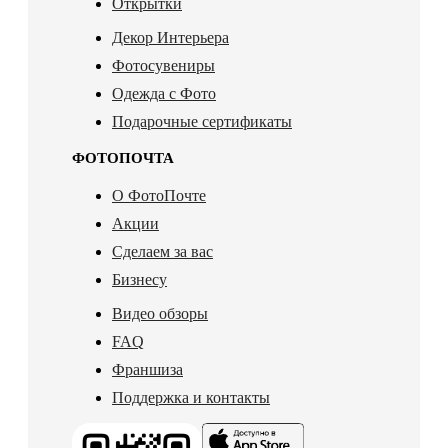
Открытки
Декор Интерьера
Фотосувениры
Одежда с Фото
Подарочные сертификаты
ФОТОПОЧТА
О ФотоПочте
Акции
Сделаем за вас
Бизнесу
Видео обзоры
FAQ
Франшиза
Поддержка и контакты