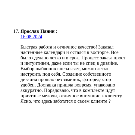
Ярослав Панин
:
16.08.2024
Быстрая работа и отличное качество! Заказал
настенные календари и остался в восторге. Все
было сделано четко и в срок. Процесс заказа прост
и интуитивен, даже если ты не спец в дизайне.
Выбор шаблонов впечатляет, можно легко
настроить под себя. Создание собственного
дизайна прошло без заминок, фоторедактор
удобен. Доставка пришла вовремя, упаковано
аккуратно. Порадовало, что в комплекте идут
приятные мелочи, отличное внимание к клиенту.
Ясно, что здесь заботятся о своем клиенте ?