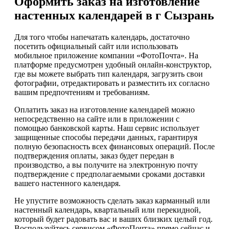
Оформить заказ на изготовление
настенных календарей в г Сызрань
Для того чтобы напечатать календарь, достаточно
посетить официальный сайт или использовать
мобильное приложение компании «ФотоПочта». На
платформе предусмотрен удобный онлайн-конструктор,
где вы можете выбрать тип календаря, загрузить свои
фотографии, отредактировать и разместить их согласно
вашим предпочтениям и требованиям.
Оплатить заказ на изготовление календарей можно
непосредственно на сайте или в приложении с
помощью банковской карты. Наш сервис использует
защищенные способы передачи данных, гарантируя
полную безопасность всех финансовых операций. После
подтверждения оплаты, заказ будет передан в
производство, а вы получите на электронную почту
подтверждение с предполагаемыми сроками доставки
вашего настенного календаря.
Не упустите возможность сделать заказ карманный или
настенный календарь, квартальный или перекидной,
который будет радовать вас и ваших близких целый год.
Воспользуйтесь сервисом «ФотоПочта» прямо сейчас и