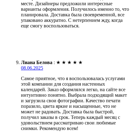
месте. Дизайнеры предложили интересные
варианты оформления. Получилось именно то, что
планировала. Доставка была своевременной, все
упаковано аккуратно. С нетерпением жду, когда
еще смогу воспользоваться.
Лиана Белова
:
★
★
★
★
★
08.06.2025
Самое приятное, что я воспользовалась услугами
этой компании для создания настенных
календарей. Заказ оформлялся легко, на сайте все
интуитивно понятно. Выбрала подходящий макет
и загрузила свои фотографии. Качество печати
поразило, цвета яркие и насыщенные, что не
может не радовать. Доставка была быстрой,
получил заказы в срок. Теперь каждый месяц с
удовольствием рассматриваю свои любимые
снимки. Рекомендую всем!