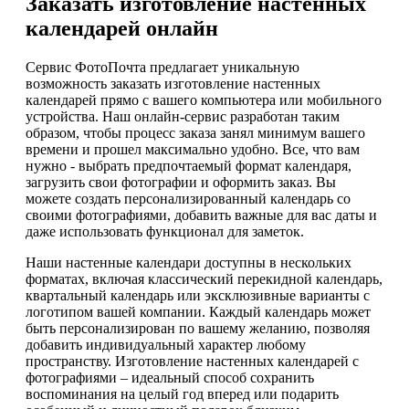
Заказать изготовление настенных
календарей онлайн
Сервис ФотоПочта предлагает уникальную
возможность заказать изготовление настенных
календарей прямо с вашего компьютера или мобильного
устройства. Наш онлайн-сервис разработан таким
образом, чтобы процесс заказа занял минимум вашего
времени и прошел максимально удобно. Все, что вам
нужно - выбрать предпочтаемый формат календаря,
загрузить свои фотографии и оформить заказ. Вы
можете создать персонализированный календарь со
своими фотографиями, добавить важные для вас даты и
даже использовать функционал для заметок.
Наши настенные календари доступны в нескольких
форматах, включая классический перекидной календарь,
квартальный календарь или эксклюзивные варианты с
логотипом вашей компании. Каждый календарь может
быть персонализирован по вашему желанию, позволяя
добавить индивидуальный характер любому
пространству. Изготовление настенных календарей с
фотографиями – идеальный способ сохранить
воспоминания на целый год вперед или подарить