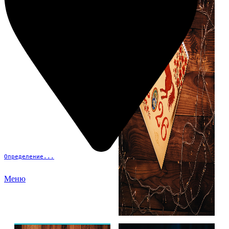
Определение...
Меню