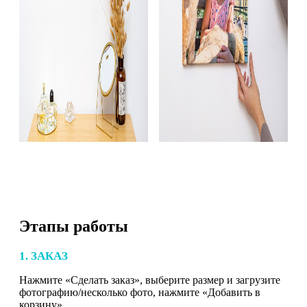
Этапы работы
1. ЗАКАЗ
Нажмите «Сделать заказ», выберите размер и загрузите
фотографию/несколько фото, нажмите «Добавить в
корзину».