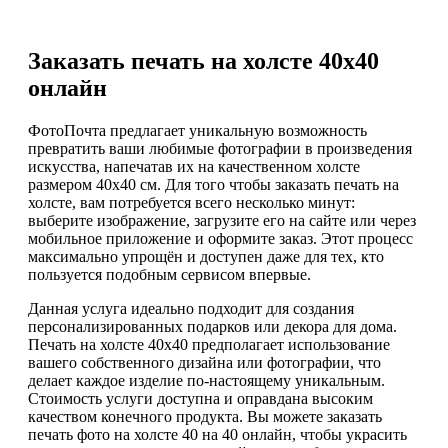
Заказать печать на холсте 40х40
онлайн
ФотоПочта предлагает уникальную возможность
превратить ваши любимые фотографии в произведения
искусства, напечатав их на качественном холсте
размером 40х40 см. Для того чтобы заказать печать на
холсте, вам потребуется всего несколько минут:
выберите изображение, загрузите его на сайте или через
мобильное приложение и оформите заказ. Этот процесс
максимально упрощён и доступен даже для тех, кто
пользуется подобным сервисом впервые.
Данная услуга идеально подходит для создания
персонализированных подарков или декора для дома.
Печать на холсте 40х40 предполагает использование
вашего собственного дизайна или фотографии, что
делает каждое изделие по-настоящему уникальным.
Стоимость услуги доступна и оправдана высоким
качеством конечного продукта. Вы можете заказать
печать фото на холсте 40 на 40 онлайн, чтобы украсить