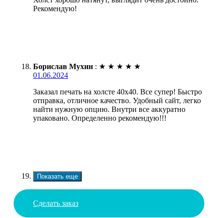
Рекомендую!
Борислав Мухин
:
★
★
★
★
★
01.06.2024
Заказал печать на холсте 40х40. Все супер! Быстро
отправка, отличное качество. Удобный сайт, легко
найти нужную опцию. Внутри все аккуратно
упаковано. Определенно рекомендую!!!
Показать еще
Сделать заказ