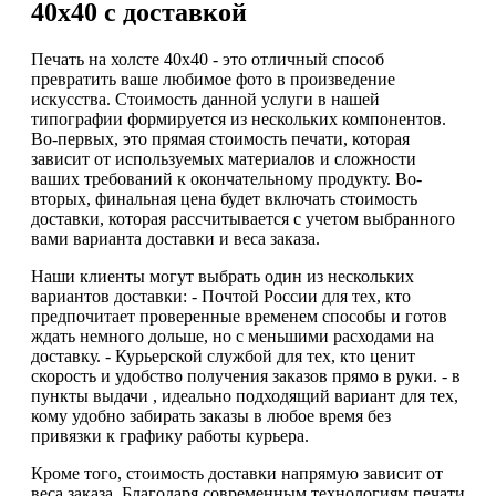
40х40 с доставкой
Печать на холсте 40х40 - это отличный способ
превратить ваше любимое фото в произведение
искусства. Стоимость данной услуги в нашей
типографии формируется из нескольких компонентов.
Во-первых, это прямая стоимость печати, которая
зависит от используемых материалов и сложности
ваших требований к окончательному продукту. Во-
вторых, финальная цена будет включать стоимость
доставки, которая рассчитывается с учетом выбранного
вами варианта доставки и веса заказа.
Наши клиенты могут выбрать один из нескольких
вариантов доставки: - Почтой России для тех, кто
предпочитает проверенные временем способы и готов
ждать немного дольше, но с меньшими расходами на
доставку. - Курьерской службой для тех, кто ценит
скорость и удобство получения заказов прямо в руки. - в
пункты выдачи , идеально подходящий вариант для тех,
кому удобно забирать заказы в любое время без
привязки к графику работы курьера.
Кроме того, стоимость доставки напрямую зависит от
веса заказа. Благодаря современным технологиям печати