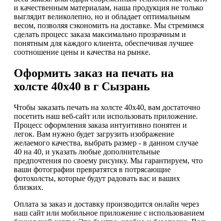
и качественным материалам, наша продукция не только
выглядит великолепно, но и обладает оптимальным
весом, позволяя сэкономить на доставке. Мы стремимся
сделать процесс заказа максимально прозрачным и
понятным для каждого клиента, обеспечивая лучшее
соотношение цены и качества на рынке.
Оформить заказ на печать на
холсте 40х40 в г Сызрань
Чтобы заказать печать на холсте 40х40, вам достаточно
посетить наш веб-сайт или использовать приложение.
Процесс оформления заказа интуитивно понятен и
легок. Вам нужно будет загрузить изображение
желаемого качества, выбрать размер - в данном случае
40 на 40, и указать любые дополнительные
предпочтения по своему рисунку. Мы гарантируем, что
ваши фотографии превратятся в потрясающие
фотохолсты, которые будут радовать вас и ваших
близких.
Оплата за заказ и доставку производится онлайн через
наш сайт или мобильное приложение с использованием