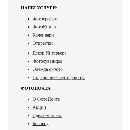
НАШИ УСЛУГИ:
Фотографии
ФотоКниги
Календари
Открытки
Декор Интерьера
Фотосувениры
Одежда с Фото
Подарочные сертификаты
ФОТОПОЧТА
О ФотоПочте
Акции
Сделаем за вас
Бизнесу