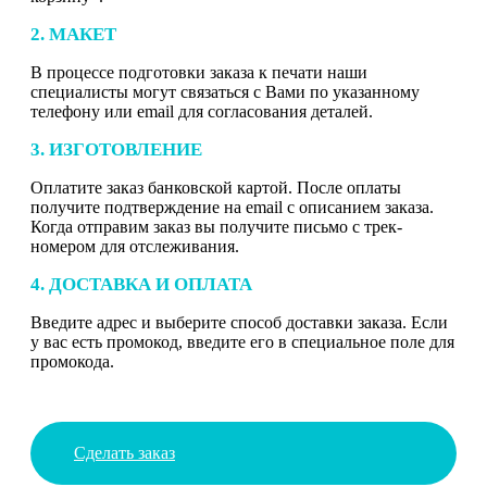
2. МАКЕТ
В процессе подготовки заказа к печати наши
специалисты могут связаться с Вами по указанному
телефону или email для согласования деталей.
3. ИЗГОТОВЛЕНИЕ
Оплатите заказ банковской картой. После оплаты
получите подтверждение на email с описанием заказа.
Когда отправим заказ вы получите письмо с трек-
номером для отслеживания.
4. ДОСТАВКА И ОПЛАТА
Введите адрес и выберите способ доставки заказа. Если
у вас есть промокод, введите его в специальное поле для
промокода.
Сделать заказ