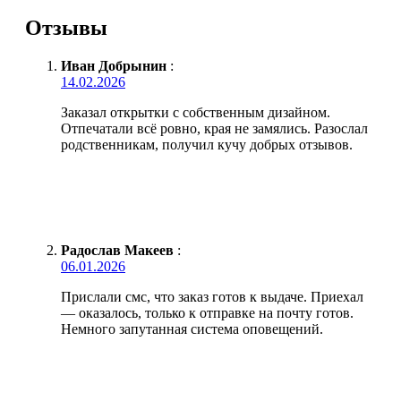
Отзывы
Иван Добрынин
:
14.02.2026
Заказал открытки с собственным дизайном.
Отпечатали всё ровно, края не замялись. Разослал
родственникам, получил кучу добрых отзывов.
Радослав Макеев
:
06.01.2026
Прислали смс, что заказ готов к выдаче. Приехал
— оказалось, только к отправке на почту готов.
Немного запутанная система оповещений.