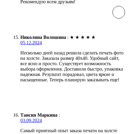
Рекомендую всем друзьям!
Николина Волошина
:
★
★
★
★
★
05.12.2024
Несколько дней назад решила сделать печать фото
на холсте. Заказала размер 40х40. Удобный сайт,
все ясно и просто. Существует возможность
выбора оформления. Доставили быстро, упаковка
надежная. Результат порадовал, цвета яркие и
насыщенные. Теперь планирую заказывать еще!
Таисия Маркина
:
03.09.2024
Самый приятный опыт заказа печати на холсте