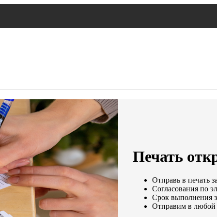
Печать отк
Отправь в печать з
Согласования по эл
Срок выполнения за
Отправим в любой 