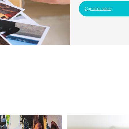
Сделать заказ