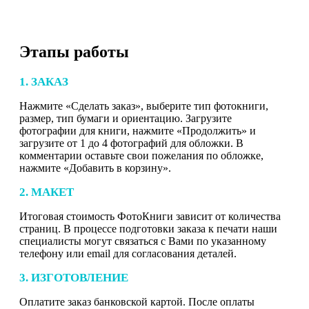
Этапы работы
1. ЗАКАЗ
Нажмите «Сделать заказ», выберите тип фотокниги,
размер, тип бумаги и ориентацию. Загрузите
фотографии для книги, нажмите «Продолжить» и
загрузите от 1 до 4 фотографий для обложки. В
комментарии оставьте свои пожелания по обложке,
нажмите «Добавить в корзину».
2. МАКЕТ
Итоговая стоимость ФотоКниги зависит от количества
страниц. В процессе подготовки заказа к печати наши
специалисты могут связаться с Вами по указанному
телефону или email для согласования деталей.
3. ИЗГОТОВЛЕНИЕ
Оплатите заказ банковской картой. После оплаты