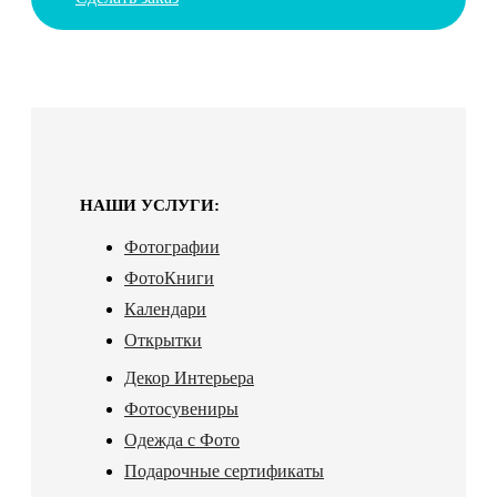
НАШИ УСЛУГИ:
Фотографии
ФотоКниги
Календари
Открытки
Декор Интерьера
Фотосувениры
Одежда с Фото
Подарочные сертификаты