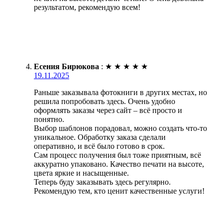
результатом, рекомендую всем!
Есения Бирюкова
:
★
★
★
★
★
19.11.2025
Раньше заказывала фотокниги в других местах, но
решила попробовать здесь. Очень удобно
оформлять заказы через сайт – всё просто и
понятно.
Выбор шаблонов порадовал, можно создать что-то
уникальное. Обработку заказа сделали
оперативно, и всё было готово в срок.
Сам процесс получения был тоже приятным, всё
аккуратно упаковано. Качество печати на высоте,
цвета яркие и насыщенные.
Теперь буду заказывать здесь регулярно.
Рекомендую тем, кто ценит качественные услуги!