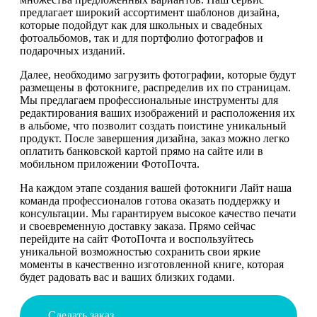
предлагает широкий ассортимент шаблонов дизайна,
которые подойдут как для школьных и свадебных
фотоальбомов, так и для портфолио фотографов и
подарочных изданий.
Далее, необходимо загрузить фотографии, которые будут
размещены в фотокниге, распределив их по страницам.
Мы предлагаем профессиональные инструменты для
редактирования ваших изображений и расположения их
в альбоме, что позволит создать поистине уникальный
продукт. После завершения дизайна, заказ можно легко
оплатить банковской картой прямо на сайте или в
мобильном приложении ФотоПочта.
На каждом этапе создания вашей фотокниги Лайт наша
команда профессионалов готова оказать поддержку и
консультации. Мы гарантируем высокое качество печати
и своевременную доставку заказа. Прямо сейчас
перейдите на сайт ФотоПочта и воспользуйтесь
уникальной возможностью сохранить свои яркие
моменты в качественно изготовленной книге, которая
будет радовать вас и ваших близких годами.
Сделать заказ