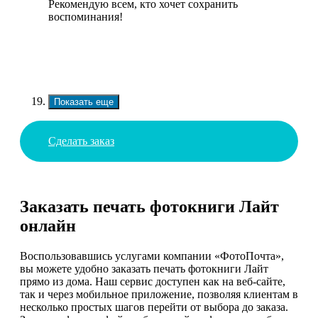
Рекомендую всем, кто хочет сохранить
воспоминания!
Показать еще
Сделать заказ
Заказать печать фотокниги Лайт
онлайн
Воспользовавшись услугами компании «ФотоПочта»,
вы можете удобно заказать печать фотокниги Лайт
прямо из дома. Наш сервис доступен как на веб-сайте,
так и через мобильное приложение, позволяя клиентам в
несколько простых шагов перейти от выбора до заказа.