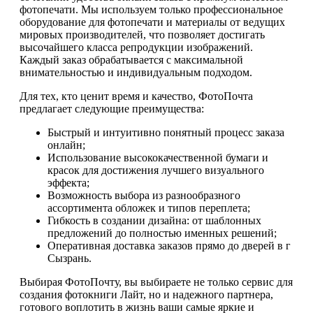
фотопечати. Мы используем только профессиональное
оборудование для фотопечати и материалы от ведущих
мировых производителей, что позволяет достигать
высочайшего класса репродукции изображений.
Каждый заказ обрабатывается с максимальной
внимательностью и индивидуальным подходом.
Для тех, кто ценит время и качество, ФотоПочта
предлагает следующие преимущества:
Быстрый и интуитивно понятный процесс заказа
онлайн;
Использование высококачественной бумаги и
красок для достижения лучшего визуального
эффекта;
Возможность выбора из разнообразного
ассортимента обложек и типов переплета;
Гибкость в создании дизайна: от шаблонных
предложений до полностью именных решений;
Оперативная доставка заказов прямо до дверей в г
Сызрань.
Выбирая ФотоПочту, вы выбираете не только сервис для
создания фотокниги Лайт, но и надежного партнера,
готового воплотить в жизнь ваши самые яркие и