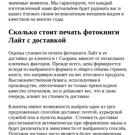
значимые моменты. Мы гарантируем, что каждый
изготовленный нами фотоальбом будет радовать вас и
ваших близких своим великолепным внешним видом и
качеством на многие годы.
Сколько стоит печать фотокниги
Лайт с доставкой
Оценка стоимости печати фотокниги Лайт и ее
доставки до клиента в г Сызрань зависит от нескольких
ключевых факторов. Прежде всего, цена формируется
исходя из выбранного формата и общего объема страниц
книги, что напрямую влияет на вес итогового продукта.
Высококачественная бумага, используемая в
производстве, обеспечивает не только превосходное
качество отпечатков, но и добавляет вес, что в свою
очередь, влияет на стоимость доставки.
Клиенты имеют возможность выбрать один из трех
предложенных способов доставки: почтой, курьерской
службой или в пункты выдачи . Стоимость доставки
рассчитывается автоматически при оформлении заказа и
будет различаться в зависимости от выбранного способа.
Почтовая доставка часто является более экономичным