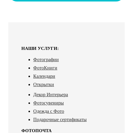
НАШИ УСЛУГИ:
Фотографии
ФотоКниги
Календари
Открытки
Декор Интерьера
Фотосувениры
Одежда с Фото
Подарочные сертификаты
ФОТОПОЧТА