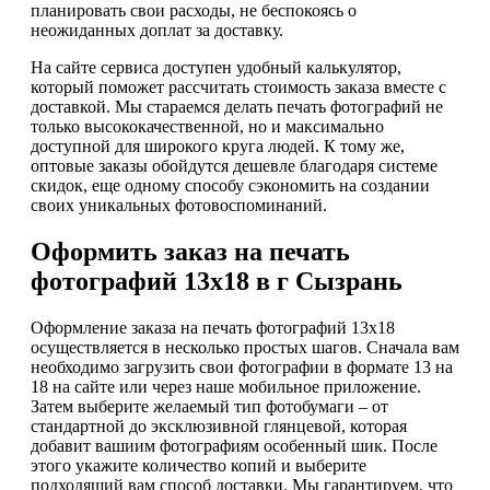
планировать свои расходы, не беспокоясь о
неожиданных доплат за доставку.
На сайте сервиса доступен удобный калькулятор,
который поможет рассчитать стоимость заказа вместе с
доставкой. Мы стараемся делать печать фотографий не
только высококачественной, но и максимально
доступной для широкого круга людей. К тому же,
оптовые заказы обойдутся дешевле благодаря системе
скидок, еще одному способу сэкономить на создании
своих уникальных фотовоспоминаний.
Оформить заказ на печать
фотографий 13х18 в г Сызрань
Оформление заказа на печать фотографий 13х18
осуществляется в несколько простых шагов. Сначала вам
необходимо загрузить свои фотографии в формате 13 на
18 на сайте или через наше мобильное приложение.
Затем выберите желаемый тип фотобумаги – от
стандартной до эксклюзивной глянцевой, которая
добавит вашиим фотографиям особенный шик. После
этого укажите количество копий и выберите
подходящий вам способ доставки. Мы гарантируем, что