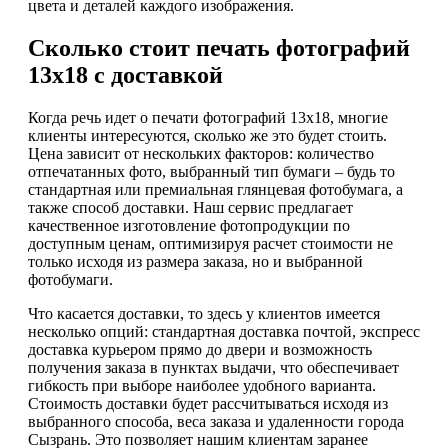
цвета и деталей каждого изображения.
Сколько стоит печать фотографий
13х18 с доставкой
Когда речь идет о печати фотографий 13х18, многие
клиенты интересуются, сколько же это будет стоить.
Цена зависит от нескольких факторов: количество
отпечатанных фото, выбранный тип бумаги – будь то
стандартная или премиальная глянцевая фотобумага, а
также способ доставки. Наш сервис предлагает
качественное изготовление фотопродукции по
доступным ценам, оптимизируя расчет стоимости не
только исходя из размера заказа, но и выбранной
фотобумаги.
Что касается доставки, то здесь у клиентов имеется
несколько опций: стандартная доставка почтой, экспресс
доставка курьером прямо до двери и возможность
получения заказа в пунктах выдачи, что обеспечивает
гибкость при выборе наиболее удобного варианта.
Стоимость доставки будет рассчитываться исходя из
выбранного способа, веса заказа и удаленности города
Сызрань. Это позволяет нашим клиентам заранее