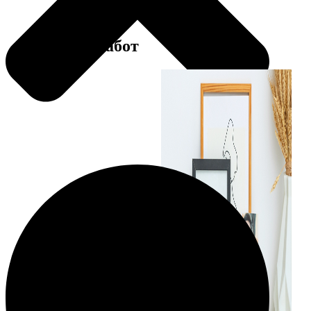
Примеры работ