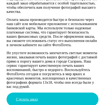
каждый заказ обрабатывается с особой тщательностью,
чтобы обеспечить вам получение фотографий высшего
качества.
Оплата заказа производится быстро и безопасно через
наш сайт или мобильное приложение с использованием
банковской карты. Мы используем только надежные
платежные системы, что гарантирует безопасность
ваших финансовых средств. После оформления заказа,
вы сможете отслеживать статус его выполнения онлайн
в личном кабинете на сайте ФотоПочта.
Не упустите возможность запечатлеть светлые моменты
жизни, заказывая печать ваших фотографий с доставкой
прямо к порогу вашего дома в городе Сызрань. Наш
сервис гарантирует качественную печать ваших
воспоминаний, быстро и недорого. Воспользуйтесь
ФотоПочта сегодня и погрузитесь в мир ярких и
красочных моментов, воплощенных в качественных
фотографиях формата 13х18, чтобы они всегда были у
вас под рукой.
Сделать заказ