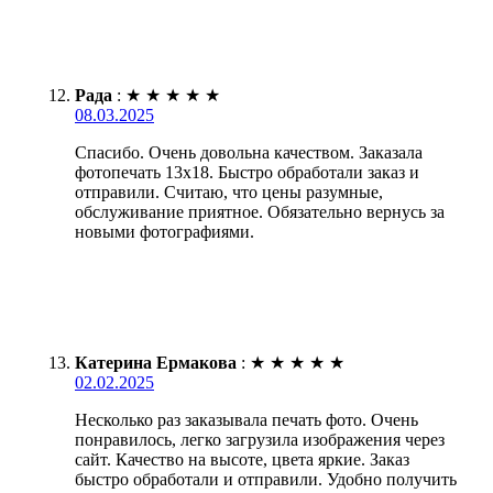
Рада
:
★
★
★
★
★
08.03.2025
Спасибо. Очень довольна качеством. Заказала
фотопечать 13х18. Быстро обработали заказ и
отправили. Считаю, что цены разумные,
обслуживание приятное. Обязательно вернусь за
новыми фотографиями.
Катерина Ермакова
:
★
★
★
★
★
02.02.2025
Несколько раз заказывала печать фото. Очень
понравилось, легко загрузила изображения через
сайт. Качество на высоте, цвета яркие. Заказ
быстро обработали и отправили. Удобно получить