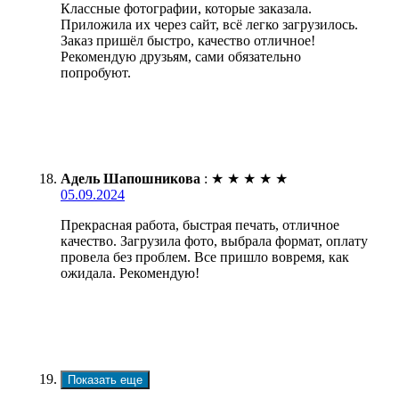
Классные фотографии, которые заказала.
Приложила их через сайт, всё легко загрузилось.
Заказ пришёл быстро, качество отличное!
Рекомендую друзьям, сами обязательно
попробуют.
Адель Шапошникова
:
★
★
★
★
★
05.09.2024
Прекрасная работа, быстрая печать, отличное
качество. Загрузила фото, выбрала формат, оплату
провела без проблем. Все пришло вовремя, как
ожидала. Рекомендую!
Показать еще