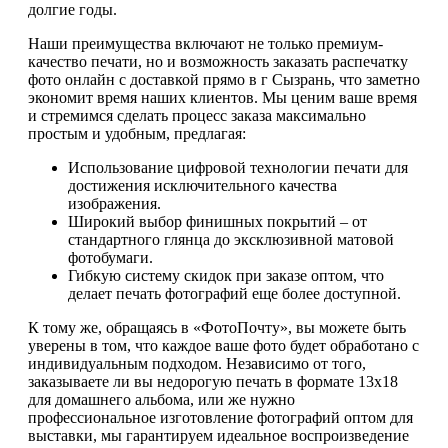
долгие годы.
Наши преимущества включают не только премиум-
качество печати, но и возможность заказать распечатку
фото онлайн с доставкой прямо в г Сызрань, что заметно
экономит время наших клиентов. Мы ценим ваше время
и стремимся сделать процесс заказа максимально
простым и удобным, предлагая:
Использование цифровой технологии печати для
достижения исключительного качества
изображения.
Широкий выбор финишных покрытий – от
стандартного глянца до эксклюзивной матовой
фотобумаги.
Гибкую систему скидок при заказе оптом, что
делает печать фотографий еще более доступной.
К тому же, обращаясь в «ФотоПочту», вы можете быть
уверены в том, что каждое ваше фото будет обработано с
индивидуальным подходом. Независимо от того,
заказываете ли вы недорогую печать в формате 13х18
для домашнего альбома, или же нужно
профессиональное изготовление фотографий оптом для
выставки, мы гарантируем идеальное воспроизведение