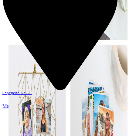
Определение...
Меню