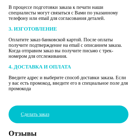
В процессе подготовки заказа к печати наши
специалисты могут связаться с Вами по указанному
телефону или email для согласования деталей.
3. ИЗГОТОВЛЕНИЕ
Оплатите заказ банковской картой. После оплаты
получите подтверждение на email с описанием заказа.
Когда отправим заказ вы получите письмо с трек-
номером для отслеживания.
4. ДОСТАВКА И ОПЛАТА
Введите адрес и выберите способ доставки заказа. Если
у вас есть промокод, введите его в специальное поле для
промокода
Сделать заказ
Отзывы