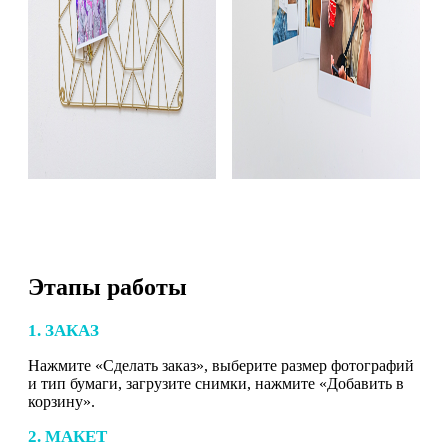
Этапы работы
1. ЗАКАЗ
Нажмите «Сделать заказ», выберите размер фотографий
и тип бумаги, загрузите снимки, нажмите «Добавить в
корзину».
2. МАКЕТ