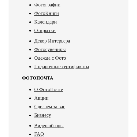
Фотографии
ФотоКниги
Календари
Открытки
Декор Интерьера
Фотосувениры
Одежда с Фото
Подарочные сертификаты
ФОТОПОЧТА
О ФотоПочте
Акции
Сделаем за вас
Бизнесу
Видео обзоры
FAQ