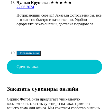
Чулпан Круглова
:
★
★
★
★
★
22.06.2024
Потрясающий сервис! Заказала фотосувениры, всё
выполнено быстро и качественно. Удобно
оформлять заказ онлайн, доставка порадовала!
Показать еще
Сделать заказ
Заказать сувениры онлайн
Сервис ФотоПочта предлагает уникальную
возможность заказать сувениры на заказ прямо из
вашего дома или офиса. Мы сочетаем удобство онлайн-