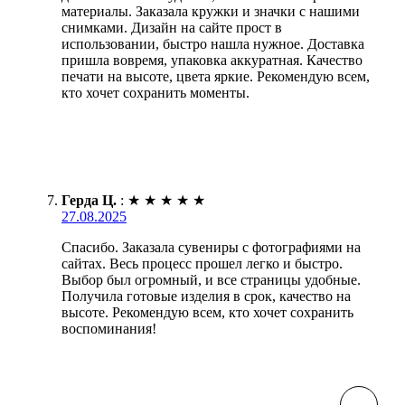
материалы. Заказала кружки и значки с нашими
снимками. Дизайн на сайте прост в
использовании, быстро нашла нужное. Доставка
пришла вовремя, упаковка аккуратная. Качество
печати на высоте, цвета яркие. Рекомендую всем,
кто хочет сохранить моменты.
Герда Ц.
:
★
★
★
★
★
27.08.2025
Спасибо. Заказала сувениры с фотографиями на
сайтах. Весь процесс прошел легко и быстро.
Выбор был огромный, и все страницы удобные.
Получила готовые изделия в срок, качество на
высоте. Рекомендую всем, кто хочет сохранить
воспоминания!