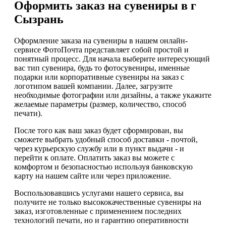
Оформить заказ на сувениры в г
Сызрань
Оформление заказа на сувениры в нашем онлайн-
сервисе ФотоПочта представляет собой простой и
понятный процесс. Для начала выберите интересующий
вас тип сувенира, будь то фотосувениры, именные
подарки или корпоративные сувениры на заказ с
логотипом вашей компании. Далее, загрузите
необходимые фотографии или дизайны, а также укажите
желаемые параметры (размер, количество, способ
печати).
После того как ваш заказ будет сформирован, вы
сможете выбрать удобный способ доставки - почтой,
через курьерскую службу или в пункт выдачи - и
перейти к оплате. Оплатить заказ вы можете с
комфортом и безопасностью используя банковскую
карту на нашем сайте или через приложение.
Воспользовавшись услугами нашего сервиса, вы
получите не только высококачественные сувениры на
заказ, изготовленные с применением последних
технологий печати, но и гарантию оперативности