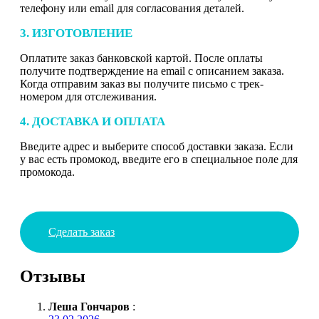
телефону или email для согласования деталей.
3. ИЗГОТОВЛЕНИЕ
Оплатите заказ банковской картой. После оплаты
получите подтверждение на email с описанием заказа.
Когда отправим заказ вы получите письмо с трек-
номером для отслеживания.
4. ДОСТАВКА И ОПЛАТА
Введите адрес и выберите способ доставки заказа. Если
у вас есть промокод, введите его в специальное поле для
промокода.
Сделать заказ
Отзывы
Леша Гончаров
: