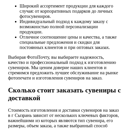
Широкий ассортимент продукции для каждого
случая: от корпоративных подарков до личных
фотосувениров.
Индивидуальный подход к каждому заказу с
возможностью полной персонализации
продукции.
Отличное соотношение цены и качества, а также
специальные предложения и скидки для
постоянных клиентов и при оптовых заказах.
Выбирая ФотоПочту, вы выбираете надежность,
качество и профессиональный подход к изготовлению
сувениров. Мы ценим доверие наших клиентов и
стремимся предложить лучшее обслуживание на рынке
фотопечати и изготовления сувениров на заказ.
Сколько стоит заказать сувениры с
доставкой
Стоимость изготовления и доставки сувениров на заказ
в г Сызрань зависит от нескольких ключевых факторов,
важнейшими из которых являются тип сувенира, его
размеры, объем заказа, а также выбранный способ