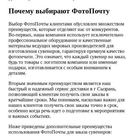
Почему выбирают ФотоПочту
Выбор ФотоПочты клиентами обусловлен множеством
преимуществ, которые отделяют нас от конкурентов.
Во-первых, наша компания использует исключительно
профессиональное оборудование и качественные
материалы ведущих мировых производителей для
изготовления сувениров, гарантируя премиум качество
фотопечати. Это означает, что каждый сувенир на заказ,
будь то товары с логотипом компании или именные
подарки, изготавливается с особым вниманием к
деталям.
Вторым значимым преимуществом является наш
быстрый и надежный сервис доставки в г Сызрань,
позволяющий клиентам получить свои заказы в
кратчайшие сроки. Мы понимаем, насколько важно для
наших клиентов получить свои заказы точно в срок,
особенно когда речь идет о подготовке к мероприятиям
и важных событиях.
Ниже приведены дополнительные преимущества
использования ФотоПочты для заказа сувениров: