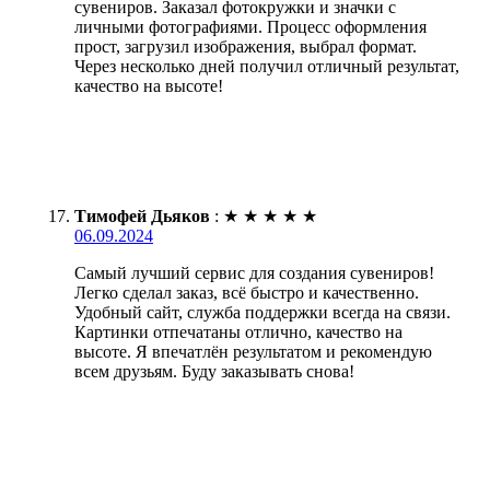
сувениров. Заказал фотокружки и значки с
личными фотографиями. Процесс оформления
прост, загрузил изображения, выбрал формат.
Через несколько дней получил отличный результат,
качество на высоте!
Тимофей Дьяков
:
★
★
★
★
★
06.09.2024
Самый лучший сервис для создания сувениров!
Легко сделал заказ, всё быстро и качественно.
Удобный сайт, служба поддержки всегда на связи.
Картинки отпечатаны отлично, качество на
высоте. Я впечатлён результатом и рекомендую
всем друзьям. Буду заказывать снова!