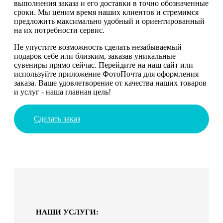
выполнения заказа и его доставки в точно обозначенные
сроки. Мы ценим время наших клиентов и стремимся
предложить максимально удобный и ориентированный
на их потребности сервис.
Не упустите возможность сделать незабываемый
подарок себе или близким, заказав уникальные
сувениры прямо сейчас. Перейдите на наш сайт или
используйте приложение ФотоПочта для оформления
заказа. Ваше удовлетворение от качества наших товаров
и услуг - наша главная цель!
Сделать заказ
НАШИ УСЛУГИ: