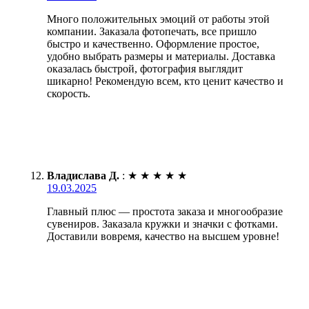
Много положительных эмоций от работы этой
компании. Заказала фотопечать, все пришло
быстро и качественно. Оформление простое,
удобно выбрать размеры и материалы. Доставка
оказалась быстрой, фотография выглядит
шикарно! Рекомендую всем, кто ценит качество и
скорость.
Владислава Д.
:
★
★
★
★
★
19.03.2025
Главный плюс — простота заказа и многообразие
сувениров. Заказала кружки и значки с фотками.
Доставили вовремя, качество на высшем уровне!