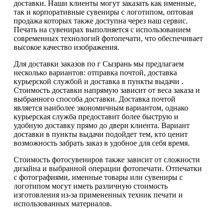
доставки. Наши клиенты могут заказать как именные,
так и корпоративные сувениры с логотипом, оптовая
продажа которых также доступна через наш сервис.
Печать на сувенирах выполняется с использованием
современных технологий фотопечати, что обеспечивает
высокое качество изображения.
Для доставки заказов по г Сызрань мы предлагаем
несколько вариантов: отправка почтой, доставка
курьерской службой и доставка в пункты выдачи .
Стоимость доставки напрямую зависит от веса заказа и
выбранного способа доставки. Доставка почтой
является наиболее экономичным вариантом, однако
курьерская служба предоставит более быструю и
удобную доставку прямо до двери клиента. Вариант
доставки в пункты выдачи подойдет тем, кто ценит
возможность забрать заказ в удобное для себя время.
Стоимость фотосувениров также зависит от сложности
дизайна и выбранной операции фотопечати. Отпечатки
с фотографиями, именные товары или сувениры с
логотипом могут иметь различную стоимость
изготовления из-за примененных техник печати и
использованных материалов.