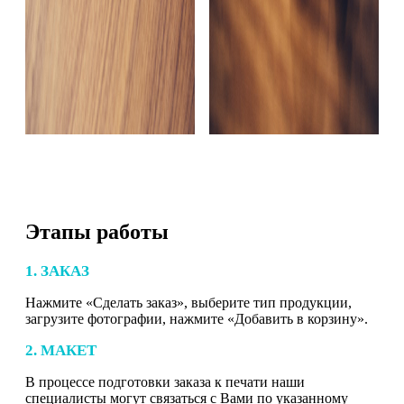
Этапы работы
1. ЗАКАЗ
Нажмите «Сделать заказ», выберите тип продукции,
загрузите фотографии, нажмите «Добавить в корзину».
2. МАКЕТ
В процессе подготовки заказа к печати наши
специалисты могут связаться с Вами по указанному