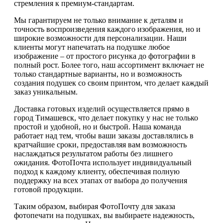
стремления к премиум-стандартам.
Мы гарантируем не только внимание к деталям и
точность воспроизведения каждого изображения, но и
широкие возможности для персонализации. Наши
клиенты могут напечатать на подушке любое
изображение – от простого рисунка до фотографии в
полный рост. Более того, наш ассортимент включает не
только стандартные варианты, но и возможность
создания подушек со своим принтом, что делает каждый
заказ уникальным.
Доставка готовых изделий осуществляется прямо в
город Тимашевск, что делает покупку у нас не только
простой и удобной, но и быстрой. Наша команда
работает над тем, чтобы ваши заказы доставлялись в
кратчайшие сроки, предоставляя вам возможность
наслаждаться результатом работы без лишнего
ожидания. ФотоПочта использует индивидуальный
подход к каждому клиенту, обеспечивая полную
поддержку на всех этапах от выбора до получения
готовой продукции.
Таким образом, выбирая ФотоПочту для заказа
фотопечати на подушках, вы выбираете надежность,