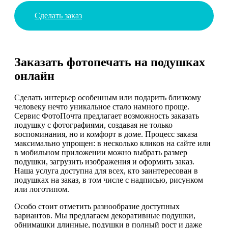
Сделать заказ
Заказать фотопечать на подушках
онлайн
Сделать интерьер особенным или подарить близкому
человеку нечто уникальное стало намного проще.
Сервис ФотоПочта предлагает возможность заказать
подушку с фотографиями, создавая не только
воспоминания, но и комфорт в доме. Процесс заказа
максимально упрощен: в несколько кликов на сайте или
в мобильном приложении можно выбрать размер
подушки, загрузить изображения и оформить заказ.
Наша услуга доступна для всех, кто заинтересован в
подушках на заказ, в том числе с надписью, рисунком
или логотипом.
Особо стоит отметить разнообразие доступных
вариантов. Мы предлагаем декоративные подушки,
обнимашки длинные, подушки в полный рост и даже