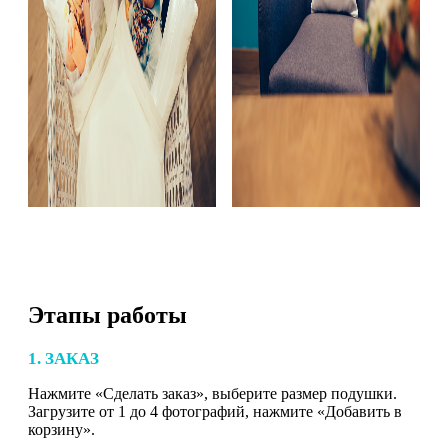
Этапы работы
1. ЗАКАЗ
Нажмите «Сделать заказ», выберите размер подушки.
Загрузите от 1 до 4 фотографий, нажмите «Добавить в
корзину».