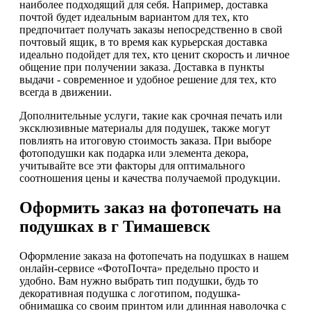
наиболее подходящий для себя. Например, доставка
почтой будет идеальным вариантом для тех, кто
предпочитает получать заказы непосредственно в свой
почтовый ящик, в то время как курьерская доставка
идеально подойдет для тех, кто ценит скорость и личное
общение при получении заказа. Доставка в пункты
выдачи - современное и удобное решение для тех, кто
всегда в движении.
Дополнительные услуги, такие как срочная печать или
эксклюзивные материалы для подушек, также могут
повлиять на итоговую стоимость заказа. При выборе
фотоподушки как подарка или элемента декора,
учитывайте все эти факторы для оптимального
соотношения цены и качества получаемой продукции.
Оформить заказ на фотопечать на
подушках в г Тимашевск
Оформление заказа на фотопечать на подушках в нашем
онлайн-сервисе «ФотоПочта» предельно просто и
удобно. Вам нужно выбрать тип подушки, будь то
декоративная подушка с логотипом, подушка-
обнимашка со своим принтом или длинная наволочка с