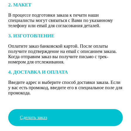
2. МАКЕТ
В процессе подготовки заказа к печати наши
специалисты могут связаться с Вами по указанному
телефону или email для согласования деталей.
3. ИЗГОТОВЛЕНИЕ
Оплатите заказ банковской картой. После оплаты
получите подтверждение на email с описанием заказа.
Когда отправим заказ вы получите письмо с трек-
номером для отслеживания.
4. ДОСТАВКА И ОПЛАТА
Введите адрес и выберите способ доставки заказа. Если
у вас есть промокод, введите его в специальное поле для
промокода.
Сделать заказ