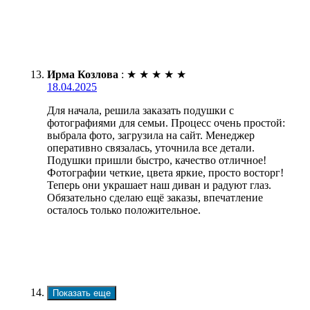
Ирма Козлова
:
★
★
★
★
★
18.04.2025
Для начала, решила заказать подушки с
фотографиями для семьи. Процесс очень простой:
выбрала фото, загрузила на сайт. Менеджер
оперативно связалась, уточнила все детали.
Подушки пришли быстро, качество отличное!
Фотографии четкие, цвета яркие, просто восторг!
Теперь они украшает наш диван и радуют глаз.
Обязательно сделаю ещё заказы, впечатление
осталось только положительное.
Показать еще