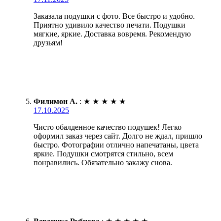
Заказала подушки с фото. Все быстро и удобно.
Приятно удивило качество печати. Подушки
мягкие, яркие. Доставка вовремя. Рекомендую
друзьям!
Филимон А.
:
★
★
★
★
★
17.10.2025
Чисто обалденное качество подушек! Легко
оформил заказ через сайт. Долго не ждал, пришло
быстро. Фотографии отлично напечатаны, цвета
яркие. Подушки смотрятся стильно, всем
понравились. Обязательно закажу снова.