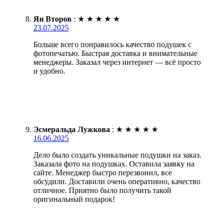
Ян Второв
:
★
★
★
★
★
23.07.2025
Больше всего понравилось качество подушек с
фотопечатью. Быстрая доставка и внимательные
менеджеры. Заказал через интернет — всё просто
и удобно.
Эсмеральда Лужкова
:
★
★
★
★
★
16.06.2025
Дело было создать уникальные подушки на заказ.
Заказала фото на подушках. Оставила заявку на
сайте. Менеджер быстро перезвонил, все
обсудили. Доставили очень оперативно, качество
отличное. Приятно было получить такой
оригинальный подарок!