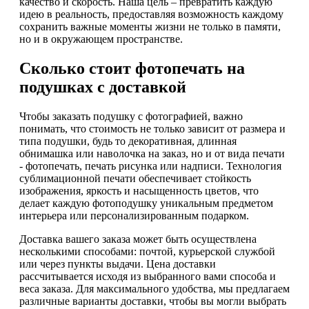
качество и скорость. Наша цель – превратить каждую
идею в реальность, предоставляя возможность каждому
сохранить важные моменты жизни не только в памяти,
но и в окружающем пространстве.
Сколько стоит фотопечать на
подушках с доставкой
Чтобы заказать подушку с фотографией, важно
понимать, что стоимость не только зависит от размера и
типа подушки, будь то декоративная, длинная
обнимашка или наволочка на заказ, но и от вида печати
- фотопечать, печать рисунка или надписи. Технология
сублимационной печати обеспечивает стойкость
изображения, яркость и насыщенность цветов, что
делает каждую фотоподушку уникальным предметом
интерьера или персонализированным подарком.
Доставка вашего заказа может быть осуществлена
несколькими способами: почтой, курьерской службой
или через пункты выдачи. Цена доставки
рассчитывается исходя из выбранного вами способа и
веса заказа. Для максимального удобства, мы предлагаем
различные варианты доставки, чтобы вы могли выбрать