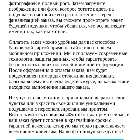
фотографией в полный рост. Затем загрузите
изображение или фото, которое хотите видеть на
подушке, и настройте его расположение. Перед
финализацией заказа, вы сможете просмотреть макет
будущей подушки, чтобы убедиться, что все выглядит
именно так, как вы хотели.
Оплатить заказ можно удобным для вас способом -
банковской картой прямо на сайте или в нашем
мобильном приложении. Мы используем современные
технологии защиты данных, чтобы гарантировать
безопасность ваших платежей и личной информации.
После оформления и оплаты заказа, вам будет
предоставлен номер для отслеживания доставки,
благодаря чему вы всегда будете в курсе, на каком этапе
находится выполнение вашего заказа.
Не упустите возможность оригинально выразить свои
чувства или украсить свое жилище уникальными
подушками с персонализированным принтом.
Воспользуйтесь сервисом «ФотоПочта» прямо сейчас, и
ваш заказ будет исполнен в кратчайшие сроки с
гарантией качества, которую мы гордо предоставляем
всем нашим клиентам. Ваши фотоподушки ждут вас!