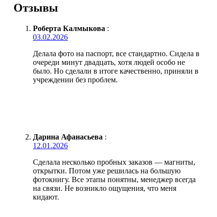
Отзывы
Роберта Калмыкова
:
03.02.2026
Делала фото на паспорт, все стандартно. Сидела в
очереди минут двадцать, хотя людей особо не
было. Но сделали в итоге качественно, приняли в
учреждении без проблем.
Дарина Афанасьева
:
12.01.2026
Сделала несколько пробных заказов — магниты,
открытки. Потом уже решилась на большую
фотокнигу. Все этапы понятны, менеджер всегда
на связи. Не возникло ощущения, что меня
кидают.