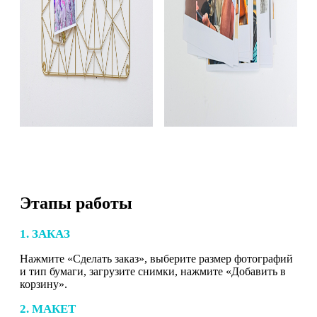
Этапы работы
1. ЗАКАЗ
Нажмите «Сделать заказ», выберите размер фотографий
и тип бумаги, загрузите снимки, нажмите «Добавить в
корзину».
2. МАКЕТ