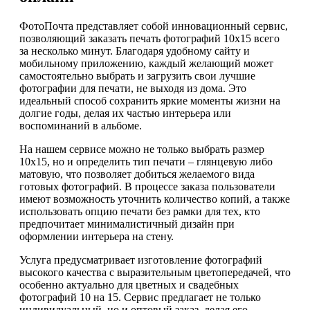
ФотоПочта представляет собой инновационный сервис,
позволяющий заказать печать фотографий 10х15 всего
за несколько минут. Благодаря удобному сайту и
мобильному приложению, каждый желающий может
самостоятельно выбрать и загрузить свои лучшие
фотографии для печати, не выходя из дома. Это
идеальный способ сохранить яркие моменты жизни на
долгие годы, делая их частью интерьера или
воспоминаний в альбоме.
На нашем сервисе можно не только выбрать размер
10х15, но и определить тип печати – глянцевую либо
матовую, что позволяет добиться желаемого вида
готовых фотографий. В процессе заказа пользователи
имеют возможность уточнить количество копий, а также
использовать опцию печати без рамки для тех, кто
предпочитает минималистичный дизайн при
оформлении интерьера на стену.
Услуга предусматривает изготовление фотографий
высокого качества с выразительным цветопередачей, что
особенно актуально для цветных и свадебных
фотографий 10 на 15. Сервис предлагает не только
индивидуальный, но и оптовый заказ, делая его