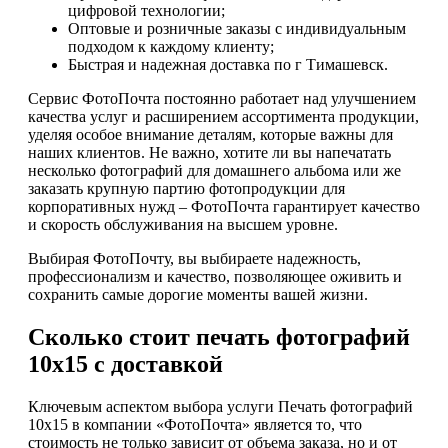
цифровой технологии;
Оптовые и розничные заказы с индивидуальным
подходом к каждому клиенту;
Быстрая и надежная доставка по г Тимашевск.
Сервис ФотоПочта постоянно работает над улучшением
качества услуг и расширением ассортимента продукции,
уделяя особое внимание деталям, которые важны для
наших клиентов. Не важно, хотите ли вы напечатать
несколько фотографий для домашнего альбома или же
заказать крупную партию фотопродукции для
корпоративных нужд – ФотоПочта гарантирует качество
и скорость обслуживания на высшем уровне.
Выбирая ФотоПочту, вы выбираете надежность,
профессионализм и качество, позволяющее оживить и
сохранить самые дорогие моменты вашей жизни.
Сколько стоит печать фотографий
10х15 с доставкой
Ключевым аспектом выбора услуги Печать фотографий
10х15 в компании «ФотоПочта» является то, что
стоимость не только зависит от объема заказа, но и от