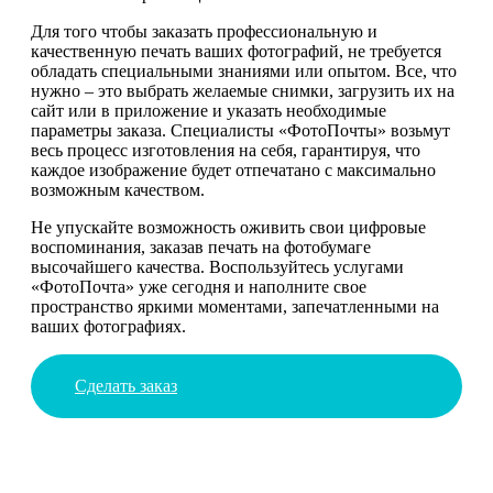
Для того чтобы заказать профессиональную и
качественную печать ваших фотографий, не требуется
обладать специальными знаниями или опытом. Все, что
нужно – это выбрать желаемые снимки, загрузить их на
сайт или в приложение и указать необходимые
параметры заказа. Специалисты «ФотоПочты» возьмут
весь процесс изготовления на себя, гарантируя, что
каждое изображение будет отпечатано с максимально
возможным качеством.
Не упускайте возможность оживить свои цифровые
воспоминания, заказав печать на фотобумаге
высочайшего качества. Воспользуйтесь услугами
«ФотоПочта» уже сегодня и наполните свое
пространство яркими моментами, запечатленными на
ваших фотографиях.
Сделать заказ