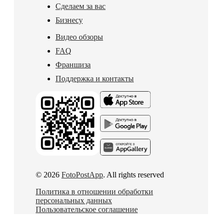
Сделаем за вас
Бизнесу
Видео обзоры
FAQ
Франшиза
Поддержка и контакты
© 2026
FotoPostApp
. All rights reserved
Политика в отношении обработки
персональных данных
Пользовательское соглашение