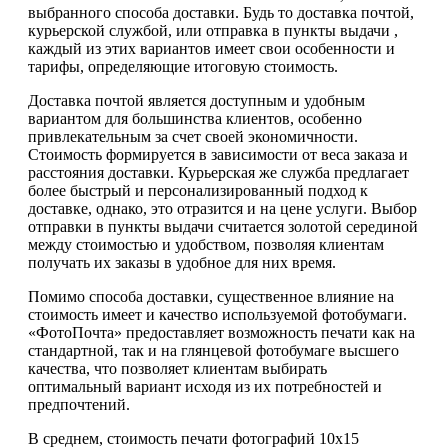
выбранного способа доставки. Будь то доставка почтой,
курьерской службой, или отправка в пункты выдачи ,
каждый из этих вариантов имеет свои особенности и
тарифы, определяющие итоговую стоимость.
Доставка почтой является доступным и удобным
вариантом для большинства клиентов, особенно
привлекательным за счет своей экономичности.
Стоимость формируется в зависимости от веса заказа и
расстояния доставки. Курьерская же служба предлагает
более быстрый и персонализированный подход к
доставке, однако, это отразится и на цене услуги. Выбор
отправки в пункты выдачи считается золотой серединой
между стоимостью и удобством, позволяя клиентам
получать их заказы в удобное для них время.
Помимо способа доставки, существенное влияние на
стоимость имеет и качество используемой фотобумаги.
«ФотоПочта» предоставляет возможность печати как на
стандартной, так и на глянцевой фотобумаге высшего
качества, что позволяет клиентам выбирать
оптимальный вариант исходя из их потребностей и
предпочтений.
В среднем, стоимость печати фотографий 10х15