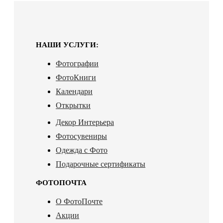
НАШИ УСЛУГИ:
Фотографии
ФотоКниги
Календари
Открытки
Декор Интерьера
Фотосувениры
Одежда с Фото
Подарочные сертификаты
ФОТОПОЧТА
О ФотоПочте
Акции