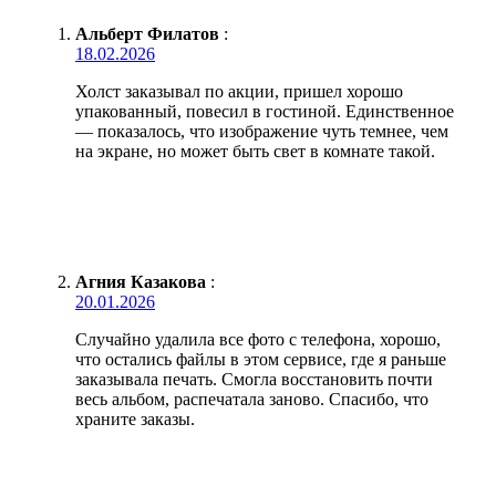
Альберт Филатов
:
18.02.2026
Холст заказывал по акции, пришел хорошо
упакованный, повесил в гостиной. Единственное
— показалось, что изображение чуть темнее, чем
на экране, но может быть свет в комнате такой.
Агния Казакова
:
20.01.2026
Случайно удалила все фото с телефона, хорошо,
что остались файлы в этом сервисе, где я раньше
заказывала печать. Смогла восстановить почти
весь альбом, распечатала заново. Спасибо, что
храните заказы.