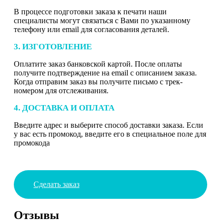
В процессе подготовки заказа к печати наши
специалисты могут связаться с Вами по указанному
телефону или email для согласования деталей.
3. ИЗГОТОВЛЕНИЕ
Оплатите заказ банковской картой. После оплаты
получите подтверждение на email с описанием заказа.
Когда отправим заказ вы получите письмо с трек-
номером для отслеживания.
4. ДОСТАВКА И ОПЛАТА
Введите адрес и выберите способ доставки заказа. Если
у вас есть промокод, введите его в специальное поле для
промокода
Сделать заказ
Отзывы