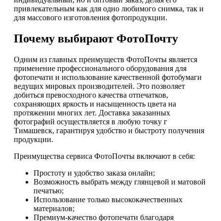
привлекательным как для одно любимого снимка, так и
для массового изготовления фотопродукции.
Почему выбирают ФотоПочту
Одним из главных преимуществ ФотоПочты является
применение профессионального оборудования для
фотопечати и использование качественной фотобумаги
ведущих мировых производителей. Это позволяет
добиться превосходного качества отпечатков,
сохраняющих яркость и насыщенность цвета на
протяжении многих лет. Доставка заказанных
фотографий осуществляется в любую точку г
Тимашевск, гарантируя удобство и быстроту получения
продукции.
Преимущества сервиса ФотоПочты включают в себя:
Простоту и удобство заказа онлайн;
Возможность выбрать между глянцевой и матовой
печатью;
Использование только высококачественных
материалов;
Премиум-качество фотопечати благодаря