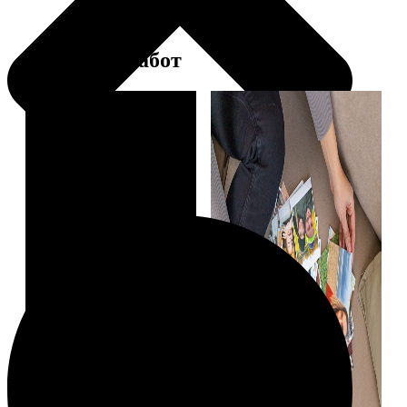
Примеры работ