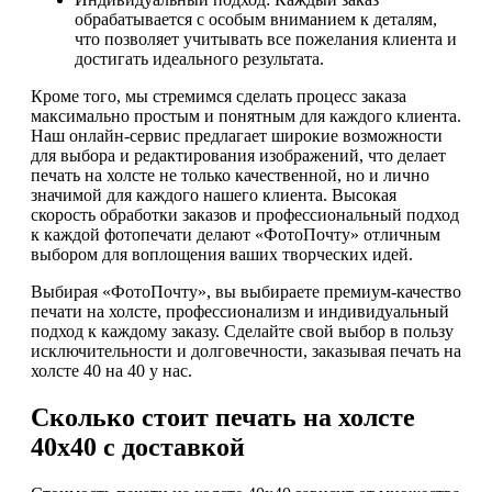
обрабатывается с особым вниманием к деталям,
что позволяет учитывать все пожелания клиента и
достигать идеального результата.
Кроме того, мы стремимся сделать процесс заказа
максимально простым и понятным для каждого клиента.
Наш онлайн-сервис предлагает широкие возможности
для выбора и редактирования изображений, что делает
печать на холсте не только качественной, но и лично
значимой для каждого нашего клиента. Высокая
скорость обработки заказов и профессиональный подход
к каждой фотопечати делают «ФотоПочту» отличным
выбором для воплощения ваших творческих идей.
Выбирая «ФотоПочту», вы выбираете премиум-качество
печати на холсте, профессионализм и индивидуальный
подход к каждому заказу. Сделайте свой выбор в пользу
исключительности и долговечности, заказывая печать на
холсте 40 на 40 у нас.
Сколько стоит печать на холсте
40х40 с доставкой