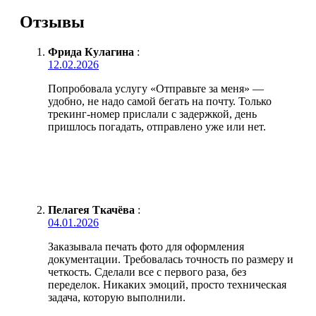
Отзывы
Фрида Кулагина
:
12.02.2026
Попробовала услугу «Отправьте за меня» —
удобно, не надо самой бегать на почту. Только
трекинг-номер прислали с задержкой, день
пришлось погадать, отправлено уже или нет.
Пелагея Ткачёва
:
04.01.2026
Заказывала печать фото для оформления
документации. Требовалась точность по размеру и
четкость. Сделали все с первого раза, без
переделок. Никаких эмоций, просто техническая
задача, которую выполнили.