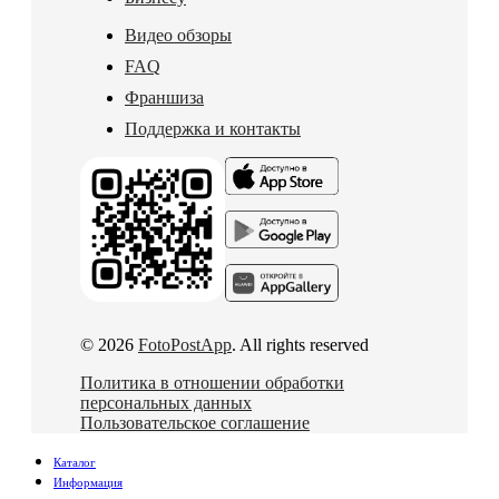
Видео обзоры
FAQ
Франшиза
Поддержка и контакты
© 2026
FotoPostApp
. All rights reserved
Политика в отношении обработки
персональных данных
Пользовательское соглашение
Каталог
Информация