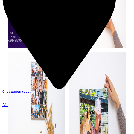
Определение...
Меню