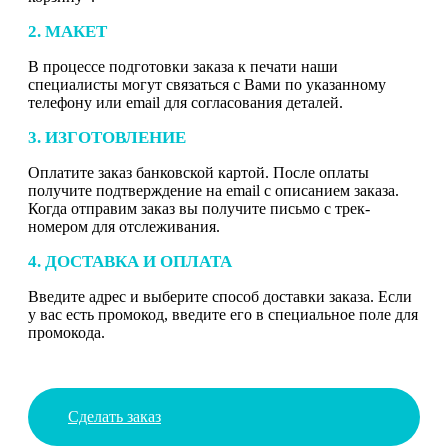
2. МАКЕТ
В процессе подготовки заказа к печати наши
специалисты могут связаться с Вами по указанному
телефону или email для согласования деталей.
3. ИЗГОТОВЛЕНИЕ
Оплатите заказ банковской картой. После оплаты
получите подтверждение на email с описанием заказа.
Когда отправим заказ вы получите письмо с трек-
номером для отслеживания.
4. ДОСТАВКА И ОПЛАТА
Введите адрес и выберите способ доставки заказа. Если
у вас есть промокод, введите его в специальное поле для
промокода.
Сделать заказ