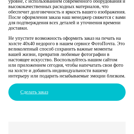
уровне, с использованием современного оборудования и
высококачественных расходных материалов, что
обеспечит долговечность и яркость вашего изображения.
После оформления заказа наш менеджер свяжется с вами
для подтверждения всех деталей и уточнения времени
доставки.
Не упустите возможность оформить заказ на печать на
холсте 40х40 недорого в нашем сервисе ФотоПочта. Это
великолепный способ сохранить важные моменты
вашей жизни, превратив любимые фотографии в
настоящее искусство. Воспользуйтесь нашим сайтом
или приложением сегодня, чтобы напечатать свои фото
на холсте и добавить индивидуальности вашему
интерьеру или подарить незабываемые эмоции близким.
Сделать заказ