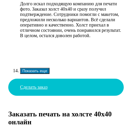
Долго искал подходящую компанию для печати
фото. Заказал холст 40х40 и сразу получил
подтверждение. Сотрудники помогли с макетом,
предложили несколько вариантов. Всё сделали
оперативно и качественно. Холст приехал в
отличном состоянии, очень понравился результат.
В целом, остался доволен работой.
Показать еще
Сделать заказ
Заказать печать на холсте 40х40
онлайн