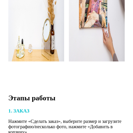
Этапы работы
1. ЗАКАЗ
Нажмите «Сделать заказ», выберите размер и загрузите
фотографию/несколько фото, нажмите «Добавить в
корзину».