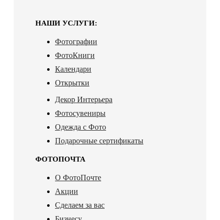
НАШИ УСЛУГИ:
Фотографии
ФотоКниги
Календари
Открытки
Декор Интерьера
Фотосувениры
Одежда с Фото
Подарочные сертификаты
ФОТОПОЧТА
О ФотоПочте
Акции
Сделаем за вас
Бизнесу