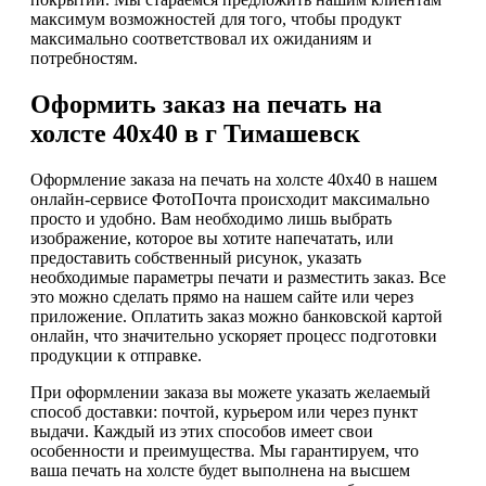
максимум возможностей для того, чтобы продукт
максимально соответствовал их ожиданиям и
потребностям.
Оформить заказ на печать на
холсте 40х40 в г Тимашевск
Оформление заказа на печать на холсте 40х40 в нашем
онлайн-сервисе ФотоПочта происходит максимально
просто и удобно. Вам необходимо лишь выбрать
изображение, которое вы хотите напечатать, или
предоставить собственный рисунок, указать
необходимые параметры печати и разместить заказ. Все
это можно сделать прямо на нашем сайте или через
приложение. Оплатить заказ можно банковской картой
онлайн, что значительно ускоряет процесс подготовки
продукции к отправке.
При оформлении заказа вы можете указать желаемый
способ доставки: почтой, курьером или через пункт
выдачи. Каждый из этих способов имеет свои
особенности и преимущества. Мы гарантируем, что
ваша печать на холсте будет выполнена на высшем