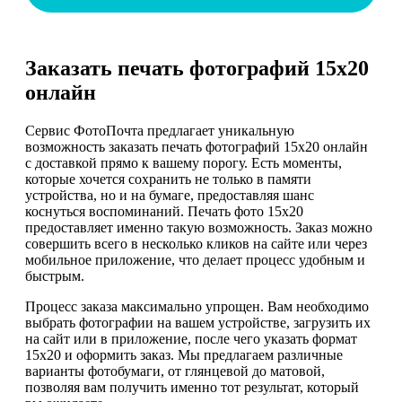
Заказать печать фотографий 15х20
онлайн
Сервис ФотоПочта предлагает уникальную
возможность заказать печать фотографий 15х20 онлайн
с доставкой прямо к вашему порогу. Есть моменты,
которые хочется сохранить не только в памяти
устройства, но и на бумаге, предоставляя шанс
коснуться воспоминаний. Печать фото 15х20
предоставляет именно такую возможность. Заказ можно
совершить всего в несколько кликов на сайте или через
мобильное приложение, что делает процесс удобным и
быстрым.
Процесс заказа максимально упрощен. Вам необходимо
выбрать фотографии на вашем устройстве, загрузить их
на сайт или в приложение, после чего указать формат
15х20 и оформить заказ. Мы предлагаем различные
варианты фотобумаги, от глянцевой до матовой,
позволяя вам получить именно тот результат, который