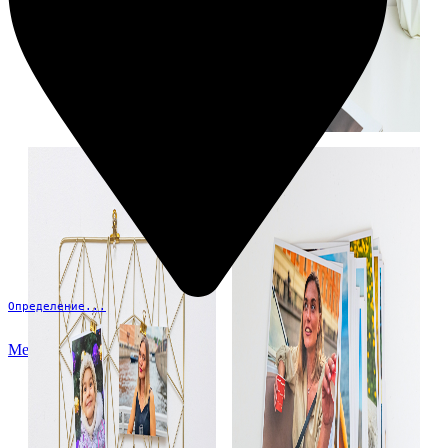
Определение...
Меню