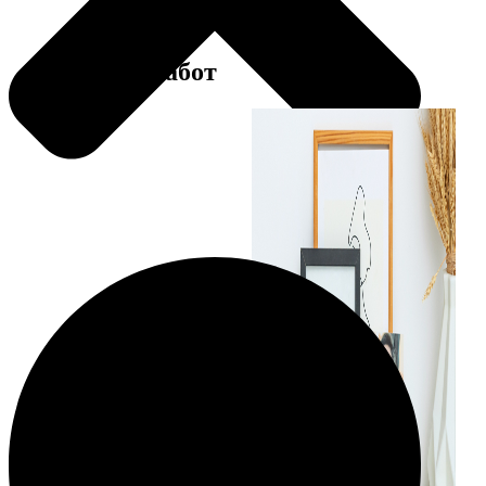
Примеры работ