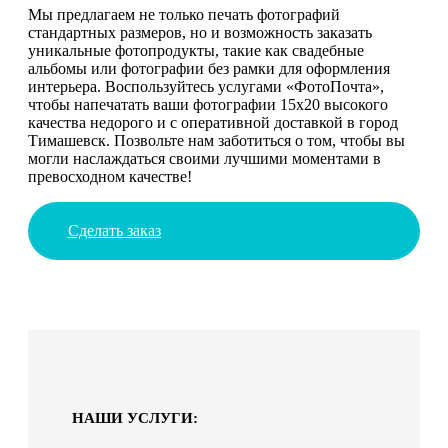
Мы предлагаем не только печать фотографий
стандартных размеров, но и возможность заказать
уникальные фотопродукты, такие как свадебные
альбомы или фотографии без рамки для оформления
интерьера. Воспользуйтесь услугами «ФотоПочта»,
чтобы напечатать ваши фотографии 15х20 высокого
качества недорого и с оперативной доставкой в город
Тимашевск. Позвольте нам заботиться о том, чтобы вы
могли наслаждаться своими лучшими моментами в
превосходном качестве!
Сделать заказ
НАШИ УСЛУГИ: