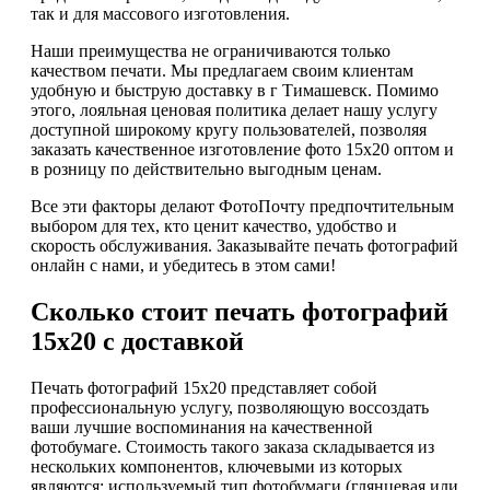
так и для массового изготовления.
Наши преимущества не ограничиваются только
качеством печати. Мы предлагаем своим клиентам
удобную и быструю доставку в г Тимашевск. Помимо
этого, лояльная ценовая политика делает нашу услугу
доступной широкому кругу пользователей, позволяя
заказать качественное изготовление фото 15х20 оптом и
в розницу по действительно выгодным ценам.
Все эти факторы делают ФотоПочту предпочтительным
выбором для тех, кто ценит качество, удобство и
скорость обслуживания. Заказывайте печать фотографий
онлайн с нами, и убедитесь в этом сами!
Сколько стоит печать фотографий
15х20 с доставкой
Печать фотографий 15х20 представляет собой
профессиональную услугу, позволяющую воссоздать
ваши лучшие воспоминания на качественной
фотобумаге. Стоимость такого заказа складывается из
нескольких компонентов, ключевыми из которых
являются: используемый тип фотобумаги (глянцевая или