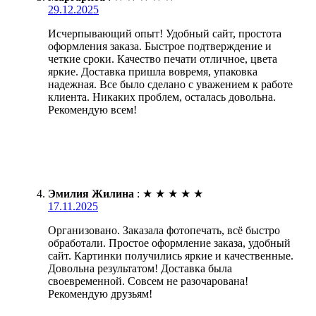
29.12.2025
Исчерпывающий опыт! Удобный сайт, простота
оформления заказа. Быстрое подтверждение и
четкие сроки. Качество печати отличное, цвета
яркие. Доставка пришла вовремя, упаковка
надежная. Все было сделано с уважением к работе
клиента. Никаких проблем, осталась довольна.
Рекомендую всем!
Эмилия Жилина
:
★
★
★
★
★
17.11.2025
Организовано. Заказала фотопечать, всё быстро
обработали. Простое оформление заказа, удобный
сайт. Картинки получились яркие и качественные.
Довольна результатом! Доставка была
своевременной. Совсем не разочарована!
Рекомендую друзьям!