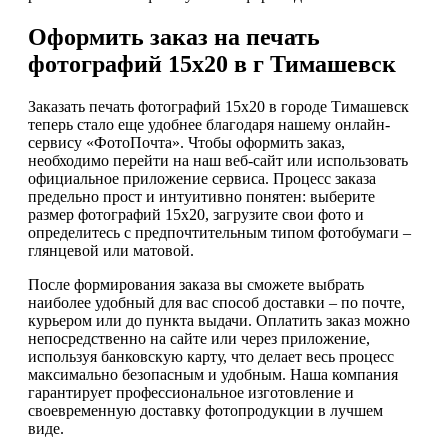
Оформить заказ на печать
фотографий 15х20 в г Тимашевск
Заказать печать фотографий 15х20 в городе Тимашевск
теперь стало еще удобнее благодаря нашему онлайн-
сервису «ФотоПочта». Чтобы оформить заказ,
необходимо перейти на наш веб-сайт или использовать
официальное приложение сервиса. Процесс заказа
предельно прост и интуитивно понятен: выберите
размер фотографий 15х20, загрузите свои фото и
определитесь с предпочтительным типом фотобумаги –
глянцевой или матовой.
После формирования заказа вы сможете выбрать
наиболее удобный для вас способ доставки – по почте,
курьером или до пункта выдачи. Оплатить заказ можно
непосредственно на сайте или через приложение,
используя банковскую карту, что делает весь процесс
максимально безопасным и удобным. Наша компания
гарантирует профессиональное изготовление и
своевременную доставку фотопродукции в лучшем
виде.