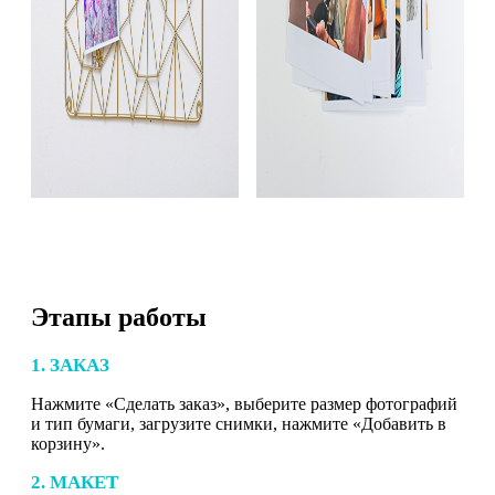
Этапы работы
1. ЗАКАЗ
Нажмите «Сделать заказ», выберите размер фотографий
и тип бумаги, загрузите снимки, нажмите «Добавить в
корзину».
2. МАКЕТ