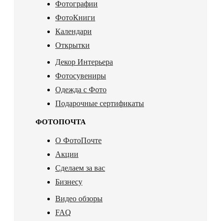
Фотографии
ФотоКниги
Календари
Открытки
Декор Интерьера
Фотосувениры
Одежда с Фото
Подарочные сертификаты
ФОТОПОЧТА
О ФотоПочте
Акции
Сделаем за вас
Бизнесу
Видео обзоры
FAQ