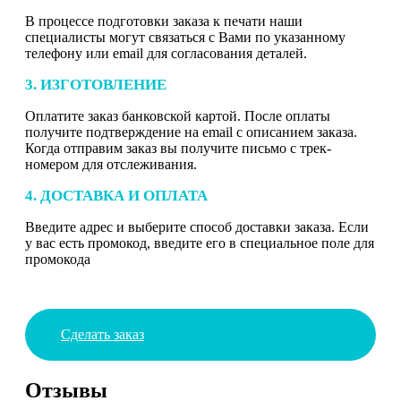
В процессе подготовки заказа к печати наши
специалисты могут связаться с Вами по указанному
телефону или email для согласования деталей.
3. ИЗГОТОВЛЕНИЕ
Оплатите заказ банковской картой. После оплаты
получите подтверждение на email с описанием заказа.
Когда отправим заказ вы получите письмо с трек-
номером для отслеживания.
4. ДОСТАВКА И ОПЛАТА
Введите адрес и выберите способ доставки заказа. Если
у вас есть промокод, введите его в специальное поле для
промокода
Сделать заказ
Отзывы